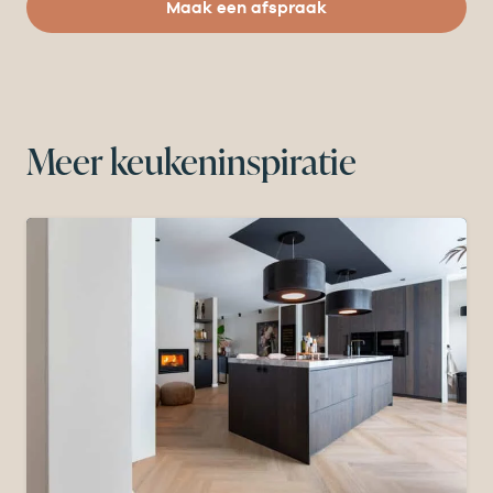
Maak een afspraak
Meer keukeninspiratie