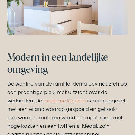
Modern in een landelijke
omgeving
De woning van de familie Idema bevindt zich op
een prachtige plek, met uitzicht over de
weilanden. De
moderne keuken
is ruim opgezet
met een eiland waarop gespoeld en gekookt
kan worden, met aan wand een opstelling met
hoge kasten en een koffienis. Ideaal, zo’n
aparte ruimte voor je koffiemachine!