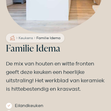
Keukens
Familie Idema
Familie Idema
De mix van houten en witte fronten
geeft deze keuken een heerlijke
uitstraling! Het werkblad van keramiek
is hittebestendig en krasvast.
Eilandkeuken