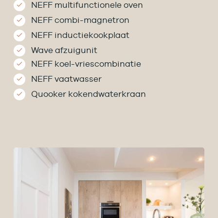
NEFF multifunctionele oven
NEFF combi-magnetron
NEFF inductiekookplaat
Wave afzuigunit
NEFF koel-vriescombinatie
NEFF vaatwasser
Quooker kokendwaterkraan