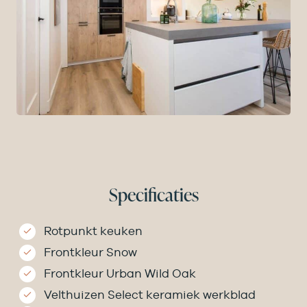
Specificaties
Rotpunkt keuken
Frontkleur Snow
Frontkleur Urban Wild Oak
Velthuizen Select keramiek werkblad