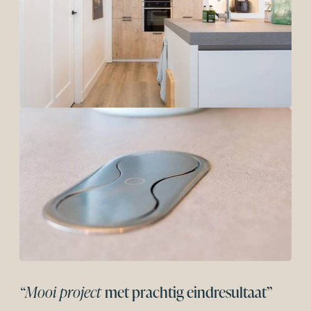
“Mooi project
met prachtig eindresultaat”