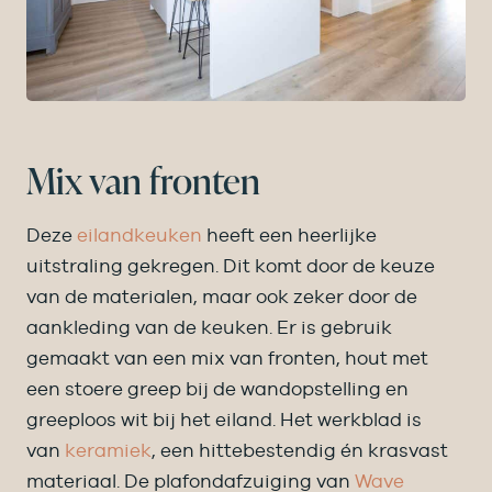
Mix van fronten
Deze
eilandkeuken
heeft een heerlijke
uitstraling gekregen. Dit komt door de keuze
van de materialen, maar ook zeker door de
aankleding van de keuken. Er is gebruik
gemaakt van een mix van fronten, hout met
een stoere greep bij de wandopstelling en
greeploos wit bij het eiland. Het werkblad is
van
keramiek
, een hittebestendig én krasvast
materiaal. De plafondafzuiging van
Wave