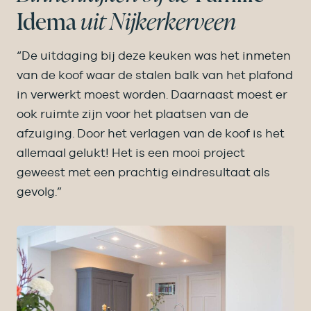
Idema
uit Nijkerkerveen
“De uitdaging bij deze keuken was het inmeten
van de koof waar de stalen balk van het plafond
in verwerkt moest worden. Daarnaast moest er
ook ruimte zijn voor het plaatsen van de
afzuiging. Door het verlagen van de koof is het
allemaal gelukt! Het is een mooi project
geweest met een prachtig eindresultaat als
gevolg.”