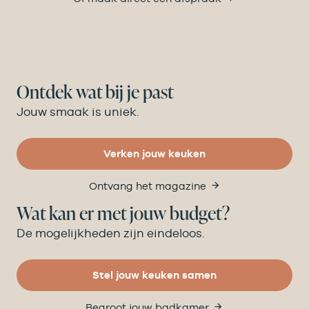
Ontdek wat bij je past
Jouw smaak is uniek.
Verken jouw keuken
Ontvang het magazine
Wat kan er met jouw budget?
De mogelijkheden zijn eindeloos.
Stel jouw keuken samen
Begroot jouw badkamer