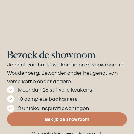
Bezoek de showroom
Je bent van harte welkom in onze showroom in
Woudenberg. Bewonder onder het genot van
verse koffie onder andere:
Meer dan 25 stijlvolle keukens
10 complete badkamers
3 unieke inspiratiewoningen
Bekijk de showroom
Of maak direct een afspraak