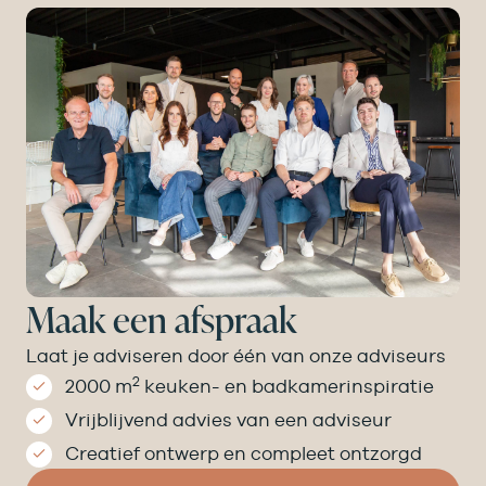
Maak een afspraak
Laat je adviseren door één van onze adviseurs
2
2000 m
keuken- en badkamer­inspiratie
Vrijblijvend advies van een adviseur
Creatief ontwerp en compleet ontzorgd