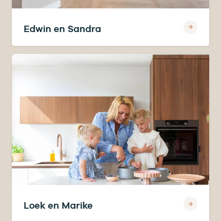
Edwin en Sandra
Loek en Marike