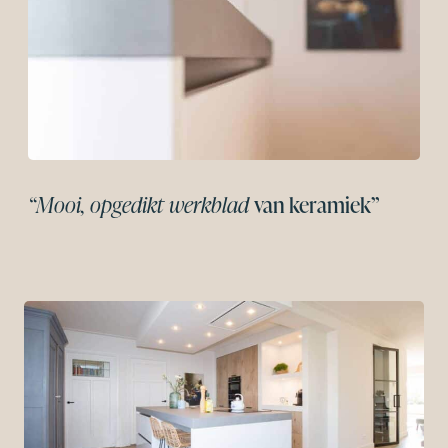
“Mooi, opgedikt werkblad
van keramiek”