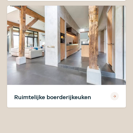
Ruimtelijke boerderijkeuken