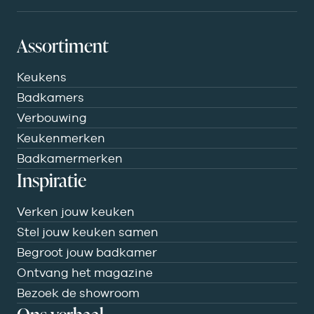
Assortiment
Keukens
Badkamers
Verbouwing
Keukenmerken
Badkamermerken
Inspiratie
Verken jouw keuken
Stel jouw keuken samen
Begroot jouw badkamer
Ontvang het magazine
Bezoek de showroom