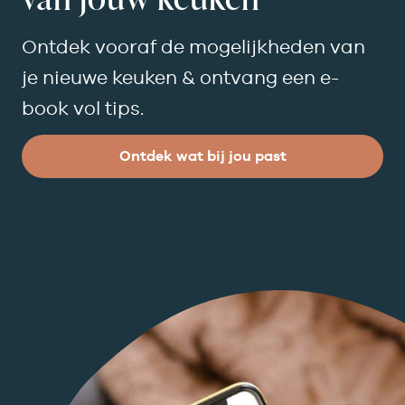
Ontdek vooraf de mogelijkheden van
je nieuwe keuken & ontvang een e-
book vol tips.
Ontdek wat bij jou past