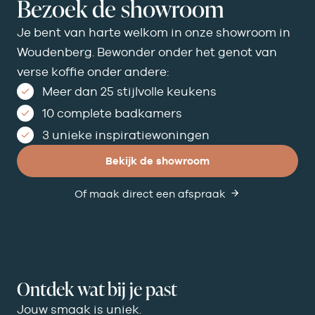
Bezoek de showroom
Je bent van harte welkom in onze showroom in
Woudenberg. Bewonder onder het genot van
verse koffie onder andere:
Meer dan 25 stijlvolle keukens
10 complete badkamers
3 unieke inspiratiewoningen
Bekijk de showroom
Of maak direct een afspraak
Ontdek wat bij je past
Jouw smaak is uniek.