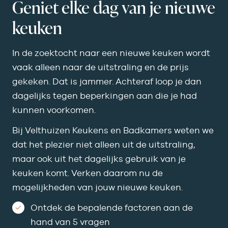
Geniet elke dag van je nieuwe
keuken
In de zoektocht naar een nieuwe keuken wordt
vaak alleen naar de uitstraling en de prijs
gekeken. Dat is jammer. Achteraf loop je dan
dagelijks tegen beperkingen aan die je had
kunnen voorkomen.
Bij Velthuizen Keukens en Badkamers weten we
dat het plezier niet alleen uit de uitstraling,
maar ook uit het dagelijks gebruik van je
keuken komt. Verken daarom nu de
mogelijkheden van jouw nieuwe keuken.
Ontdek de bepalende factoren aan de
hand van 5 vragen