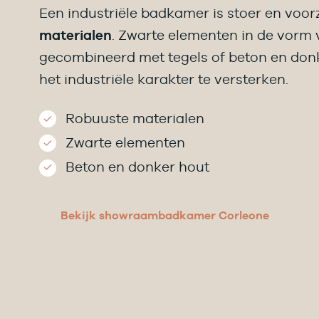
Een industriële badkamer is stoer en voor
materialen
. Zwarte elementen in de vorm
gecombineerd met tegels of beton en do
het industriële karakter te versterken.
Robuuste materialen
Zwarte elementen
Beton en donker hout
Bekijk showraambadkamer Corleone