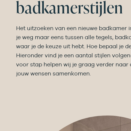
badkamerstijlen
Het uitzoeken van een nieuwe badkamer is
je weg maar eens tussen alle tegels, ba
waar je de keuze uit hebt. Hoe bepaal je de s
Hieronder vind je een aantal stijlen volgen
voor stap helpen wij je graag verder naa
jouw wensen samenkomen.