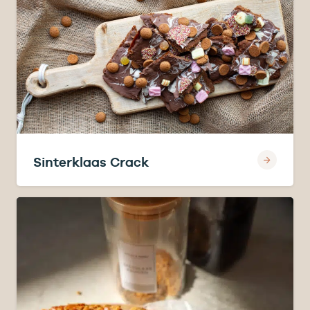
Sinterklaas Crack