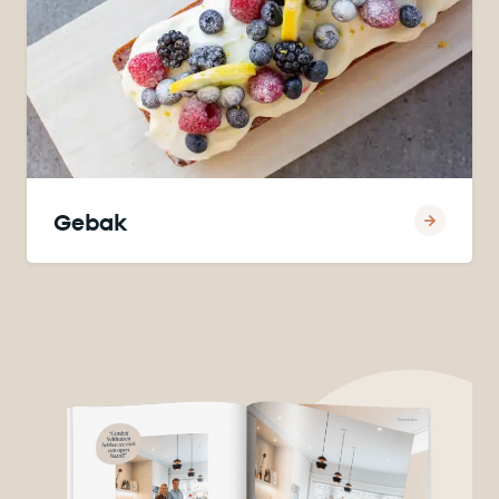
Gebak