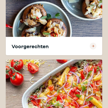
Voorgerechten