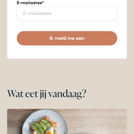
E-mailadres
*
Ik meld me aan
Wat eet jij vandaag?