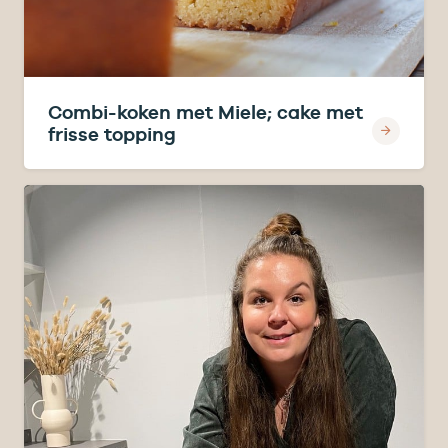
Combi-koken met Miele; cake met
frisse topping