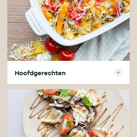
Hoofdgerechten