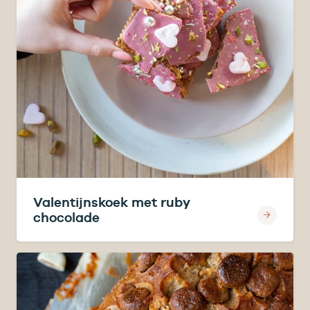
Valentijnskoek met ruby
chocolade