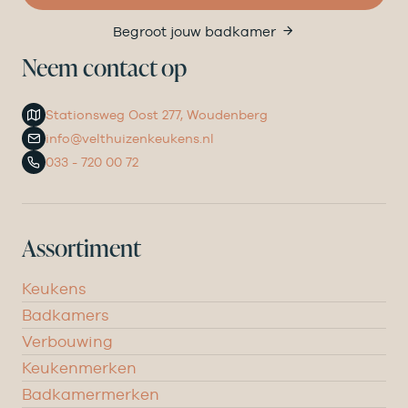
Begroot jouw badkamer
Neem contact op
Stationsweg Oost 277, Woudenberg
info@velthuizenkeukens.nl
033 - 720 00 72
Assortiment
Keukens
Badkamers
Verbouwing
Keukenmerken
Badkamermerken