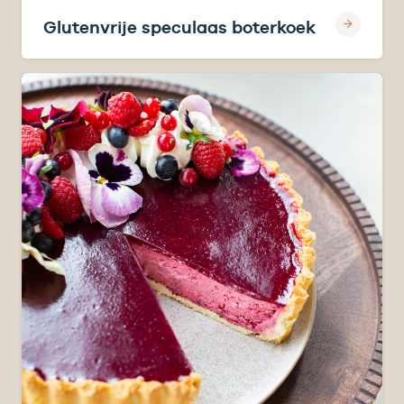
Glutenvrije speculaas boterkoek