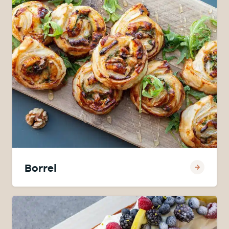
Borrel