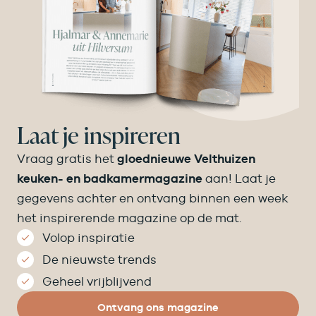
Laat je inspireren
Vraag gratis het
gloednieuwe Velthuizen
keuken- en badkamermagazine
aan! Laat je
gegevens achter en ontvang binnen een week
het inspirerende magazine op de mat.
Volop inspiratie
De nieuwste trends
Geheel vrijblijvend
Ontvang ons magazine