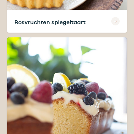
Bosvruchten spiegeltaart