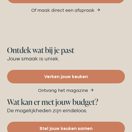
Of maak direct een afspraak
Ontdek wat bij je past
Jouw smaak is uniek.
Verken jouw keuken
Ontvang het magazine
Wat kan er met jouw budget?
De mogelijkheden zijn eindeloos.
Stel jouw keuken samen