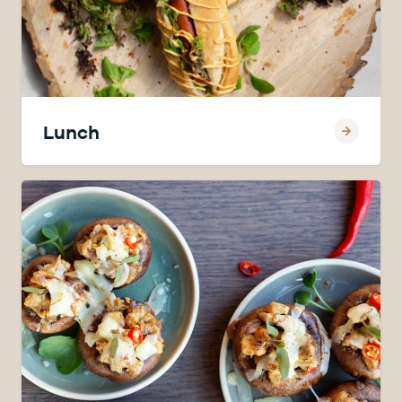
Lunch