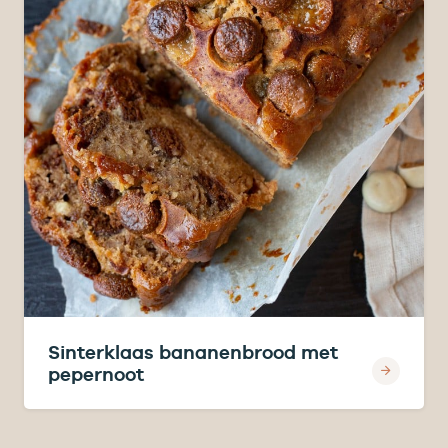
Sinterklaas bananenbrood met
pepernoot