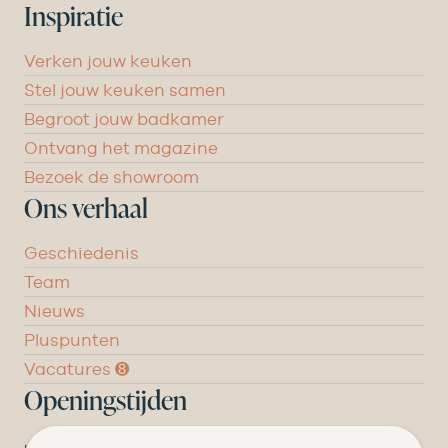
Inspiratie
Verken jouw keuken
Stel jouw keuken samen
Begroot jouw badkamer
Ontvang het magazine
Bezoek de showroom
Ons verhaal
Geschiedenis
Team
Nieuws
Pluspunten
Vacatures ➑
Openingstijden