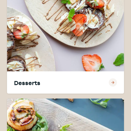
Desserts