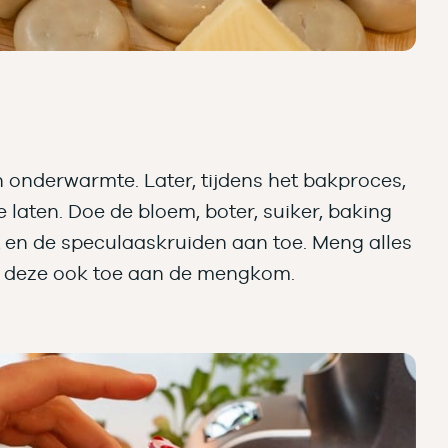
 onderwarmte. Later, tijdens het bakproces,
laten. Doe de bloem, boter, suiker, baking
t en de speculaaskruiden aan toe. Meng alles
eg deze ook toe aan de mengkom.