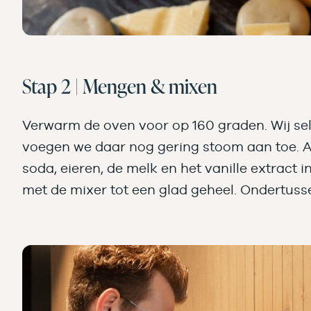
Stap 2 | Mengen & mixen
Verwarm de oven voor op 160 graden. Wij sel
voegen we daar nog gering stoom aan toe. Als
soda, eieren, de melk en het vanille extract
met de mixer tot een glad geheel. Ondertuss