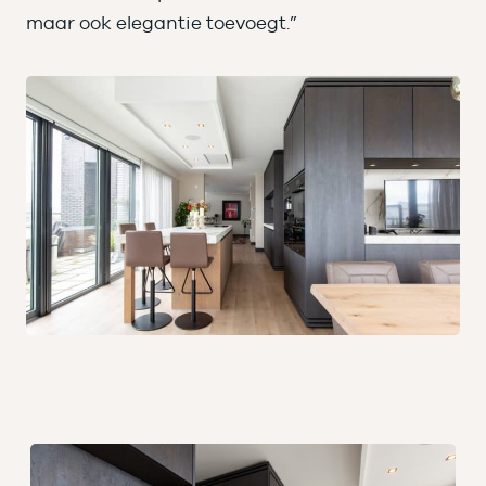
maar ook elegantie toevoegt.”