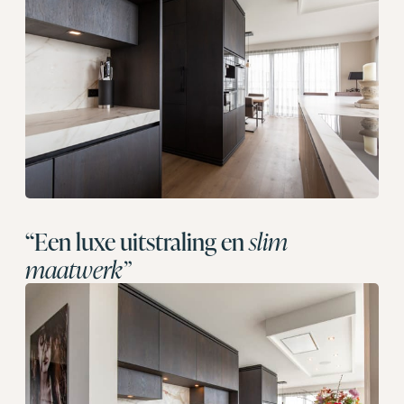
“Een luxe uitstraling en
slim
maatwerk”