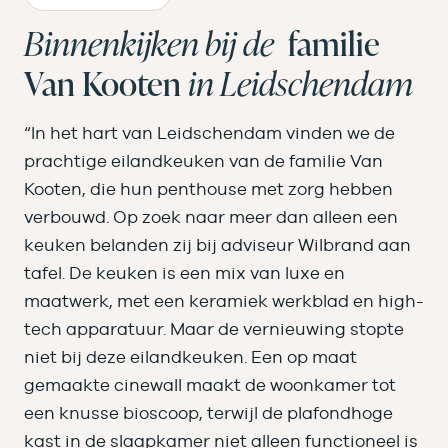
Binnenkijken bij de
familie
Van Kooten
in Leidschendam
“In het hart van Leidschendam vinden we de
prachtige eilandkeuken van de familie Van
Kooten, die hun penthouse met zorg hebben
verbouwd. Op zoek naar meer dan alleen een
keuken belanden zij bij adviseur Wilbrand aan
tafel. De keuken is een mix van luxe en
maatwerk, met een keramiek werkblad en high-
tech apparatuur. Maar de vernieuwing stopte
niet bij deze eilandkeuken. Een op maat
gemaakte cinewall maakt de woonkamer tot
een knusse bioscoop, terwijl de plafondhoge
kast in de slaapkamer niet alleen functioneel is