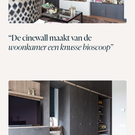
“De cinewall maakt van de
woonkamer een knusse bioscoop”