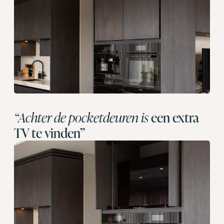
“Achter de pocketdeuren is
een extra
TV te vinden”