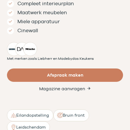
Compleet interieurplan
Maatwerk meubelen
Miele apparatuur
Cinewall
Met merken zoals Liebherr en Madebydas Keukens
Afspraak maken
Magazine aanvragen
Eilandopstelling
Bruin front
Leidschendam