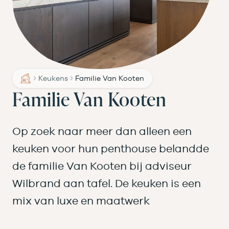
Keukens
Familie Van Kooten
Familie Van Kooten
Op zoek naar meer dan alleen een
keuken voor hun penthouse belandde
de familie Van Kooten bij adviseur
Wilbrand aan tafel. De keuken is een
mix van luxe en maatwerk