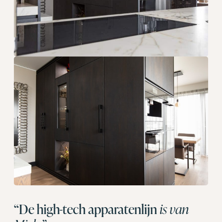
“De high-tech apparatenlijn
is van