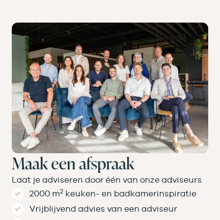
Maak een afspraak
Laat je adviseren door één van onze adviseurs
2
2000 m
keuken- en badkamer­inspiratie
Vrijblijvend advies van een adviseur