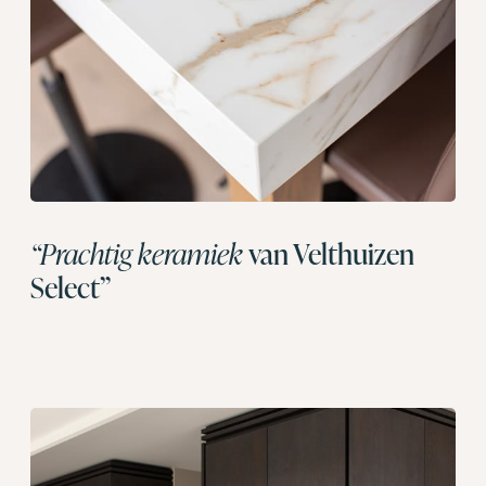
“Prachtig keramiek
van Velthuizen
Select”