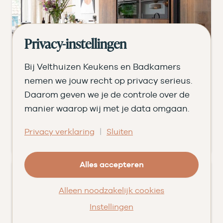
Privacy-instellingen
Bij Velthuizen Keukens en Badkamers
nemen we jouw recht op privacy serieus.
Daarom geven we je de controle over de
manier waarop wij met je data omgaan.
|
Privacy verklaring
Sluiten
Familie Uljee
Alles accepteren
Alleen noodzakelijk cookies
Instellingen