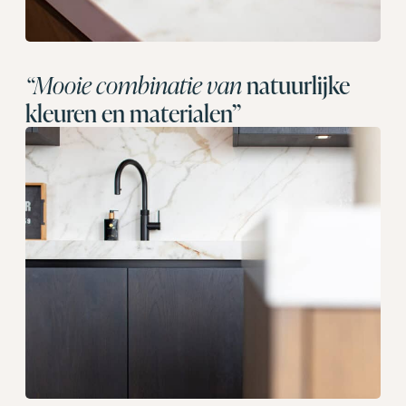
“Mooie combinatie van
natuurlijke
kleuren en materialen”