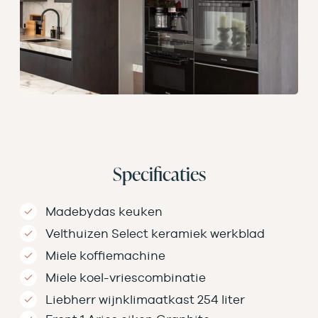
Specificaties
Madebydas keuken
Velthuizen Select keramiek werkblad
Miele koffiemachine
Miele koel-vriescombinatie
Liebherr wijnklimaatkast 254 liter