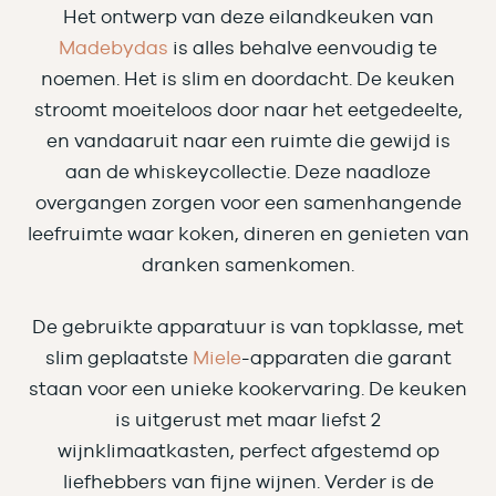
Het ontwerp van deze eilandkeuken van
Madebydas
is alles behalve eenvoudig te
noemen. Het is slim en doordacht. De keuken
stroomt moeiteloos door naar het eetgedeelte,
en vandaaruit naar een ruimte die gewijd is
aan de whiskeycollectie. Deze naadloze
overgangen zorgen voor een samenhangende
leefruimte waar koken, dineren en genieten van
dranken samenkomen.
De gebruikte apparatuur is van topklasse, met
slim geplaatste
Miele
-apparaten die garant
staan voor een unieke kookervaring. De keuken
is uitgerust met maar liefst 2
wijnklimaatkasten, perfect afgestemd op
liefhebbers van fijne wijnen. Verder is de