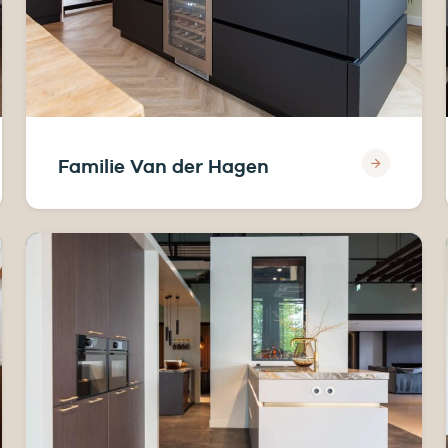
Familie Van der Hagen