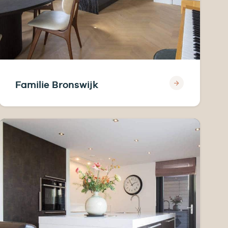
Familie Bronswijk