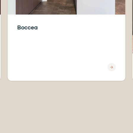
Boccea