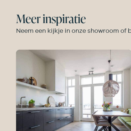
Meer inspiratie
Neem een kijkje in onze showroom of b