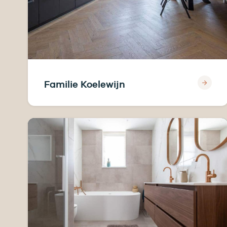
Familie Koelewijn