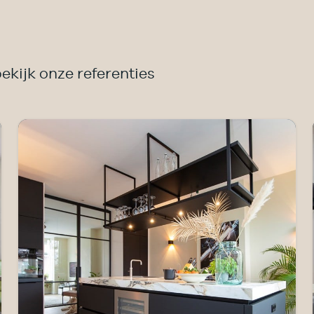
ekijk onze referenties