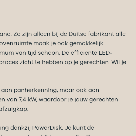
. Zo zijn alleen bij de Duitse fabrikant alle
e ovenruimte maak je ook gemakkelijk
 mum van tijd schoon. De efficiënte LED-
roces zicht te hebben op je gerechten. Wil je
bij aan panherkenning, maar ook aan
n van 7,4 kW, waardoor je jouw gerechten
afzuigkap.
ing dankzij PowerDisk. Je kunt de