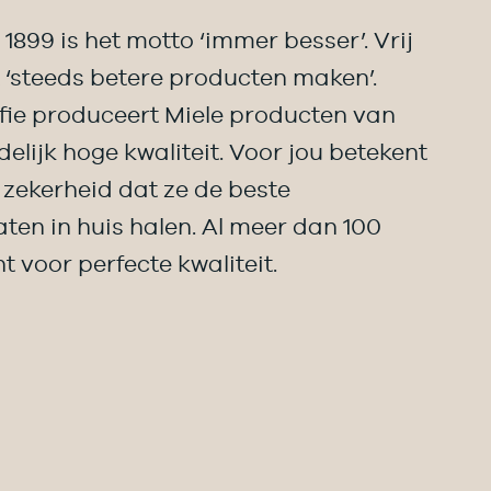
 1899 is het motto ‘immer besser’. Vrij
 ‘steeds betere producten maken’.
fie produceert Miele producten van
elijk hoge kwaliteit. Voor jou betekent
e zekerheid dat ze de beste
ten in huis halen. Al meer dan 100
t voor perfecte kwaliteit.