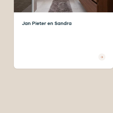
Jan Pieter en Sandra