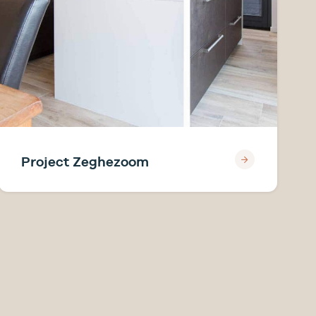
Project Zeghezoom