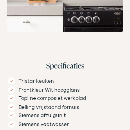
Specificaties
Tristar keuken
Frontkleur Wit hoogglans
Topline composiet werkblad
Belling vrijstaand fornuis
Siemens afzuigunit
Siemens vaatwasser