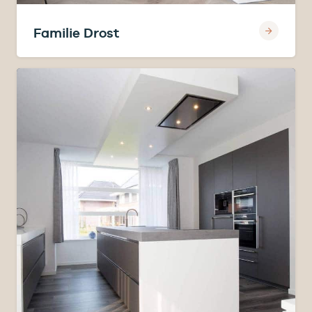
Familie Drost