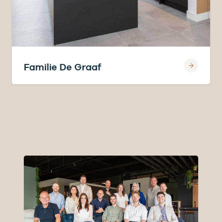
Familie De Graaf