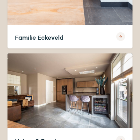
Familie Eckeveld