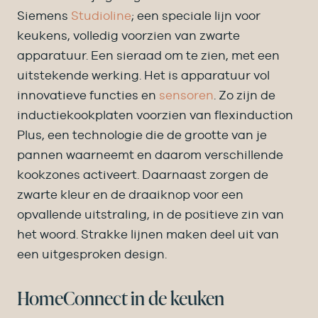
Siemens
Studioline
; een speciale lijn voor
keukens, volledig voorzien van zwarte
apparatuur. Een sieraad om te zien, met een
uitstekende werking. Het is apparatuur vol
innovatieve functies en
sensoren
. Zo zijn de
inductiekookplaten voorzien van flexinduction
Plus, een technologie die de grootte van je
pannen waarneemt en daarom verschillende
kookzones activeert. Daarnaast zorgen de
zwarte kleur en de draaiknop voor een
opvallende uitstraling, in de positieve zin van
het woord. Strakke lijnen maken deel uit van
een uitgesproken design.
HomeConnect in de keuken