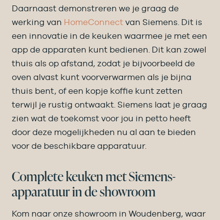
Daarnaast demonstreren we je graag de
werking van
HomeConnect
van Siemens. Dit is
een innovatie in de keuken waarmee je met een
app de apparaten kunt bedienen. Dit kan zowel
thuis als op afstand, zodat je bijvoorbeeld de
oven alvast kunt voorverwarmen als je bijna
thuis bent, of een kopje koffie kunt zetten
terwijl je rustig ontwaakt. Siemens laat je graag
zien wat de toekomst voor jou in petto heeft
door deze mogelijkheden nu al aan te bieden
voor de beschikbare apparatuur.
Complete keuken met Siemens-
apparatuur in de showroom
Kom naar onze showroom in Woudenberg, waar