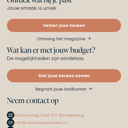
Jouw smaak is uniek.
Verken jouw keuken
Ontvang het magazine
Wat kan er met jouw budget?
De mogelijkheden zijn eindeloos.
Stel jouw keuken samen
Begroot jouw badkamer
Neem contact op
Stationsweg Oost 277, Woudenberg
info@velthuizenkeukens.nl