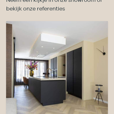
bekijk onze referenties