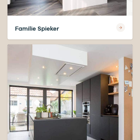
Familie Spieker