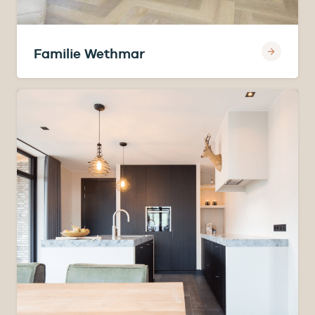
Familie Wethmar