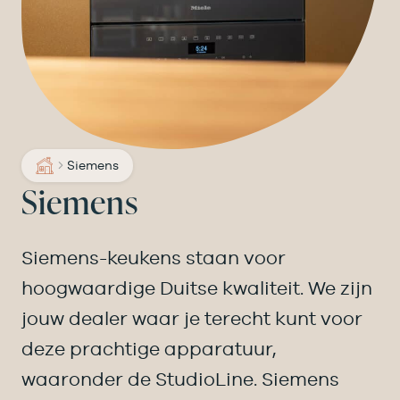
Siemens
Siemens
Siemens-keukens staan voor
hoogwaardige Duitse kwaliteit. We zijn
jouw dealer waar je terecht kunt voor
deze prachtige apparatuur,
waaronder de StudioLine. Siemens