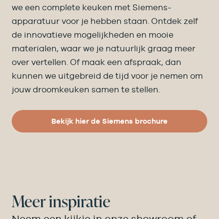
we een complete keuken met Siemens-
apparatuur voor je hebben staan. Ontdek zelf
de innovatieve mogelijkheden en mooie
materialen, waar we je natuurlijk graag meer
over vertellen. Of maak een afspraak, dan
kunnen we uitgebreid de tijd voor je nemen om
jouw droomkeuken samen te stellen.
Bekijk hier de Siemens brochure
Meer inspiratie
Neem een kijkje in onze showroom of