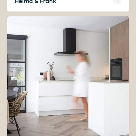
Helma & Frank