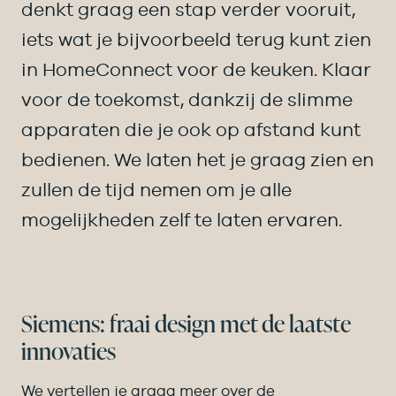
denkt graag een stap verder vooruit,
iets wat je bijvoorbeeld terug kunt zien
in HomeConnect voor de keuken. Klaar
voor de toekomst, dankzij de slimme
apparaten die je ook op afstand kunt
bedienen. We laten het je graag zien en
zullen de tijd nemen om je alle
mogelijkheden zelf te laten ervaren.
Siemens: fraai design met de laatste
innovaties
We vertellen je graag meer over de