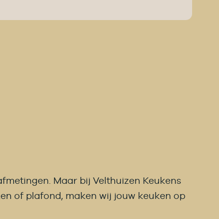
afmetingen. Maar bij Velthuizen Keukens
ken of plafond, maken wij jouw keuken op