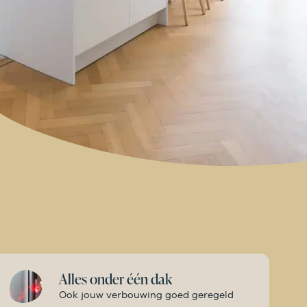
Alles onder één dak
Ook jouw verbouwing goed geregeld