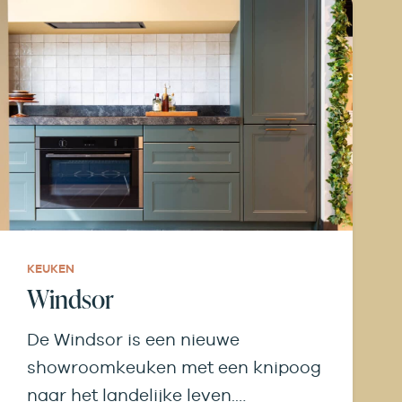
KEUKEN
Windsor
De Windsor is een nieuwe
showroomkeuken met een knipoog
naar het landelijke leven.