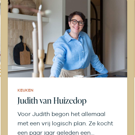
KEUKEN
Judith van Huizedop
Voor Judith begon het allemaal
met een vrij logisch plan. Ze kocht
een paar jaar geleden een