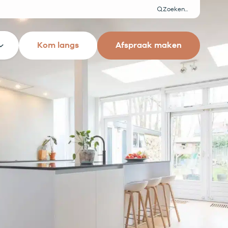
Zoeken
Kom langs
Afspraak maken