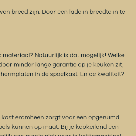
n breed zijn. Door een lade in breedte in te
 materiaal? Natuurlijk is dat mogelijk! Welke
aardoor minder lange garantie op je keuken zit,
hermplaten in de spoelkast. En de kwaliteit?
ge kast eromheen zorgt voor een opgeruimd
els kunnen op maat. Bij je kookeiland een