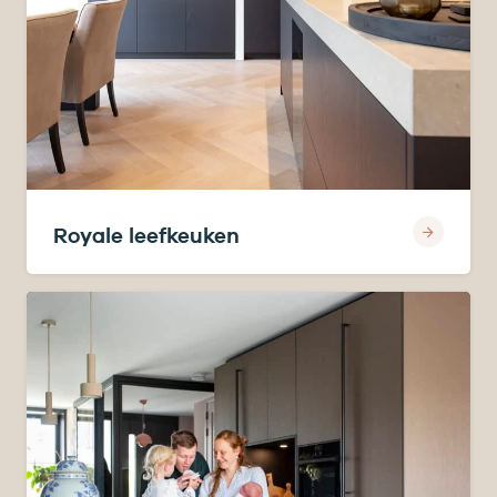
Royale leefkeuken