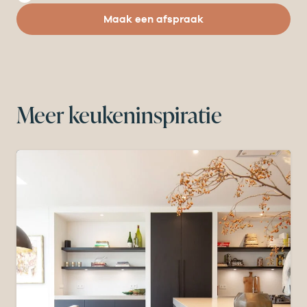
Maak een afspraak
Meer keukeninspiratie