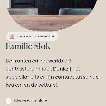
Keukens
Familie Slok
Familie Slok
De fronten en het werkblad
contrasteren mooi. Dankzij het
spoeleiland is er fijn contact tussen de
keuken en de eettafel.
Moderne keuken