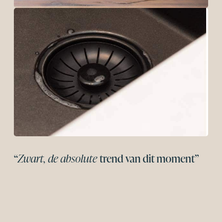
“
Zwart, de absolute
trend van dit moment”