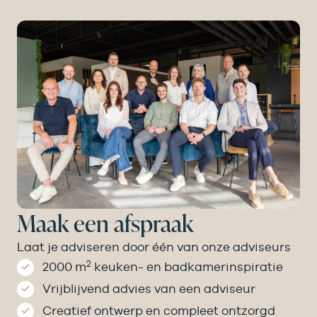
Maak een afspraak
Laat je adviseren door één van onze adviseurs
2
2000 m
keuken- en badkamer­inspiratie
Vrijblijvend advies van een adviseur
Creatief ontwerp en compleet ontzorgd