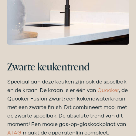
Zwarte keukentrend
Speciaal aan deze keuken zijn ook de spoelbak
en de kraan. De kraan is er één van
Quooker
, de
Quooker Fusion Zwart; een kokendwaterkraan
met een zwarte finish. Dit combineert mooi met
de zwarte spoelbak. De absolute trend van dit
moment! Een mooie gas-op-glaskookplaat van
ATAG
maakt de apparatenlijn compleet.