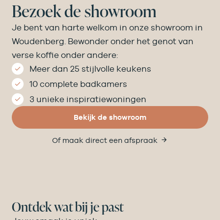
Bezoek de showroom
Je bent van harte welkom in onze showroom in
Woudenberg. Bewonder onder het genot van
verse koffie onder andere:
Meer dan 25 stijlvolle keukens
10 complete badkamers
3 unieke inspiratiewoningen
Bekijk de showroom
Of maak direct een afspraak
Ontdek wat bij je past