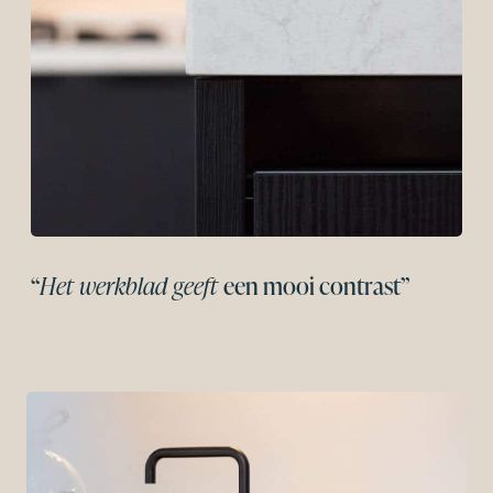
“
Het werkblad geeft
een mooi contrast”