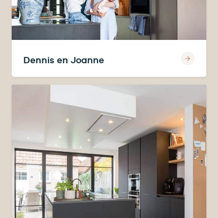
Dennis en Joanne