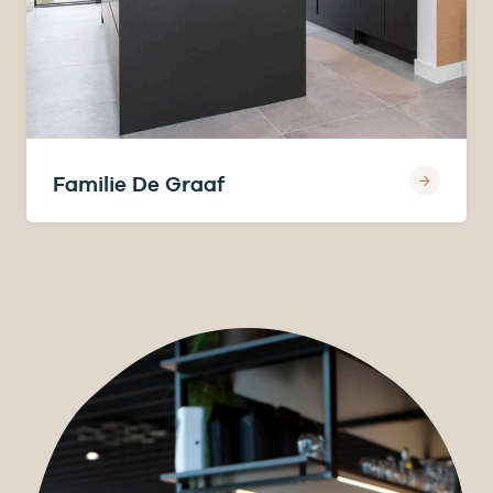
Familie De Graaf