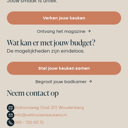
Jouw smaak is uniek.
Verken jouw keuken
Ontvang het magazine
Wat kan er met jouw budget?
De mogelijkheden zijn eindeloos.
Stel jouw keuken samen
Begroot jouw badkamer
Neem contact op
Stationsweg Oost 277, Woudenberg
info@velthuizenkeukens.nl
033 - 720 00 72