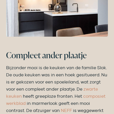
Compleet ander plaatje
Bijzonder mooi is de keuken van de familie Slok.
De oude keuken was in een hoek gesitueerd. Nu
is er gekozen voor een spoeleiland, wat zorgt
voor een compleet ander plaatje. De
zwarte
keuken
heeft greeploze fronten. Het
composiet
werkblad
in marmerlook geeft een mooi
contrast. De afzuiger van
NEFF
is weggewerkt