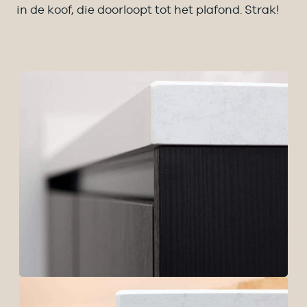
in de koof, die doorloopt tot het plafond. Strak!