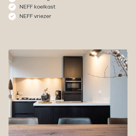
NEFF koelkast
NEFF vriezer