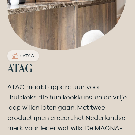
ATAG
ATAG
ATAG maakt apparatuur voor
thuiskoks die hun kookkunsten de vrije
loop willen laten gaan. Met twee
productlijnen creëert het Nederlandse
merk voor ieder wat wils. De MAGNA-