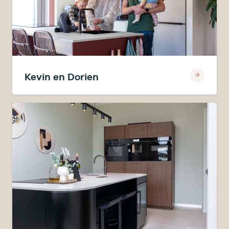
Kevin en Dorien