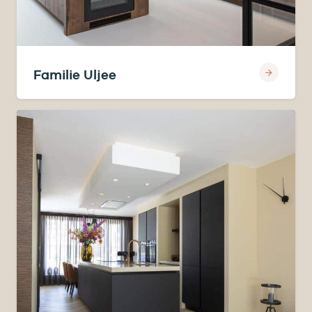
Familie Uljee