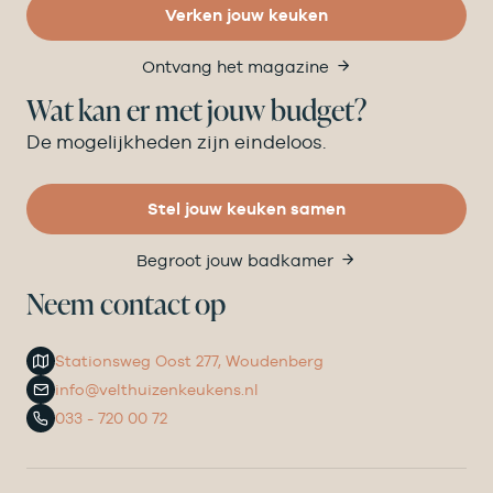
Verken jouw keuken
Ontvang het magazine
Wat kan er met jouw budget?
De mogelijkheden zijn eindeloos.
Stel jouw keuken samen
Begroot jouw badkamer
Neem contact op
Stationsweg Oost 277, Woudenberg
info@velthuizenkeukens.nl
033 - 720 00 72