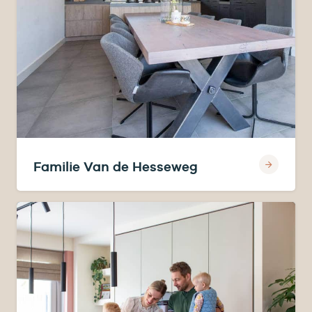
Familie Van de Hesseweg