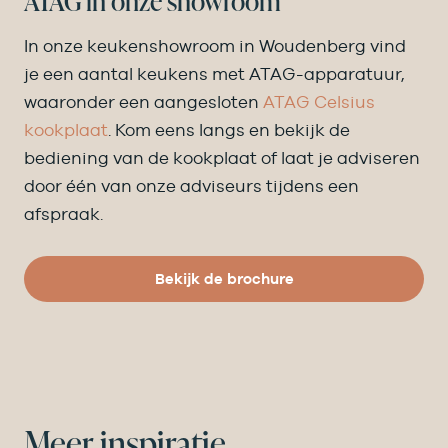
ATAG in onze showroom
In onze keukenshowroom in Woudenberg vind
je een aantal keukens met ATAG-apparatuur,
waaronder een aangesloten
ATAG Celsius
kookplaat
. Kom eens langs en bekijk de
bediening van de kookplaat of laat je adviseren
door één van onze adviseurs tijdens een
afspraak.
Bekijk de brochure
Meer inspiratie