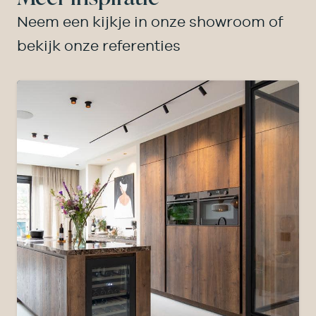
Neem een kijkje in onze showroom of
bekijk onze referenties