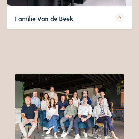
Familie Van de Beek