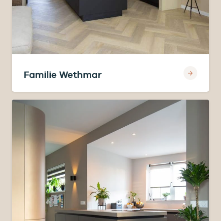
Familie Wethmar