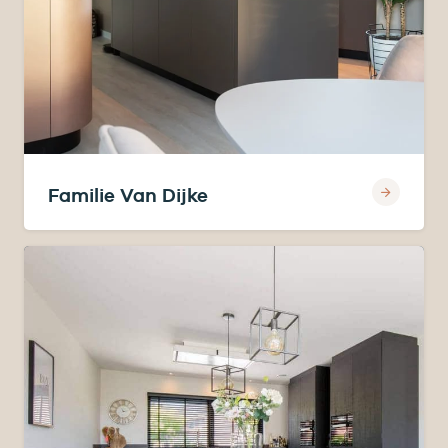
Familie Van Dijke