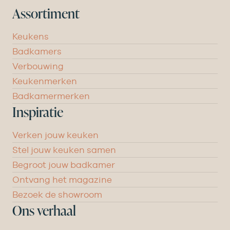
Assortiment
Keukens
Badkamers
Verbouwing
Keukenmerken
Badkamermerken
Inspiratie
Verken jouw keuken
Stel jouw keuken samen
Begroot jouw badkamer
Ontvang het magazine
Bezoek de showroom
Ons verhaal