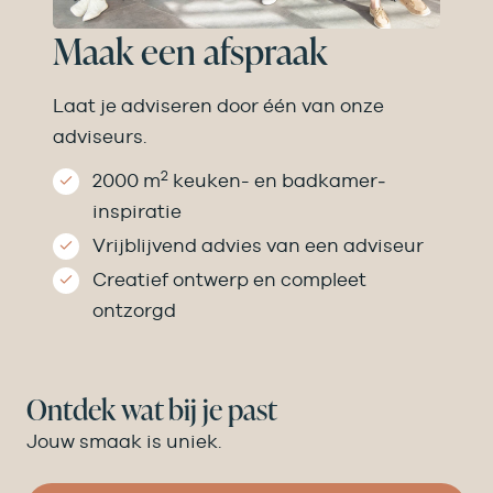
Maak een afspraak
Laat je adviseren door één van onze
adviseurs.
2
2000 m
keuken- en badkamer­
inspiratie
Vrijblijvend advies van een adviseur
Creatief ontwerp en compleet
ontzorgd
Ontdek wat bij je past
Jouw smaak is uniek.