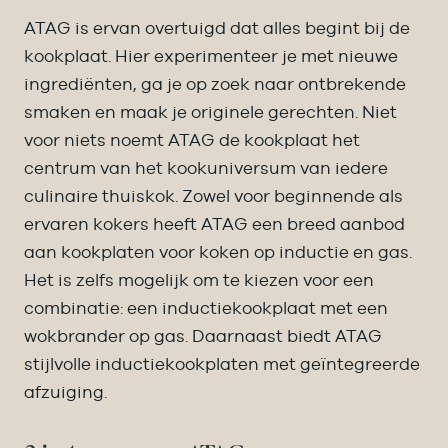
ATAG is ervan overtuigd dat alles begint bij de
kookplaat. Hier experimenteer je met nieuwe
ingrediënten, ga je op zoek naar ontbrekende
smaken en maak je originele gerechten. Niet
voor niets noemt ATAG de kookplaat het
centrum van het kookuniversum van iedere
culinaire thuiskok. Zowel voor beginnende als
ervaren kokers heeft ATAG een breed aanbod
aan kookplaten voor koken op inductie en gas.
Het is zelfs mogelijk om te kiezen voor een
combinatie: een inductiekookplaat met een
wokbrander op gas. Daarnaast biedt ATAG
stijlvolle inductiekookplaten met geïntegreerde
afzuiging.