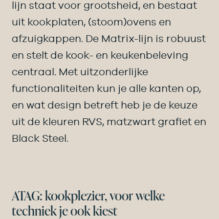
lijn staat voor grootsheid, en bestaat
uit kookplaten, (stoom)ovens en
afzuigkappen. De Matrix-lijn is robuust
en stelt de kook- en keukenbeleving
centraal. Met uitzonderlijke
functionaliteiten kun je alle kanten op,
en wat design betreft heb je de keuze
uit de kleuren RVS, matzwart grafiet en
Black Steel.
ATAG: kookplezier, voor welke
techniek je ook kiest