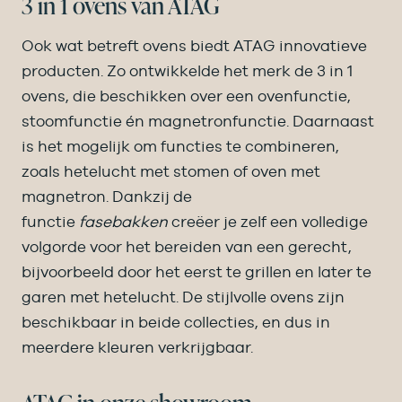
3 in 1 ovens van ATAG
Ook wat betreft ovens biedt ATAG innovatieve
producten. Zo ontwikkelde het merk de 3 in 1
ovens, die beschikken over een ovenfunctie,
stoomfunctie én magnetronfunctie. Daarnaast
is het mogelijk om functies te combineren,
zoals hetelucht met stomen of oven met
magnetron. Dankzij de
functie
fasebakken
creëer je zelf een volledige
volgorde voor het bereiden van een gerecht,
bijvoorbeeld door het eerst te grillen en later te
garen met hetelucht. De stijlvolle ovens zijn
beschikbaar in beide collecties, en dus in
meerdere kleuren verkrijgbaar.