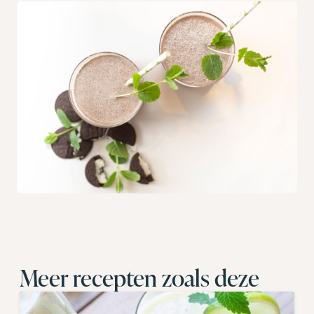
Meer recepten zoals deze