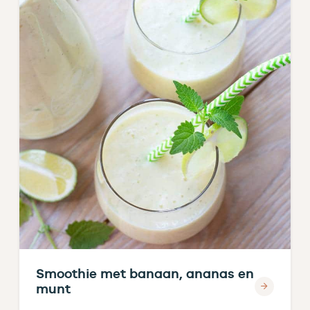
Smoothie met banaan, ananas en
munt