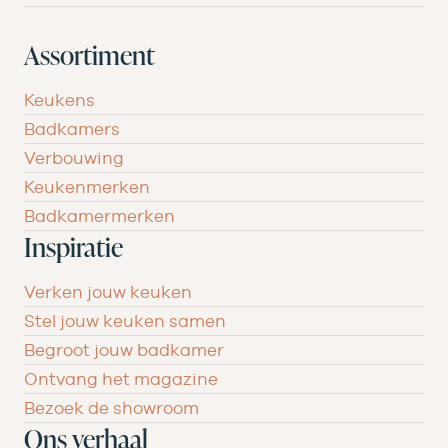
Assortiment
Keukens
Badkamers
Verbouwing
Keukenmerken
Badkamermerken
Inspiratie
Verken jouw keuken
Stel jouw keuken samen
Begroot jouw badkamer
Ontvang het magazine
Bezoek de showroom
Ons verhaal