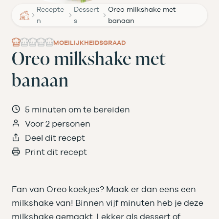
Recepte
Dessert
Oreo milkshake met
n
s
banaan
MOEILIJKHEIDSGRAAD
Oreo milkshake met
banaan
5 minuten om te bereiden
Voor 2 personen
Deel dit recept
Print dit recept
Fan van Oreo koekjes? Maak er dan eens een
milkshake van! Binnen vijf minuten heb je deze
milkshake gemaakt. Lekker als dessert of