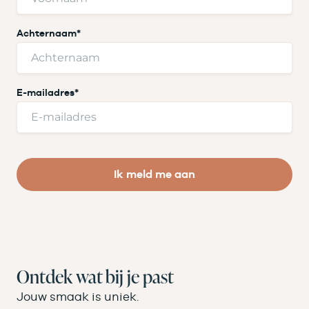
Achternaam
*
E-mailadres
*
Ik meld me aan
Ontdek wat bij je past
Jouw smaak is uniek.