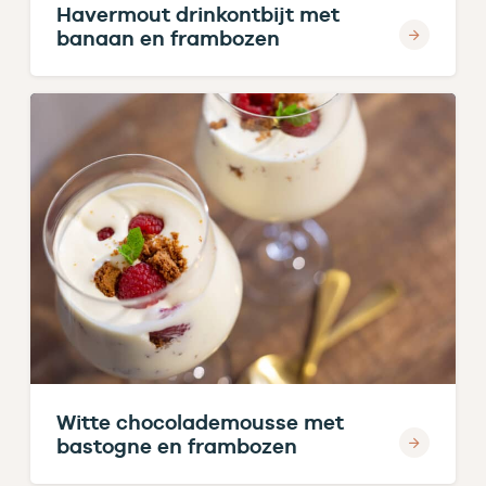
Havermout drinkontbijt met
banaan en frambozen
Witte chocolademousse met
bastogne en frambozen