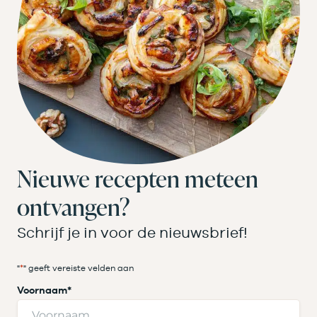
Nieuwe recepten meteen
ontvangen?
Schrijf je in voor de nieuwsbrief!
"
*
" geeft vereiste velden aan
Voornaam
*