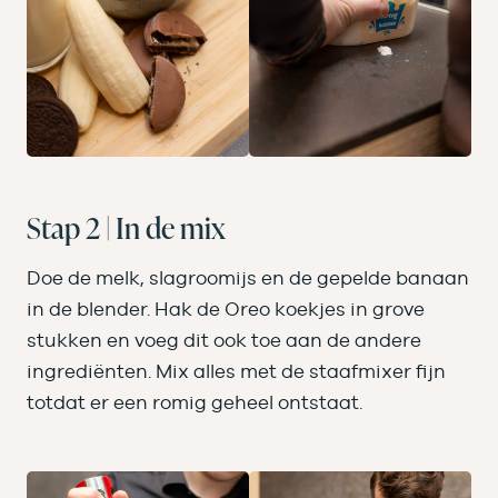
Stap 2 | In de mix
Doe de melk, slagroomijs en de gepelde banaan
in de blender. Hak de Oreo koekjes in grove
stukken en voeg dit ook toe aan de andere
ingrediënten. Mix alles met de staafmixer fijn
totdat er een romig geheel ontstaat.