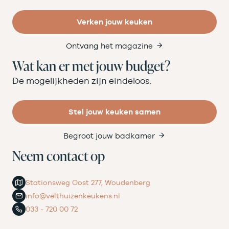
Verken jouw keuken
Ontvang het magazine
Wat kan er met jouw budget?
De mogelijkheden zijn eindeloos.
Stel jouw keuken samen
Begroot jouw badkamer
Neem contact op
Stationsweg Oost 277, Woudenberg
info@velthuizenkeukens.nl
033 - 720 00 72