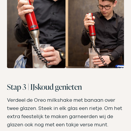
Stap 3 | IJskoud genieten
Verdeel de Oreo milkshake met banaan over
twee glazen. Steek in elk glas een rietje. Om het
extra feestelijk te maken garneerden wij de
glazen ook nog met een takje verse munt.