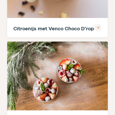
Citroenijs met Venco Choco D’rop