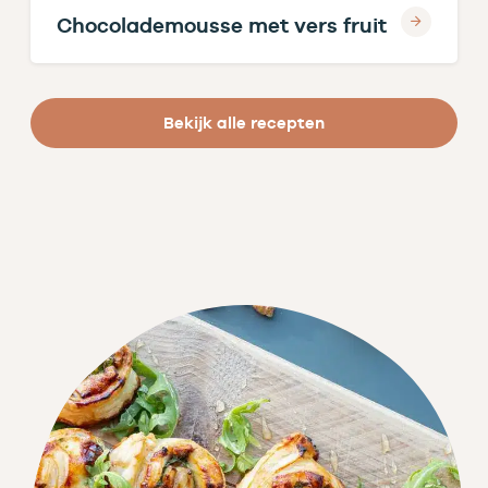
Chocolademousse met vers fruit
Bekijk alle recepten