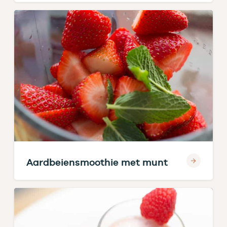
Aardbeiensmoothie met munt