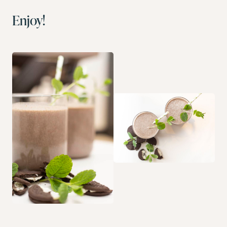
Enjoy!