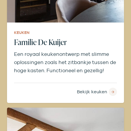
KEUKEN
Familie De Kuijer
Een royaal keukenontwerp met slimme
oplossingen zoals het zitbankje tussen de
hoge kasten. Functioneel en gezellig!
Bekijk keuken