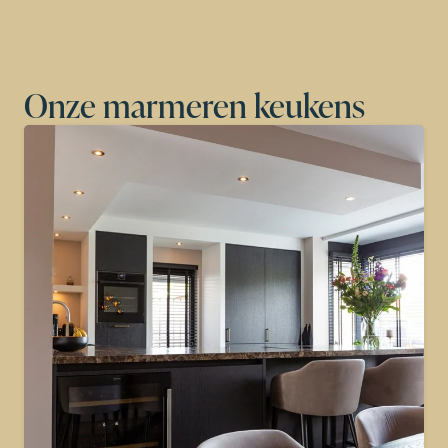
Onze marmeren keukens