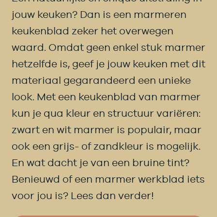
jouw keuken? Dan is een marmeren
keukenblad zeker het overwegen
waard. Omdat geen enkel stuk marmer
hetzelfde is, geef je jouw keuken met dit
materiaal gegarandeerd een unieke
look. Met een keukenblad van marmer
kun je qua kleur en structuur variëren:
zwart en wit marmer is populair, maar
ook een grijs- of zandkleur is mogelijk.
En wat dacht je van een bruine tint?
Benieuwd of een marmer werkblad iets
voor jou is? Lees dan verder!