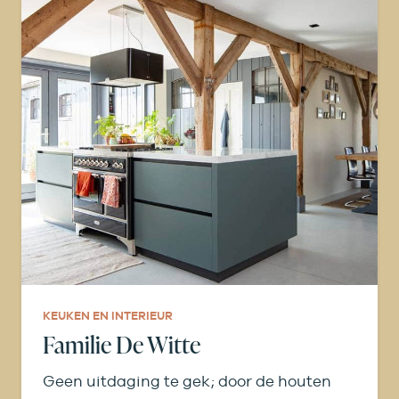
KEUKEN EN INTERIEUR
Familie De Witte
Geen uitdaging te gek; door de houten