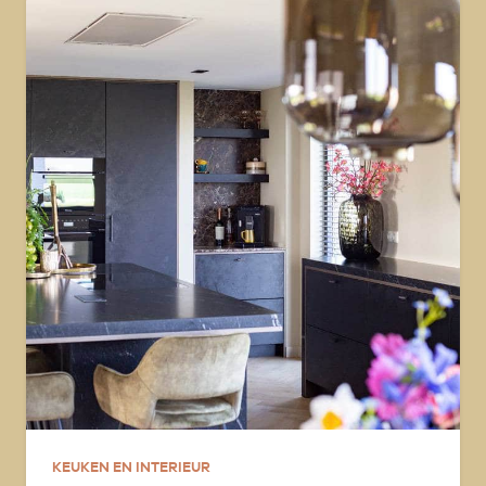
KEUKEN EN INTERIEUR