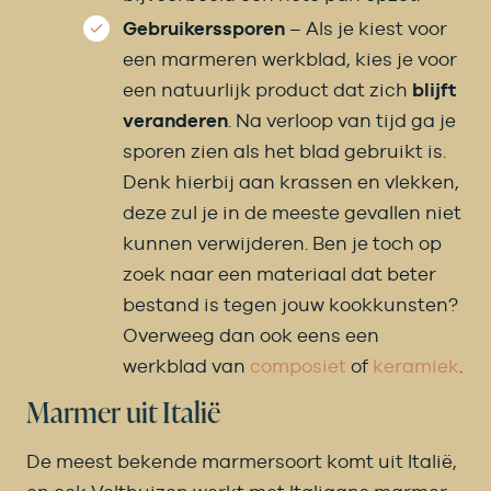
Gebruikerssporen
– Als je kiest voor
een marmeren werkblad, kies je voor
een natuurlijk product dat zich
blijft
veranderen
. Na verloop van tijd ga je
sporen zien als het blad gebruikt is.
Denk hierbij aan krassen en vlekken,
deze zul je in de meeste gevallen niet
kunnen verwijderen. Ben je toch op
zoek naar een materiaal dat beter
bestand is tegen jouw kookkunsten?
Overweeg dan ook eens een
werkblad van
composiet
of
keramiek
.
Marmer uit Italië
De meest bekende marmersoort komt uit Italië,