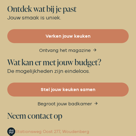
Ontdek wat bij je past
Jouw smaak is uniek.
Verken jouw keuken
Ontvang het magazine
Wat kan er met jouw budget?
De mogelijkheden zijn eindeloos.
Stel jouw keuken samen
Begroot jouw badkamer
Neem contact op
Stationsweg Oost 277, Woudenberg