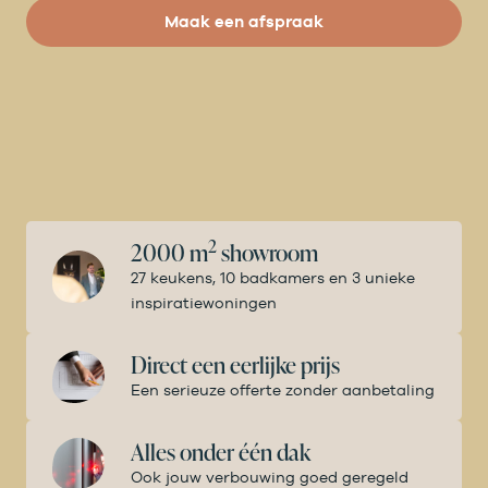
Maak een afspraak
2
2000 m
showroom
27 keukens, 10 badkamers en 3 unieke
inspiratiewoningen
Direct een eerlijke prijs
Een serieuze offerte zonder aanbetaling
Alles onder één dak
Ook jouw verbouwing goed geregeld