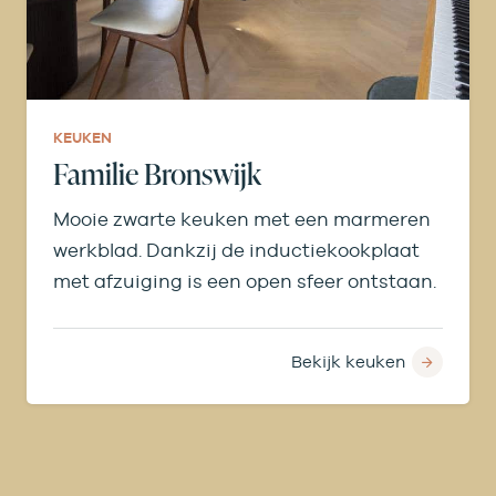
KEUKEN
Familie Bronswijk
Mooie zwarte keuken met een marmeren
werkblad. Dankzij de inductiekookplaat
met afzuiging is een open sfeer ontstaan.
Bekijk keuken