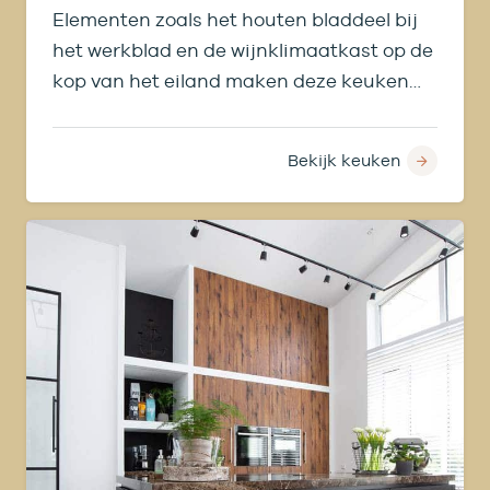
Elementen zoals het houten bladdeel bij
het werkblad en de wijnklimaatkast op de
kop van het eiland maken deze keuken
uniek.
Bekijk keuken