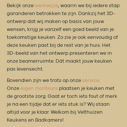
Bekijk onze
werkwijze
, waarin we bij iedere stap
garanderen betrokken te zijn. Dankzij het 3D-
ontwerp dat wij maken op basis van jouw
wensen, krijg je vanzelf een goed beeld van je
toekomstige keuken. Zo zie je ook eenvoudig of
deze keuken past bij de rest van je huis. Het
3D-beeld van het ontwerp presenteren we in
onze beamerruimte. Dát maakt jouw keuken
pas levensecht.
Bovendien zijn we trots op onze
service
.
Onze
eigen monteurs
plaatsen je keuken met
de grootste zorg. Gaat er toch iets fout of merk
je na een tijdje dat er iets stuk is? Wij staan
altijd voor je klaar. Welkom bij Velthuizen
Keukens en Badkamers!