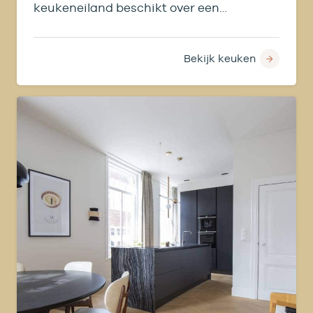
keukeneiland beschikt over een
wijnklimaatkast.
Bekijk keuken