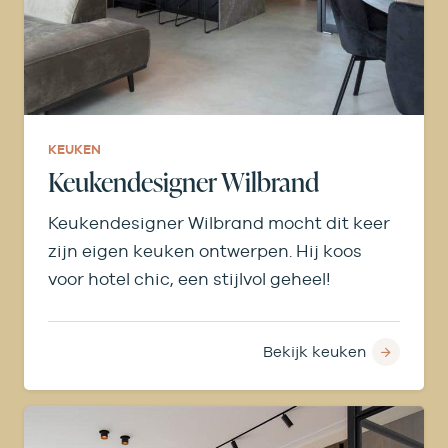
KEUKEN
Keukendesigner Wilbrand
Keukendesigner Wilbrand mocht dit keer
zijn eigen keuken ontwerpen. Hij koos
voor hotel chic, een stijlvol geheel!
Bekijk keuken