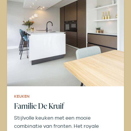
KEUKEN
Familie De Kruif
Stijlvolle keuken met een mooie
combinatie van fronten. Het royale