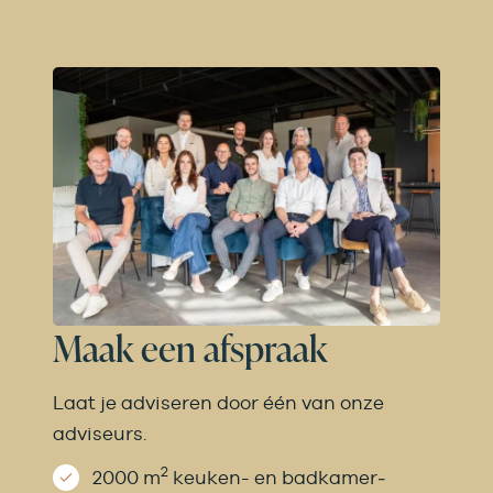
Maak een afspraak
Laat je adviseren door één van onze
adviseurs.
2
2000 m
keuken- en badkamer­