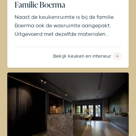
Familie Boerma
Naast de keukenruimte is bij de familie
Boerma ook de wasruimte aangepakt.
Uitgevoerd met dezelfde materialen
vormt dit een mooi geheel.
Bekijk keuken en interieur