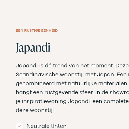
EEN RUSTIGE EENHEID
Japandi
Japandi is dé trend van het moment. Deze 
Scandinavische woonstijl met Japan. Een
gecombineerd met natuurlijke materialen.
hangt een rustgevende sfeer. In de showr
je inspiratiewoning Japandi: een complet
deze woonstijl.
Neutrale tinten