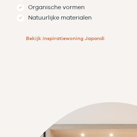
Organische vormen
Natuurlijke materialen
Bekijk inspiratiewoning Japandi