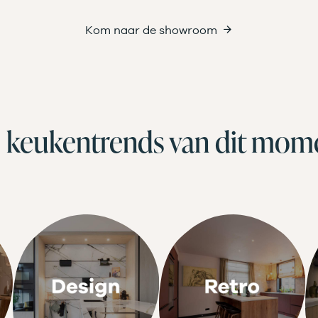
Kom naar de showroom
 keukentrends van dit mom