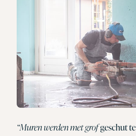
“Muren werden met grof
geschut te 