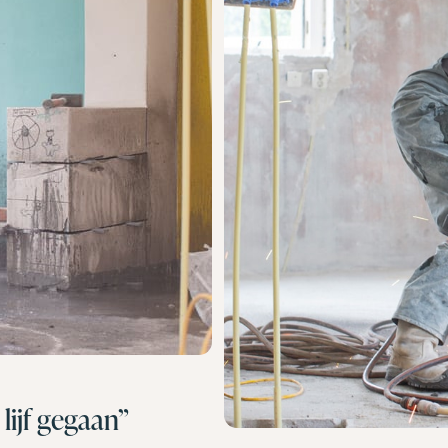
lijf gegaan”