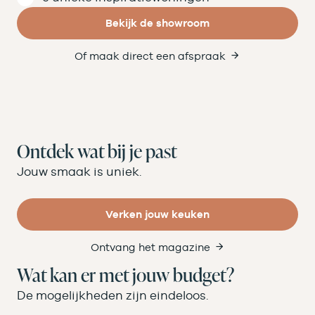
Bekijk de showroom
Of maak direct een afspraak
Ontdek wat bij je past
Jouw smaak is uniek.
Verken jouw keuken
Ontvang het magazine
Wat kan er met jouw budget?
De mogelijkheden zijn eindeloos.