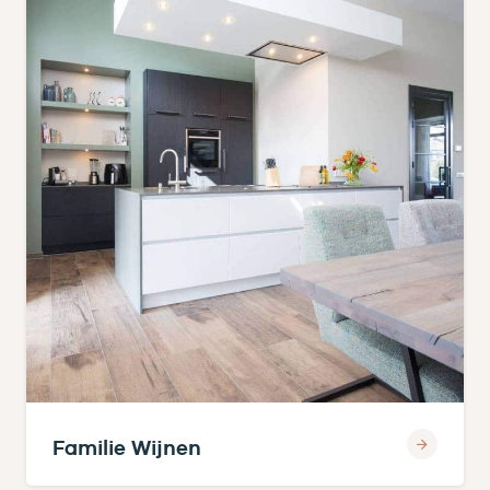
Familie Wijnen