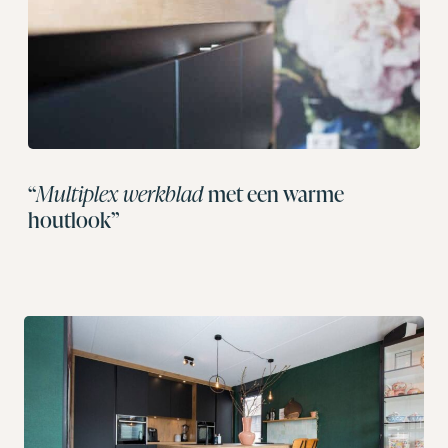
“
Multiplex werkblad
met een warme
houtlook”