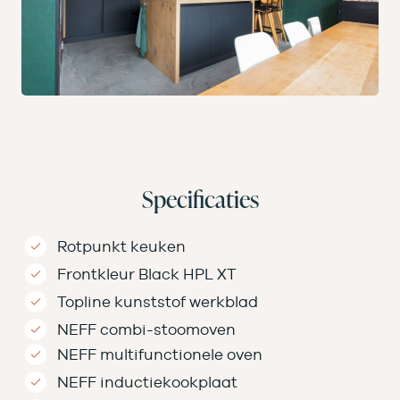
Specificaties
Rotpunkt keuken
Frontkleur Black HPL XT
Topline kunststof werkblad
NEFF combi-stoomoven
NEFF multifunctionele oven
NEFF inductiekookplaat