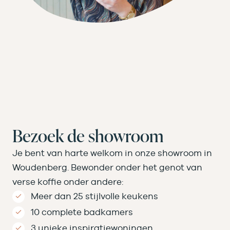
Bezoek de showroom
Je bent van harte welkom in onze showroom in
Woudenberg. Bewonder onder het genot van
verse koffie onder andere:
Meer dan 25 stijlvolle keukens
10 complete badkamers
3 unieke inspiratiewoningen