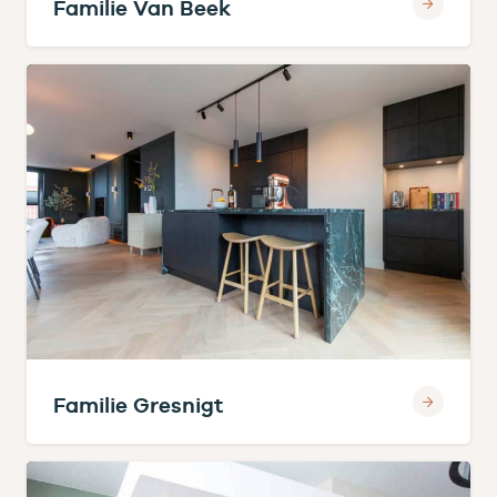
Familie Van Beek
Familie Gresnigt