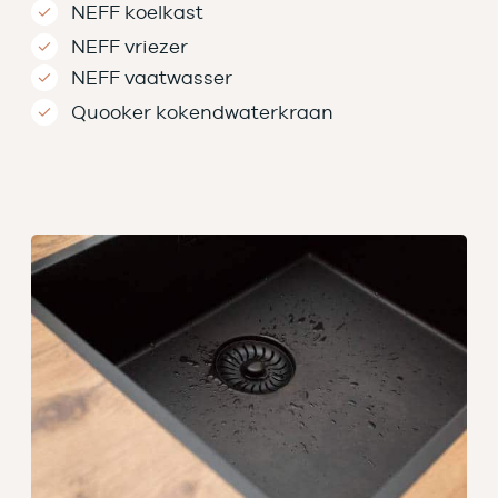
NEFF koelkast
NEFF vriezer
NEFF vaatwasser
Quooker kokendwaterkraan