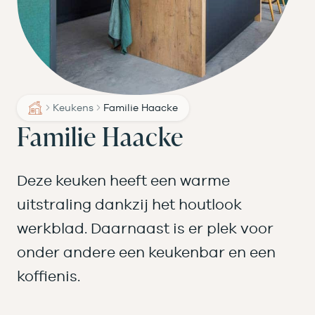
Keukens
Familie Haacke
Familie Haacke
Deze keuken heeft een warme
uitstraling dankzij het houtlook
werkblad. Daarnaast is er plek voor
onder andere een keukenbar en een
koffienis.