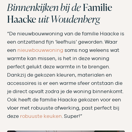
Binnenkijken bij de
Familie
Haacke
uit Woudenberg
“De nieuwbouwwoning van de familie Haacke is
een ontzettend fijn ‘leefhuis’ geworden. Waar
een
nieuwbouwwoning
soms nog weleens wat
warmte kan missen, is het in deze woning
perfect gelukt deze warmte in te brengen.
Dankzij de gekozen kleuren, materialen en
accessoires is er een warme sfeer ontstaan die
je direct opvalt zodra je de woning binnenkomt.
Ook heeft de familie Haacke gekozen voor een
vloer met robuuste afwerking, past perfect bij
deze
robuuste keuken
. Super!”