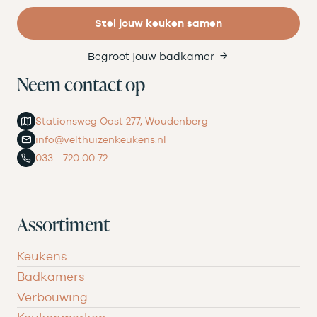
Stel jouw keuken samen
Begroot jouw badkamer
Neem contact op
Stationsweg Oost 277, Woudenberg
info@velthuizenkeukens.nl
033 - 720 00 72
Assortiment
Keukens
Badkamers
Verbouwing