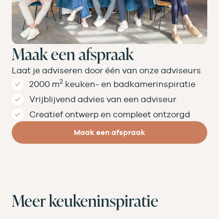
Maak een afspraak
Laat je adviseren door één van onze adviseurs
2
2000 m
keuken- en badkamer­inspiratie
Vrijblijvend advies van een adviseur
Creatief ontwerp en compleet ontzorgd
Maak een afspraak
Meer keukeninspiratie