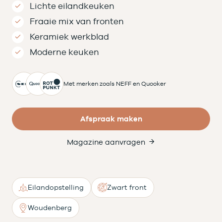
Lichte eilandkeuken
Fraaie mix van fronten
Keramiek werkblad
Moderne keuken
Met merken zoals NEFF en Quooker
Afspraak maken
Magazine aanvragen
Eilandopstelling
Zwart front
Woudenberg