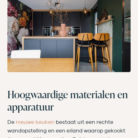
Hoogwaardige materialen en
apparatuur
De
nieuwe keuken
bestaat uit een rechte
wandopstelling en een eiland waarop gekookt