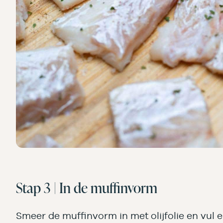
Stap 3 | In de muffinvorm
Smeer de muffinvorm in met olijfolie en vul e