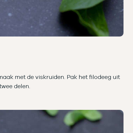
maak met de viskruiden. Pak het filodeeg uit
 twee delen.