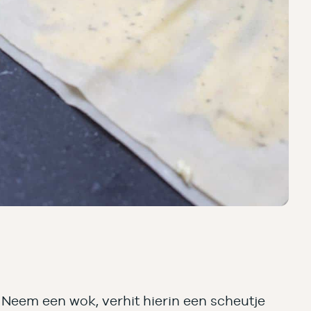
. Neem een wok, verhit hierin een scheutje