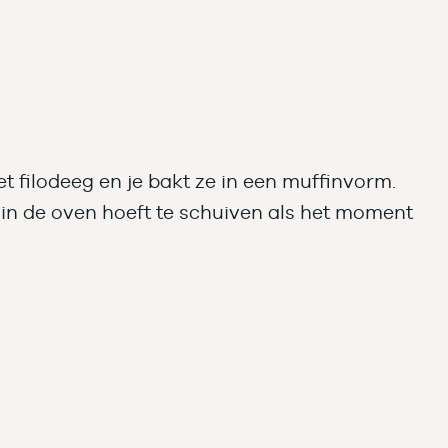
 filodeeg en je bakt ze in een muffinvorm.
 in de oven hoeft te schuiven als het moment