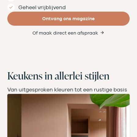
Geheel vrijblijvend
Ontvang ons magazine
Of maak direct een afspraak
Keukens in allerlei stijlen
Van uitgesproken kleuren tot een rustige basis