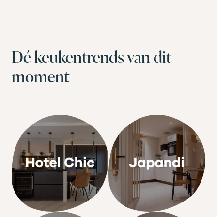
Dé keukentrends van dit
moment