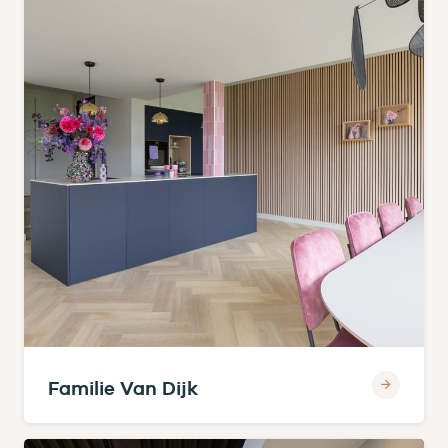
Familie Van Dijk