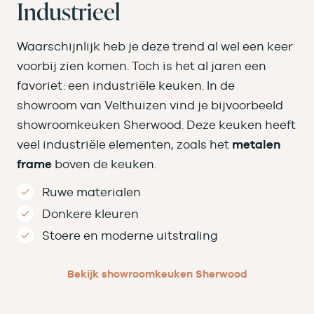
Industrieel
Waarschijnlijk heb je deze trend al wel een keer
voorbij zien komen. Toch is het al jaren een
favoriet: een industriële keuken. In de
showroom van Velthuizen vind je bijvoorbeeld
showroomkeuken Sherwood. Deze keuken heeft
veel industriële elementen, zoals het
metalen
frame
boven de keuken.
Ruwe materialen
Donkere kleuren
Stoere en moderne uitstraling
Bekijk showroomkeuken Sherwood