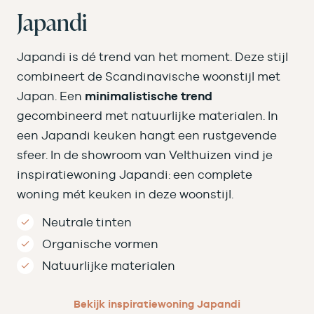
Japandi
Japandi is dé trend van het moment. Deze stijl
combineert de Scandinavische woonstijl met
Japan. Een
minimalistische trend
gecombineerd met natuurlijke materialen. In
een Japandi keuken hangt een rustgevende
sfeer. In de showroom van Velthuizen vind je
inspiratiewoning Japandi: een complete
woning mét keuken in deze woonstijl.
Neutrale tinten
Organische vormen
Natuurlijke materialen
Bekijk inspiratiewoning Japandi