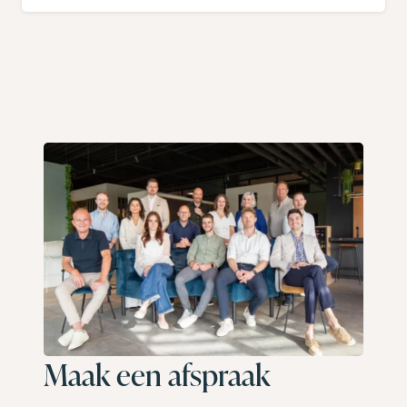
Maak een afspraak