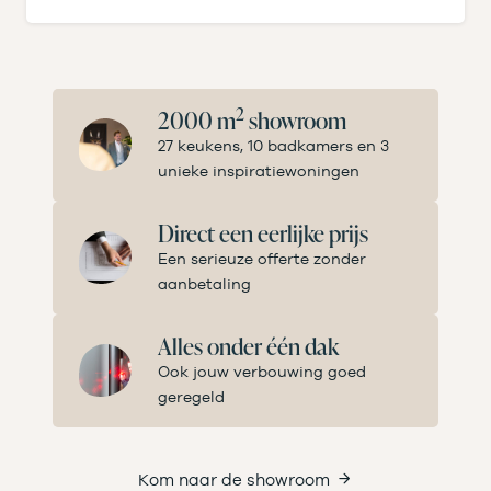
2
2000 m
showroom
27 keukens, 10 badkamers en 3
unieke inspiratiewoningen
Direct een eerlijke prijs
Een serieuze offerte zonder
aanbetaling
Alles onder één dak
Ook jouw verbouwing goed
geregeld
Kom naar de showroom