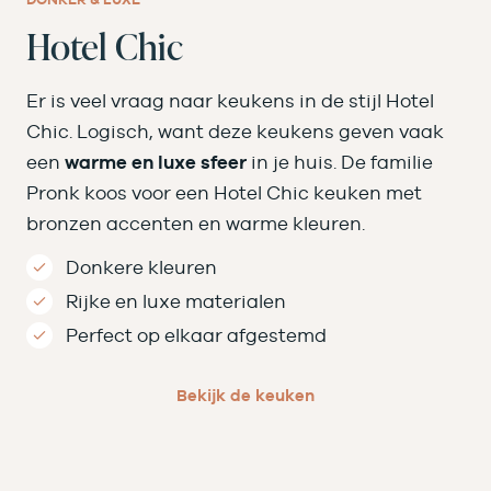
Hotel Chic
Er is veel vraag naar keukens in de stijl Hotel
Chic. Logisch, want deze keukens geven vaak
een
warme en luxe sfeer
in je huis. De familie
Pronk koos voor een Hotel Chic keuken met
bronzen accenten en warme kleuren.
Donkere kleuren
Rijke en luxe materialen
Perfect op elkaar afgestemd
Bekijk de keuken