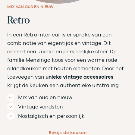
MIX VAN OUD EN NIEUW
Retro
In een Retro interieur is er sprake van een
combinatie van eigentijds en vintage. Dit
creëert een unieke en persoonlijke sfeer. De
familie Mensinga koos voor een warme rode
eilandkeuken met houten elementen. Door het
toevoegen van
unieke vintage accessoires
krijgt de keuken een authentieke uitstraling.
Mix van oud en nieuw
Vintage vondsten
Nostalgisch en persoonlijk
Bekijk de keuken