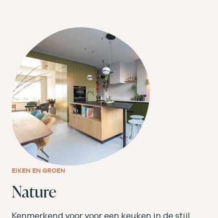
EIKEN EN GROEN
Nature
Kenmerkend voor voor een keuken in de stijl