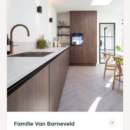
Familie Van Barneveld