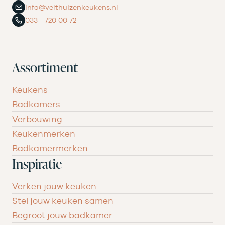
info@velthuizenkeukens.nl
033 - 720 00 72
Assortiment
Keukens
Badkamers
Verbouwing
Keukenmerken
Badkamermerken
Inspiratie
Verken jouw keuken
Stel jouw keuken samen
Begroot jouw badkamer