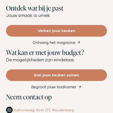
Ontdek wat bij je past
Jouw smaak is uniek.
Verken jouw keuken
Ontvang het magazine
Wat kan er met jouw budget?
De mogelijkheden zijn eindeloos.
Stel jouw keuken samen
Begroot jouw badkamer
Neem contact op
Stationsweg Oost 277, Woudenberg