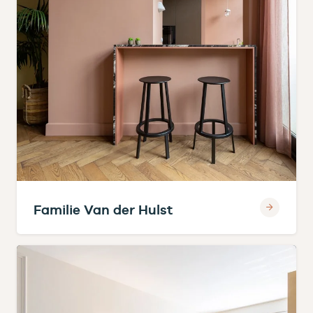
Familie Van der Hulst