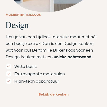
MODERN EN TIJDLOOS
Design
Hou je van een tijdloos interieur maar met nét
een beetje extra? Dan is een Design keuken
wat voor jou! De familie Dijker koos voor een
Design keuken met een
unieke achterwand
.
Witte basis
Extravagante materialen
High-tech apparatuur
Bekijk de keuken