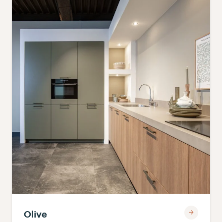
Olive