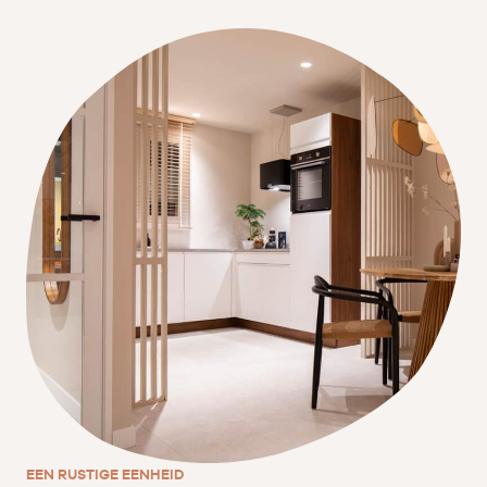
EEN RUSTIGE EENHEID