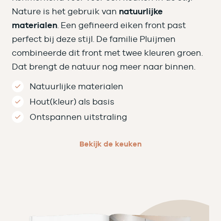
Nature is het gebruik van
natuurlijke
materialen
. Een gefineerd eiken front past
perfect bij deze stijl. De familie Pluijmen
combineerde dit front met twee kleuren groen.
Dat brengt de natuur nog meer naar binnen.
Natuurlijke materialen
Hout(kleur) als basis
Ontspannen uitstraling
Bekijk de keuken