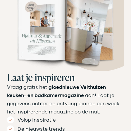
Laat je inspireren
Vraag gratis het
gloednieuwe Velthuizen
keuken- en badkamermagazine
aan! Laat je
gegevens achter en ontvang binnen een week
het inspirerende magazine op de mat.
Volop inspiratie
De nieuwste trends