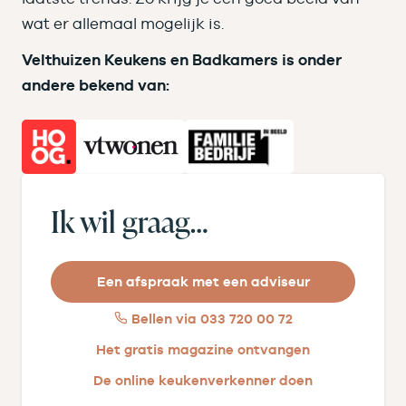
wat er allemaal mogelijk is.
Velthuizen Keukens en Badkamers is onder
andere bekend van:
Ik wil graag…
Een afspraak met een adviseur
Bellen via 033 720 00 72
Het gratis magazine ontvangen
De online keukenverkenner doen