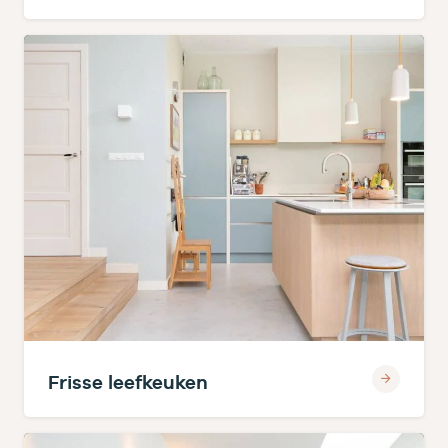
Frisse leefkeuken