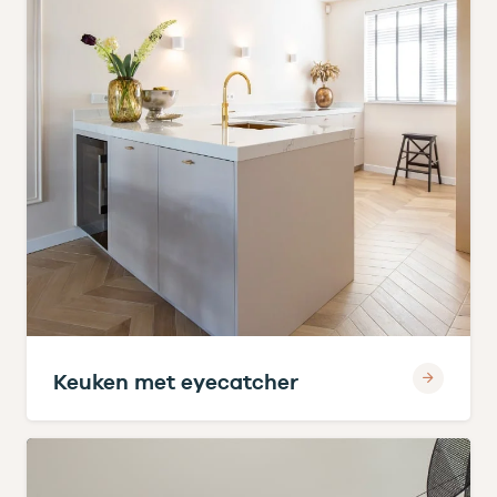
Keuken met eyecatcher