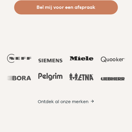
Bel mij voor een afspraak
Ontdek al onze merken