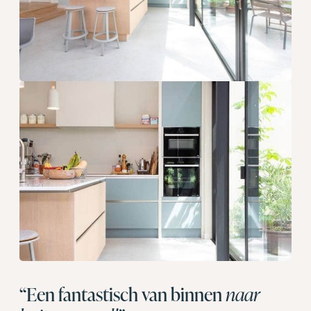
“Een fantastisch van binnen
naar