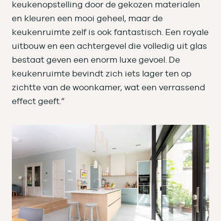
keukenopstelling door de gekozen materialen
en kleuren een mooi geheel, maar de
keukenruimte zelf is ook fantastisch. Een royale
uitbouw en een achtergevel die volledig uit glas
bestaat geven een enorm luxe gevoel. De
keukenruimte bevindt zich iets lager ten op
zichtte van de woonkamer, wat een verrassend
effect geeft.”