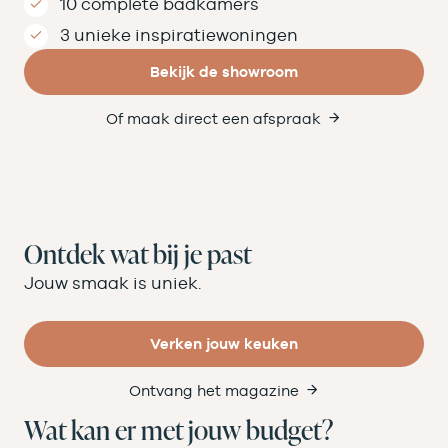
10 complete badkamers
3 unieke inspiratiewoningen
Bekijk de showroom
Of maak direct een afspraak
Ontdek wat bij je past
Jouw smaak is uniek.
Verken jouw keuken
Ontvang het magazine
Wat kan er met jouw budget?