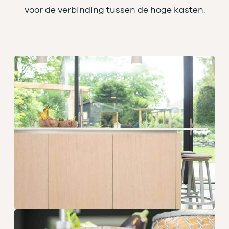
voor de verbinding tussen de hoge kasten.