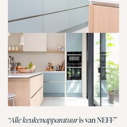
“Alle keukenapparatuur
is van NEFF”