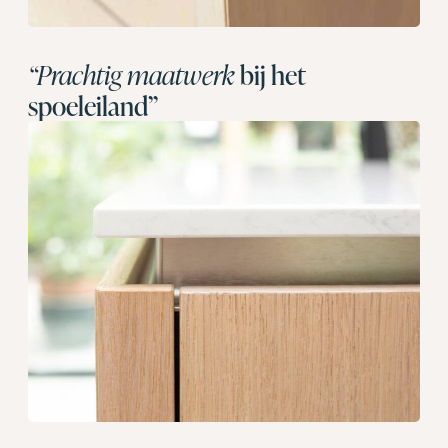
“Prachtig maatwerk
bij het
spoeleiland”