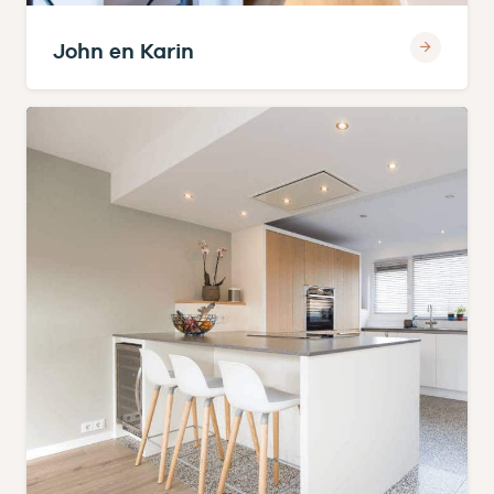
John en Karin