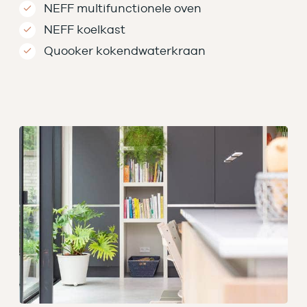
NEFF multifunctionele oven
NEFF koelkast
Quooker kokendwaterkraan