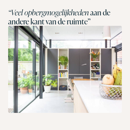
“Veel opbergmogelijkheden
aan de
andere kant van de ruimte”