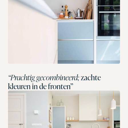
“Prachtig gecombineerd;
zachte
kleuren in de fronten”