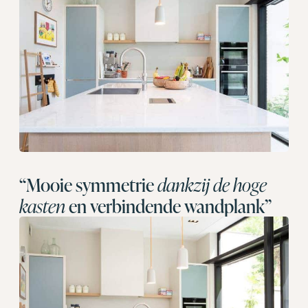
“Mooie symmetrie
dankzij de hoge
kasten
en verbindende wandplank”