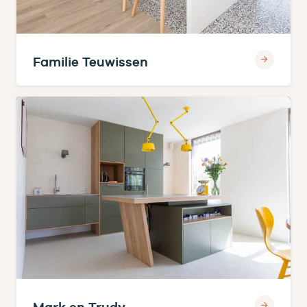
Familie Teuwissen