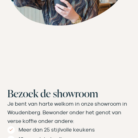
Bezoek de showroom
Je bent van harte welkom in onze showroom in
Woudenberg. Bewonder onder het genot van
verse koffie onder andere:
Meer dan 25 stijlvolle keukens