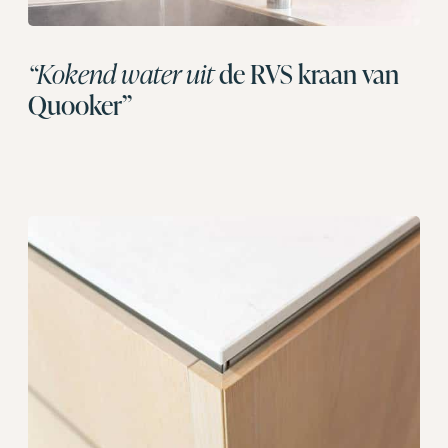
“Kokend water uit
de RVS kraan van
Quooker”