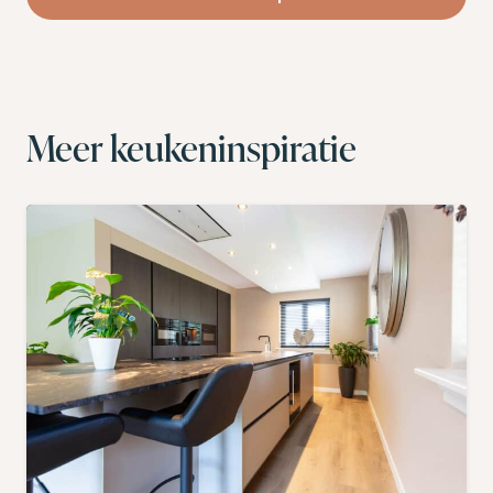
Meer keukeninspiratie