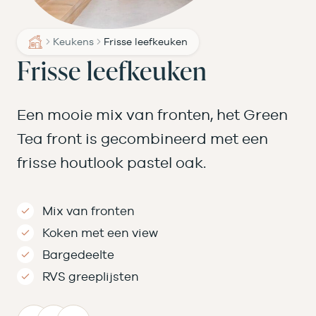
Keukens
Frisse leefkeuken
Frisse leefkeuken
Een mooie mix van fronten, het Green
Tea front is gecombineerd met een
frisse houtlook pastel oak.
Mix van fronten
Koken met een view
Bargedeelte
RVS greeplijsten