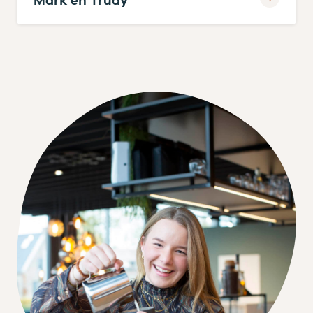
Mark en Trudy