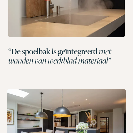
“De spoelbak is geïntegreerd
met
wanden van werkblad materiaal”