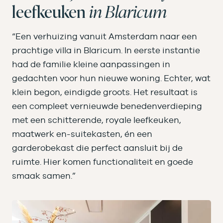
leefkeuken
in Blaricum
“Een verhuizing vanuit Amsterdam naar een
prachtige villa in Blaricum. In eerste instantie
had de familie kleine aanpassingen in
gedachten voor hun nieuwe woning. Echter, wat
klein begon, eindigde groots. Het resultaat is
een compleet vernieuwde benedenverdieping
met een schitterende, royale leefkeuken,
maatwerk en-suitekasten, én een
garderobekast die perfect aansluit bij de
ruimte. Hier komen functionaliteit en goede
smaak samen.”