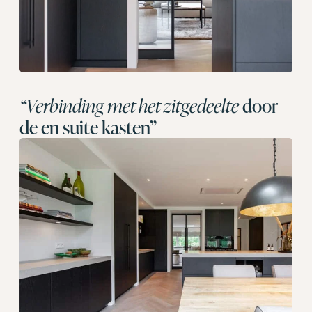
“Verbinding met het zitgedeelte
door
de en suite kasten”