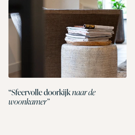
“Sfeervolle doorkijk
naar de
woonkamer”