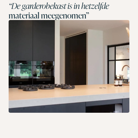
“De garderobekast is in hetzelfde
materiaal meegenomen”