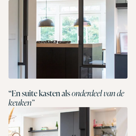
“En suite kasten als
onderdeel van de
keuken”