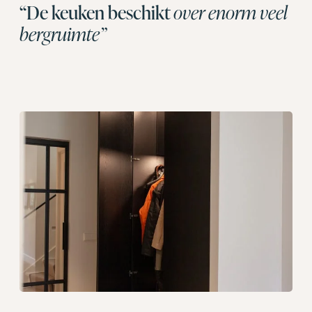
“De keuken beschikt
over enorm veel
bergruimte”