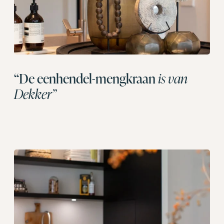
“De eenhendel-mengkraan
is van
Dekker”