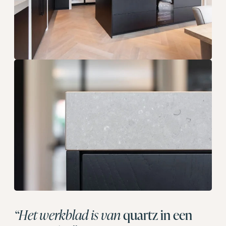
“Het werkblad is van
quartz in een