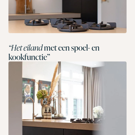
“Het eiland
met een spoel- en
kookfunctie”