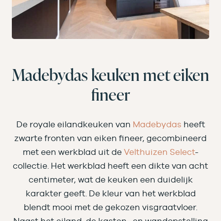
Madebydas keuken met eiken
fineer
De royale eilandkeuken van
Madebydas
heeft
zwarte fronten van eiken fineer, gecombineerd
met een werkblad uit de
Velthuizen Select
-
collectie. Het werkblad heeft een dikte van acht
centimeter, wat de keuken een duidelijk
karakter geeft. De kleur van het werkblad
blendt mooi met de gekozen visgraatvloer.