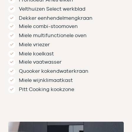
Velthuizen Select werkblad
Dekker eenhendelmengkraan
Miele combi-stoomoven
Miele multifunctionele oven
Miele vriezer
Miele koelkast
Miele vaatwasser
Quooker kokendwaterkraan
Miele wijnklimaatkast
Pitt Cooking kookzone