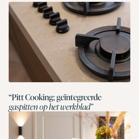
“Pitt Cooking; geïntegreerde
gaspitten op het werkblad”