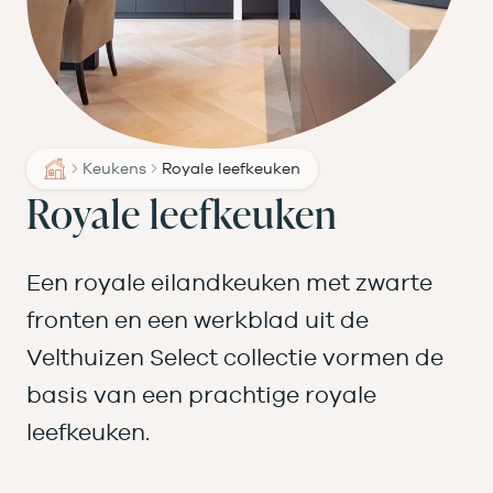
Keukens
Royale leefkeuken
Royale leefkeuken
Een royale eilandkeuken met zwarte
fronten en een werkblad uit de
Velthuizen Select collectie vormen de
basis van een prachtige royale
leefkeuken.