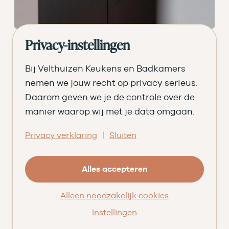
Privacy-instellingen
Bij Velthuizen Keukens en Badkamers
nemen we jouw recht op privacy serieus.
Daarom geven we je de controle over de
manier waarop wij met je data omgaan.
|
Privacy verklaring
Sluiten
Alles accepteren
Alleen noodzakelijk cookies
Instellingen