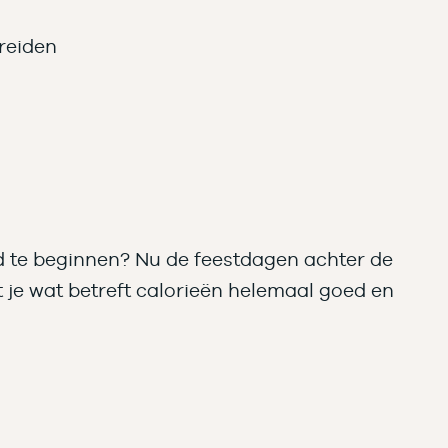
reiden
nd te beginnen? Nu de feestdagen achter de
 je wat betreft calorieën helemaal goed en