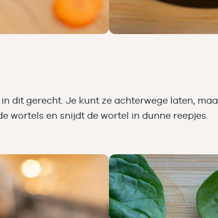
 in dit gerecht. Je kunt ze achterwege laten, ma
de wortels en snijdt de wortel in dunne reepjes.