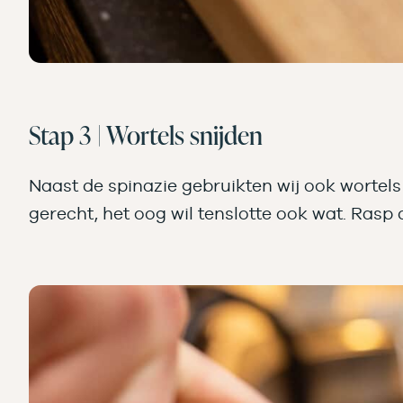
Stap 3 | Wortels snijden
Naast de spinazie gebruikten wij ook wortels
gerecht, het oog wil tenslotte ook wat. Rasp 