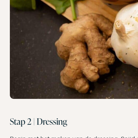
Stap 2 | Dressing