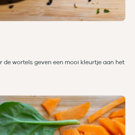
ar de wortels geven een mooi kleurtje aan het