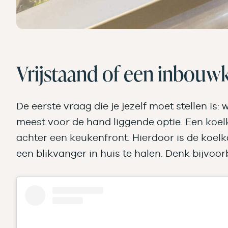
Vrijstaand of een inbouw
De eerste vraag die je jezelf moet stellen is
meest voor de hand liggende optie. Een koelk
achter een keukenfront. Hierdoor is de koelk
een blikvanger in huis te halen. Denk bijvoor