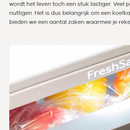
wordt het leven toch een stuk lastiger. Vee
nuttigen. Het is dus belangrijk om een koelk
bieden we een aantal zaken waarmee je reke