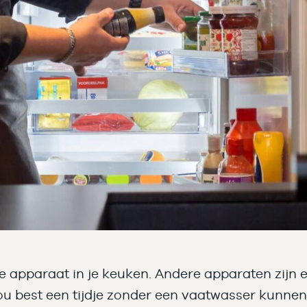
te apparaat in je keuken. Andere apparaten zijn 
zou best een tijdje zonder een vaatwasser kunnen