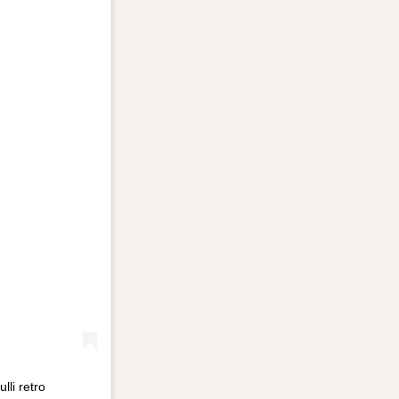
lli retro