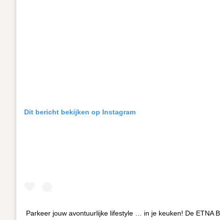
Dit bericht bekijken op Instagram
Parkeer jouw avontuurlijke lifestyle … in je keuken! De ETNA Bu