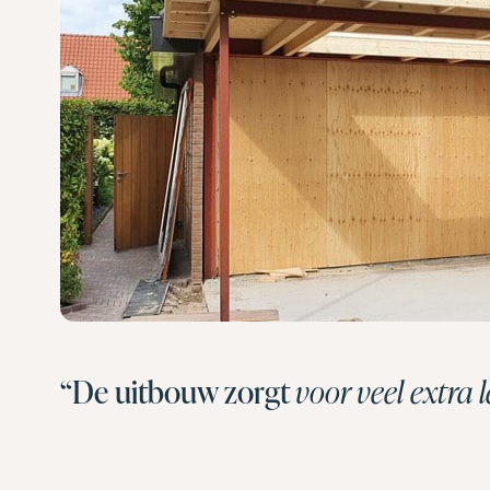
“De uitbouw zorgt
voor veel extra 