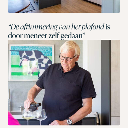
“De aftimmering van het plafond
is
door meneer zelf gedaan”