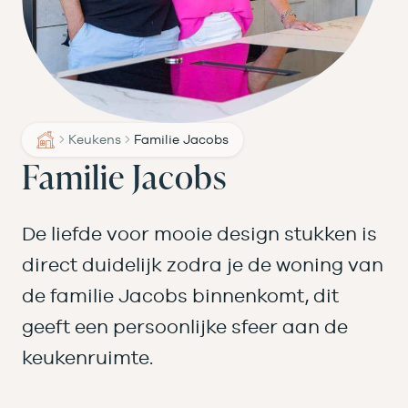
Keukens
Familie Jacobs
Familie Jacobs
De liefde voor mooie design stukken is
direct duidelijk zodra je de woning van
de familie Jacobs binnenkomt, dit
geeft een persoonlijke sfeer aan de
keukenruimte.