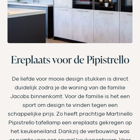
Ereplaats voor de Pipistrello
De liefde voor mooie design stukken is direct
duidelijk zodra je de woning van de familie
Jacobs binnenkomt. Voor de familie is het een
sport om design te vinden tegen een
schappelijke prijs. Zo heeft prachtige Martinello
Pipistrello tafellamp een ereplaats gekregen op
het keukeneiland. Dankzij de verbouwing was