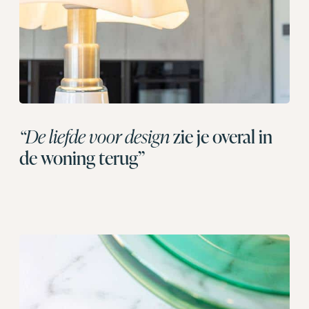
“De liefde voor design
zie je overal in
de woning terug”