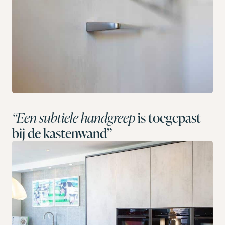
“Een subtiele handgreep
is toegepast
bij de kastenwand”