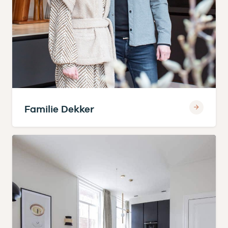
Familie Dekker