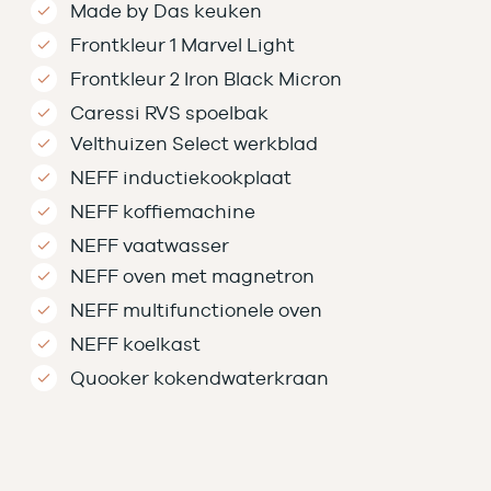
Made by Das keuken
Frontkleur 1 Marvel Light
Frontkleur 2 Iron Black Micron
Caressi RVS spoelbak
Velthuizen Select werkblad
NEFF inductiekookplaat
NEFF koffiemachine
NEFF vaatwasser
NEFF oven met magnetron
NEFF multifunctionele oven
NEFF koelkast
Quooker kokendwaterkraan