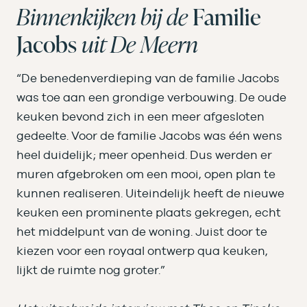
Binnenkijken bij de
Familie
Jacobs
uit De Meern
“De benedenverdieping van de familie Jacobs
was toe aan een grondige verbouwing. De oude
keuken bevond zich in een meer afgesloten
gedeelte. Voor de familie Jacobs was één wens
heel duidelijk; meer openheid. Dus werden er
muren afgebroken om een mooi, open plan te
kunnen realiseren. Uiteindelijk heeft de nieuwe
keuken een prominente plaats gekregen, echt
het middelpunt van de woning. Juist door te
kiezen voor een royaal ontwerp qua keuken,
lijkt de ruimte nog groter.”