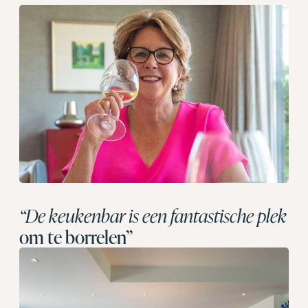
“De keukenbar is een fantastische plek
om te borrelen”