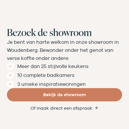
Bezoek de showroom
Je bent van harte welkom in onze showroom in
Woudenberg. Bewonder onder het genot van
verse koffie onder andere:
Meer dan 25 stijlvolle keukens
10 complete badkamers
3 unieke inspiratiewoningen
Bekijk de showroom
Of maak direct een afspraak