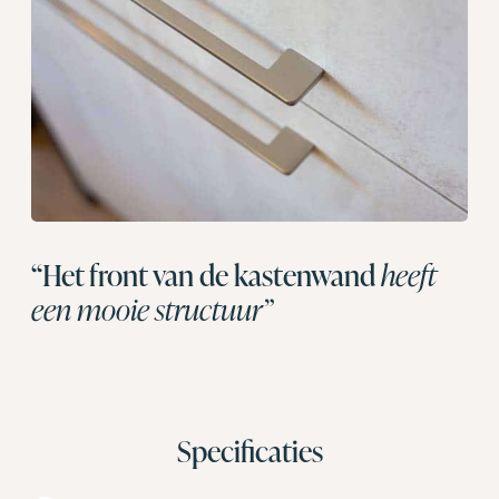
“Het front van de kastenwand
heeft
een mooie structuur”
Specificaties