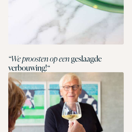
“We proosten op een
geslaagde
verbouwing!
“