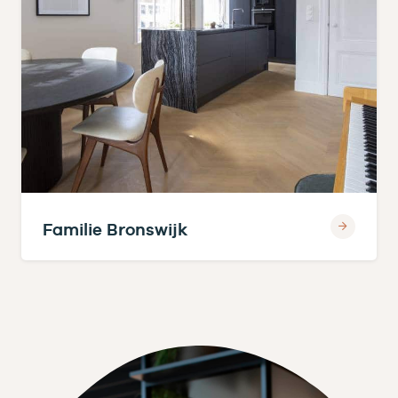
Familie Bronswijk