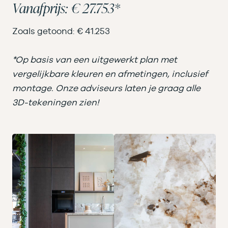
Vanafprijs: € 27.753*
Zoals getoond: € 41.253
*Op basis van een uitgewerkt plan met
vergelijkbare kleuren en afmetingen, inclusief
montage. Onze adviseurs laten je graag alle
3D-tekeningen zien!