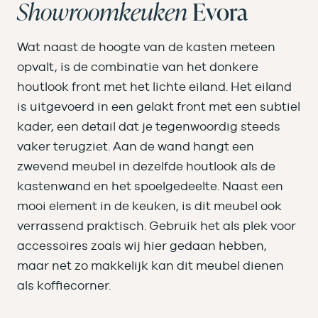
Showroomkeuken
Evora
Wat naast de hoogte van de kasten meteen
opvalt, is de combinatie van het donkere
houtlook front met het lichte eiland. Het eiland
is uitgevoerd in een gelakt front met een subtiel
kader, een detail dat je tegenwoordig steeds
vaker terugziet. Aan de wand hangt een
zwevend meubel in dezelfde houtlook als de
kastenwand en het spoelgedeelte. Naast een
mooi element in de keuken, is dit meubel ook
verrassend praktisch. Gebruik het als plek voor
accessoires zoals wij hier gedaan hebben,
maar net zo makkelijk kan dit meubel dienen
als koffiecorner.