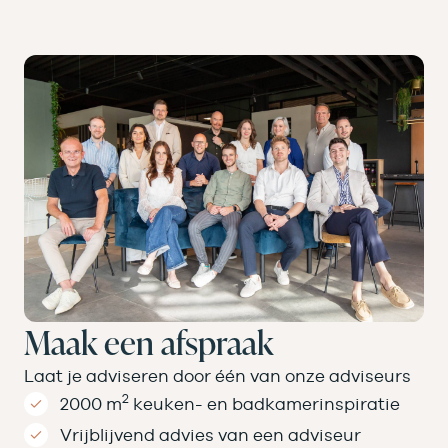
Maak een afspraak
Laat je adviseren door één van onze adviseurs
2
2000 m
keuken- en badkamer­inspiratie
Vrijblijvend advies van een adviseur