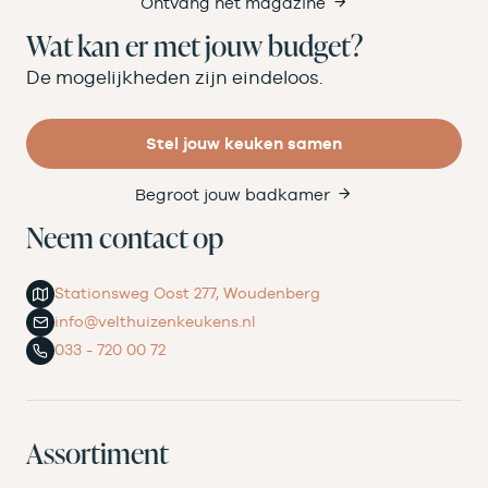
Ontvang het magazine
Wat kan er met jouw budget?
De mogelijkheden zijn eindeloos.
Stel jouw keuken samen
Begroot jouw badkamer
Neem contact op
Stationsweg Oost 277, Woudenberg
info@velthuizenkeukens.nl
033 - 720 00 72
Assortiment