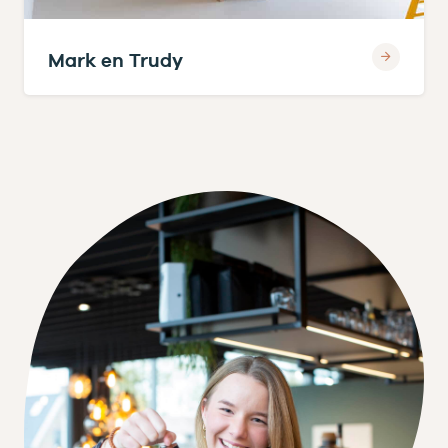
Mark en Trudy