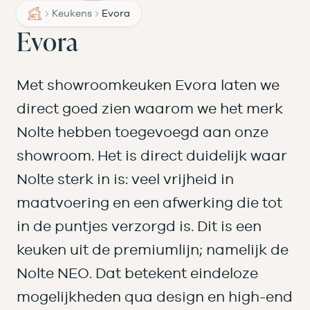
Keukens
Evora
Evora
Met showroomkeuken Evora laten we
direct goed zien waarom we het merk
Nolte hebben toegevoegd aan onze
showroom. Het is direct duidelijk waar
Nolte sterk in is: veel vrijheid in
maatvoering en een afwerking die tot
in de puntjes verzorgd is. Dit is een
keuken uit de premiumlijn; namelijk de
Nolte NEO. Dat betekent eindeloze
mogelijkheden qua design en high-end