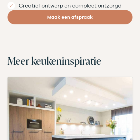
Creatief ontwerp en compleet ontzorgd
Maak een afspraak
Meer keukeninspiratie