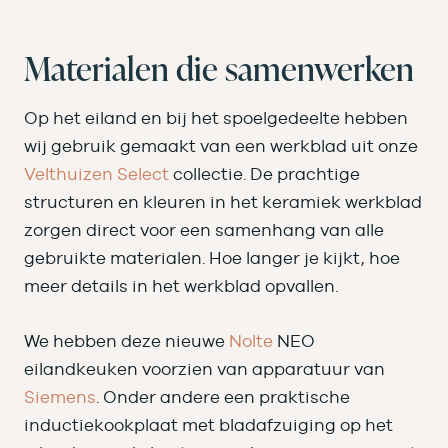
Materialen die samenwerken
Op het eiland en bij het spoelgedeelte hebben
wij gebruik gemaakt van een werkblad uit onze
Velthuizen Select
collectie. De prachtige
structuren en kleuren in het keramiek werkblad
zorgen direct voor een samenhang van alle
gebruikte materialen. Hoe langer je kijkt, hoe
meer details in het werkblad opvallen.
We hebben deze nieuwe
Nolte
NEO
eilandkeuken voorzien van apparatuur van
Siemens
. Onder andere een praktische
inductiekookplaat met bladafzuiging op het