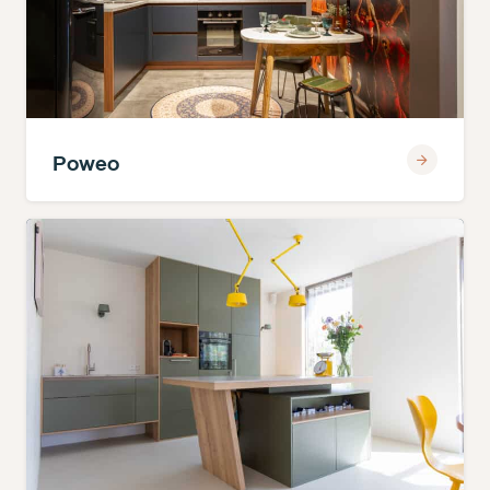
Poweo