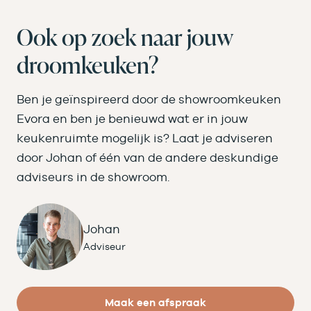
Ook op zoek naar jouw
droomkeuken?
Ben je geïnspireerd door de showroomkeuken
Evora en ben je benieuwd wat er in jouw
keukenruimte mogelijk is? Laat je adviseren
door Johan of één van de andere deskundige
adviseurs in de showroom.
Johan
Adviseur
Maak een afspraak