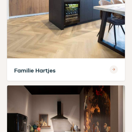
Familie Hartjes