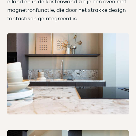
eiland en in de kastenwand zie je een oven met
magnetronfunctie, die door het strakke design
fantastisch geïntegreerd is.