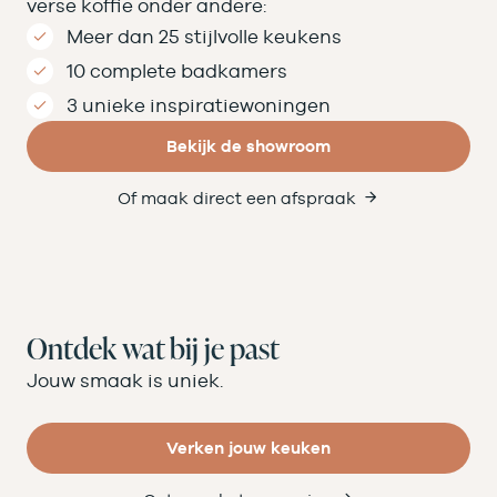
verse koffie onder andere:
Meer dan 25 stijlvolle keukens
10 complete badkamers
3 unieke inspiratiewoningen
Bekijk de showroom
Of maak direct een afspraak
Ontdek wat bij je past
Jouw smaak is uniek.
Verken jouw keuken