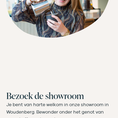
Bezoek de showroom
Je bent van harte welkom in onze showroom in
Woudenberg. Bewonder onder het genot van