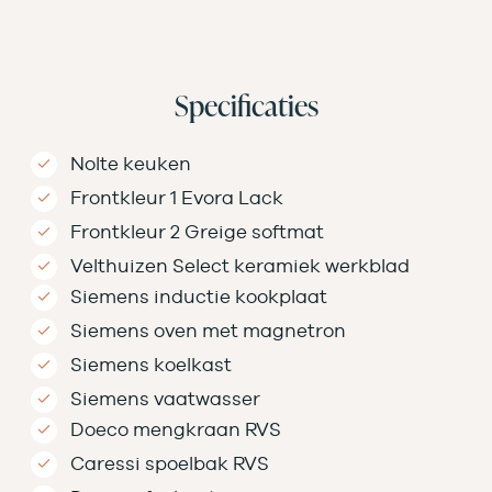
Specificaties
Nolte keuken
Frontkleur 1 Evora Lack
Frontkleur 2 Greige softmat
Velthuizen Select keramiek werkblad
Siemens inductie kookplaat
Siemens oven met magnetron
Siemens koelkast
Siemens vaatwasser
Doeco mengkraan RVS
Caressi spoelbak RVS