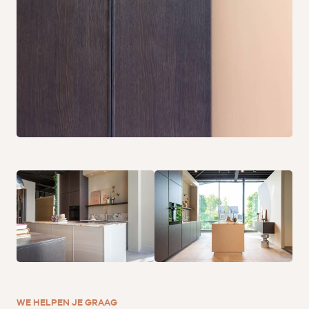
WE HELPEN JE GRAAG