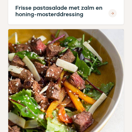
Frisse pastasalade met zalm en
honing-mosterddressing