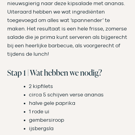
nieuwsgierig naar deze kipsalade met ananas.
Uiteraard hebben we wat ingrediënten
toegevoegd om alles wat ‘spannender’ te
maken. Het resultaat is een hele frisse, zomerse
salade die je prima kunt serveren als bijgerecht
bij een heerlijke barbecue, als voorgerecht of
tijdens de lunch!
Stap 1 | Wat hebben we nodig?
2 kipfilets
circa 5 schijven verse ananas
halve gele paprika
1 rode ui
gembersiroop
ijsbergsla