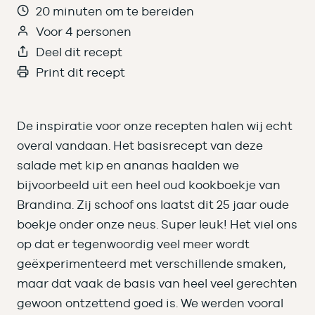
20 minuten om te bereiden
Voor 4 personen
Deel dit recept
Print dit recept
De inspiratie voor onze recepten halen wij echt
overal vandaan. Het basisrecept van deze
salade met kip en ananas haalden we
bijvoorbeeld uit een heel oud kookboekje van
Brandina. Zij schoof ons laatst dit 25 jaar oude
boekje onder onze neus. Super leuk! Het viel ons
op dat er tegenwoordig veel meer wordt
geëxperimenteerd met verschillende smaken,
maar dat vaak de basis van heel veel gerechten
gewoon ontzettend goed is. We werden vooral