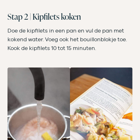
Stap 2 | Kipfilets koken
Doe de kipfilets in een pan en vul de pan met
kokend water. Voeg ook het bouillonblokje toe.
Kook de kipfilets 10 tot 15 minuten.