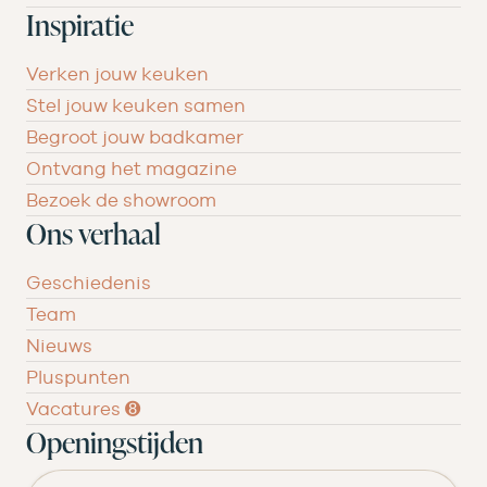
Inspiratie
Verken jouw keuken
Stel jouw keuken samen
Begroot jouw badkamer
Ontvang het magazine
Bezoek de showroom
Ons verhaal
Geschiedenis
Team
Nieuws
Pluspunten
Vacatures ➑
Openingstijden