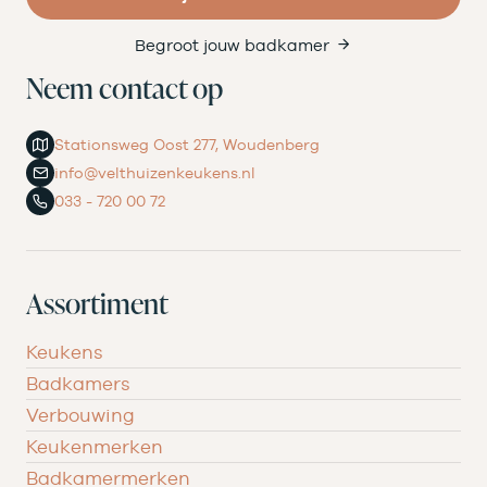
Begroot jouw badkamer
Neem contact op
Stationsweg Oost 277, Woudenberg
info@velthuizenkeukens.nl
033 - 720 00 72
Assortiment
Keukens
Badkamers
Verbouwing
Keukenmerken
Badkamermerken