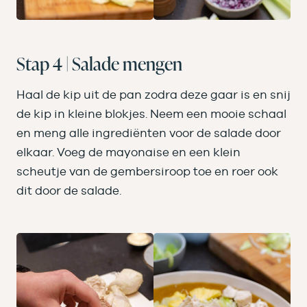
Stap 4 | Salade mengen
Haal de kip uit de pan zodra deze gaar is en snij
de kip in kleine blokjes. Neem een mooie schaal
en meng alle ingrediënten voor de salade door
elkaar. Voeg de mayonaise en een klein
scheutje van de gembersiroop toe en roer ook
dit door de salade.