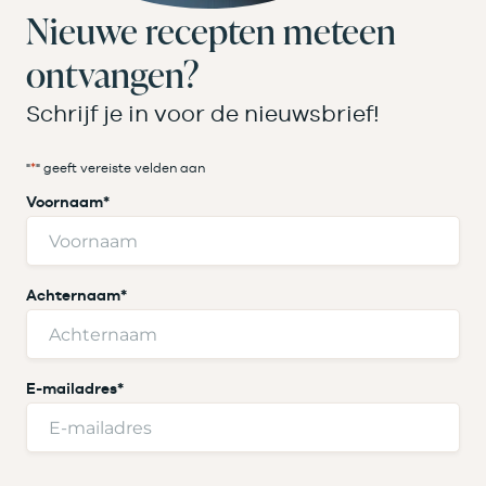
Nieuwe recepten meteen
ontvangen?
Schrijf je in voor de nieuwsbrief!
"
*
" geeft vereiste velden aan
Voornaam
*
Achternaam
*
E-mailadres
*