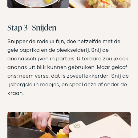
Stap 3 | Snijden
Snipper de rode ui fijn, doe hetzelfde met de
gele paprika en de bleekselderij. Snij de
ananasschijven in partjes. Uiteraard zou je ook
ananas uit blik kunnen gebruiken. Maar geloof
ons; neem verse, dat is zoveel lekkerder! Snij de
ijsbergsla in reepjes, en spoel deze af onder de
kraan.