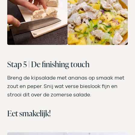
Stap 5 | De finishing touch
Breng de kipsalade met ananas op smaak met
zout en peper. Snij wat verse bieslook fijn en
strooi dit over de zomerse salade.
Eet smakelijk!