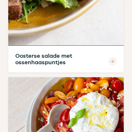
Oosterse salade met
ossenhaaspuntjes