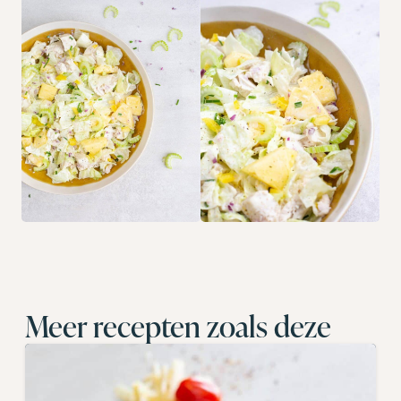
Meer recepten zoals deze