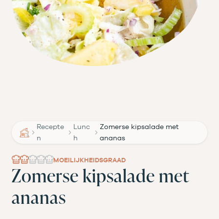
Recepte
Lunc
Zomerse kipsalade met
n
h
ananas
MOEILIJKHEIDSGRAAD
Zomerse kipsalade met
ananas