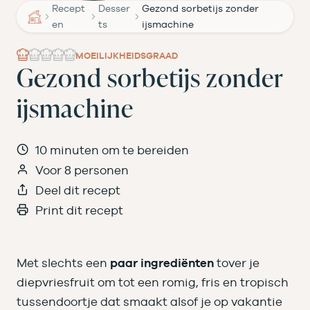
Recept
Desser
Gezond sorbetijs zonder
en
ts
ijsmachine
MOEILIJKHEIDSGRAAD
Gezond sorbetijs zonder
ijsmachine
10 minuten om te bereiden
Voor 8 personen
Deel dit recept
Print dit recept
Met slechts een
paar ingrediënten
tover je
diepvriesfruit om tot een romig, fris en tropisch
tussendoortje dat smaakt alsof je op vakantie