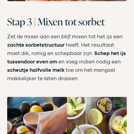
Stap 3 | Mixen tot sorbet
Zet de mixer aan een blijf mixen tot het ijs een
zachte sorbetstructuur
heeft. Het resultaat
moet dik, romig en schepbaar zijn.
Schep het ijs
tussendoor even om
en voeg indien nodig een
scheutje halfvolle melk
toe om het mengsel
makkelijker te laten draaien.