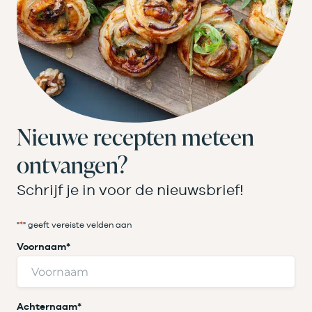
Nieuwe recepten meteen
ontvangen?
Schrijf je in voor de nieuwsbrief!
"
*
" geeft vereiste velden aan
Voornaam
*
Achternaam
*