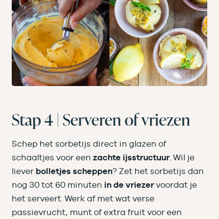
Stap 4 | Serveren of vriezen
Schep het sorbetijs direct in glazen of
schaaltjes voor een
zachte ijsstructuur
. Wil je
liever
bolletjes scheppen
? Zet het sorbetijs dan
nog 30 tot 60 minuten
in de vriezer
voordat je
het serveert. Werk af met wat verse
passievrucht, munt of extra fruit voor een