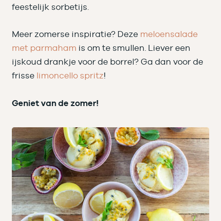
feestelijk sorbetijs.
Meer zomerse inspiratie? Deze
meloensalade
met parmaham
is om te smullen. Liever een
ijskoud drankje voor de borrel? Ga dan voor de
frisse
limoncello spritz
!
Geniet van de zomer!