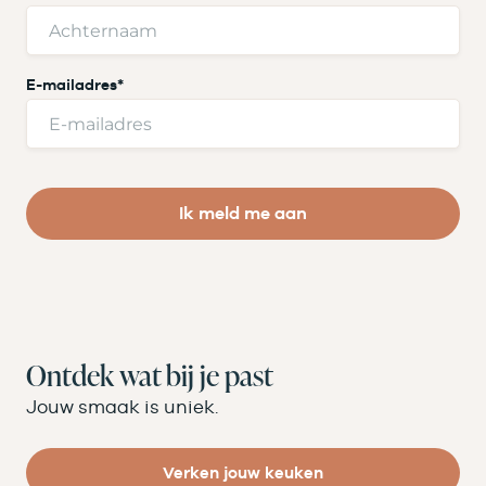
E-mailadres
*
Ik meld me aan
Ontdek wat bij je past
Jouw smaak is uniek.
Verken jouw keuken