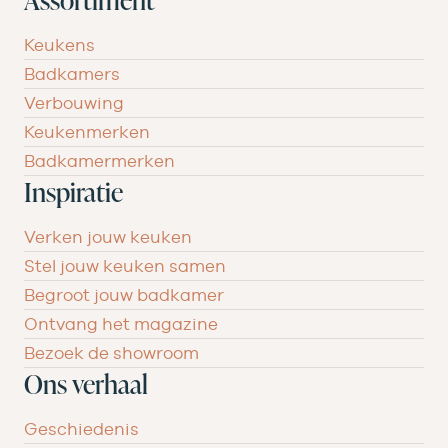
Keukens
Badkamers
Verbouwing
Keukenmerken
Badkamermerken
Inspiratie
Verken jouw keuken
Stel jouw keuken samen
Begroot jouw badkamer
Ontvang het magazine
Bezoek de showroom
Ons verhaal
Geschiedenis