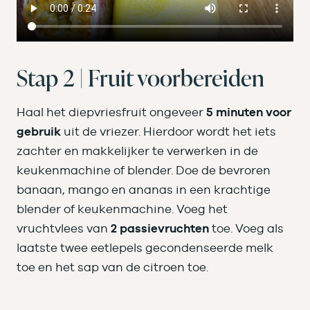
Stap 2 | Fruit voorbereiden
Haal het diepvriesfruit ongeveer
5 minuten voor
gebruik
uit de vriezer. Hierdoor wordt het iets
zachter en makkelijker te verwerken in de
keukenmachine of blender. Doe de bevroren
banaan, mango en ananas in een krachtige
blender of keukenmachine. Voeg het
vruchtvlees van
2 passievruchten
toe. Voeg als
laatste twee eetlepels gecondenseerde melk
toe en het sap van de citroen toe.