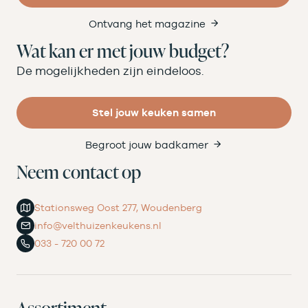
Ontvang het magazine
Wat kan er met jouw budget?
De mogelijkheden zijn eindeloos.
Stel jouw keuken samen
Begroot jouw badkamer
Neem contact op
Stationsweg Oost 277, Woudenberg
info@velthuizenkeukens.nl
033 - 720 00 72
Assortiment