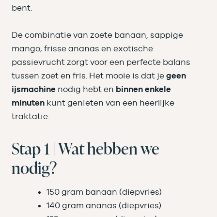
bent.
De combinatie van zoete banaan, sappige
mango, frisse ananas en exotische
passievrucht zorgt voor een perfecte balans
tussen zoet en fris. Het mooie is dat je
geen
ijsmachine
nodig hebt en
binnen enkele
minuten
kunt genieten van een heerlijke
traktatie.
Stap 1 | Wat hebben we
nodig?
150 gram banaan (diepvries)
140 gram ananas (diepvries)