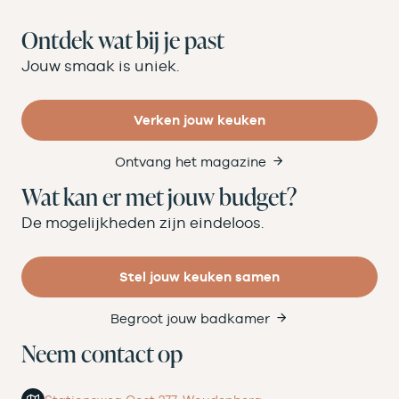
Ontdek wat bij je past
Jouw smaak is uniek.
Verken jouw keuken
Ontvang het magazine
Wat kan er met jouw budget?
De mogelijkheden zijn eindeloos.
Stel jouw keuken samen
Begroot jouw badkamer
Neem contact op