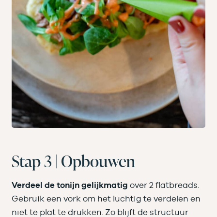
Stap 3 | Opbouwen
Verdeel de tonijn gelijkmatig
over 2 flatbreads.
Gebruik een vork om het luchtig te verdelen en
niet te plat te drukken. Zo blijft de structuur