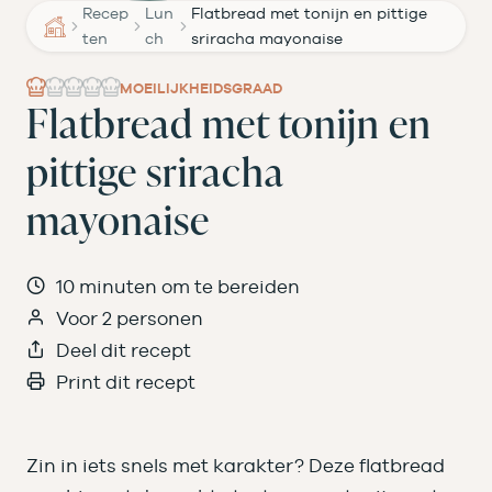
Recep
Lun
Flatbread met tonijn en pittige
ten
ch
sriracha mayonaise
MOEILIJKHEIDSGRAAD
Flatbread met tonijn en
pittige sriracha
mayonaise
10 minuten om te bereiden
Voor 2 personen
Deel dit recept
Print dit recept
Zin in iets snels met karakter? Deze flatbread