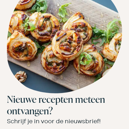
Nieuwe recepten meteen
ontvangen?
Schrijf je in voor de nieuwsbrief!