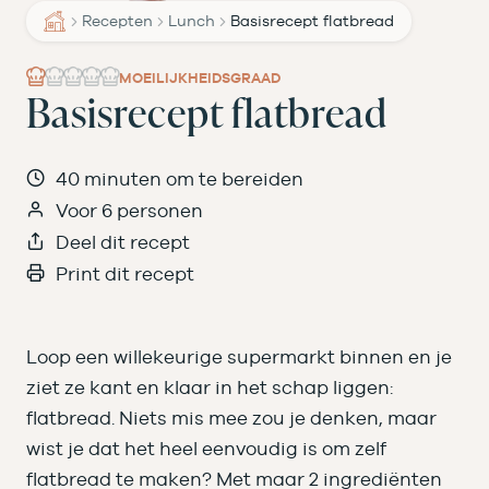
Recepten
Lunch
Basisrecept flatbread
MOEILIJKHEIDSGRAAD
Basisrecept flatbread
40 minuten om te bereiden
Voor 6 personen
Deel dit recept
Print dit recept
Loop een willekeurige supermarkt binnen en je
ziet ze kant en klaar in het schap liggen:
flatbread. Niets mis mee zou je denken, maar
wist je dat het heel eenvoudig is om zelf
flatbread te maken? Met maar 2 ingrediënten