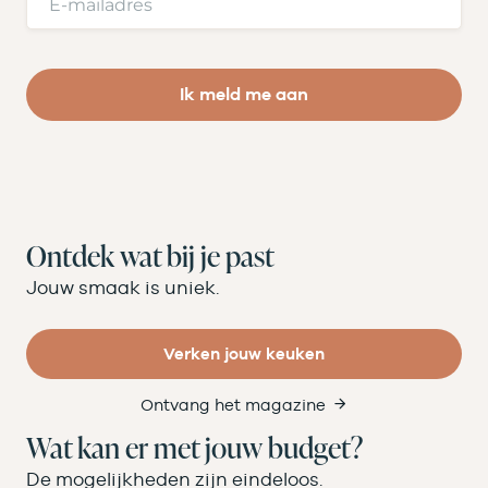
Ik meld me aan
Ontdek wat bij je past
Jouw smaak is uniek.
Verken jouw keuken
Ontvang het magazine
Wat kan er met jouw budget?
De mogelijkheden zijn eindeloos.