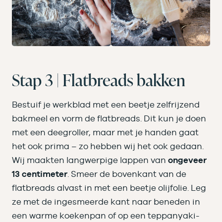
Stap 3 | Flatbreads bakken
Bestuif je werkblad met een beetje zelfrijzend
bakmeel en vorm de flatbreads. Dit kun je doen
met een deegroller, maar met je handen gaat
het ook prima – zo hebben wij het ook gedaan.
Wij maakten langwerpige lappen van
ongeveer
13 centimeter
. Smeer de bovenkant van de
flatbreads alvast in met een beetje olijfolie. Leg
ze met de ingesmeerde kant naar beneden in
een warme koekenpan of op een teppanyaki-