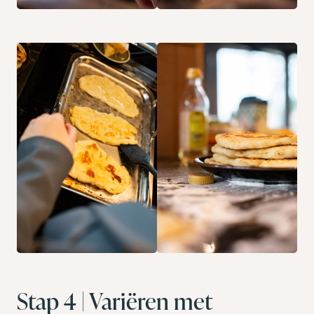
Stap 4 | Variëren met