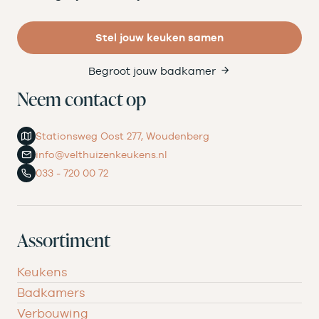
Stel jouw keuken samen
Begroot jouw badkamer
Neem contact op
Stationsweg Oost 277, Woudenberg
info@velthuizenkeukens.nl
033 - 720 00 72
Assortiment
Keukens
Badkamers
Verbouwing