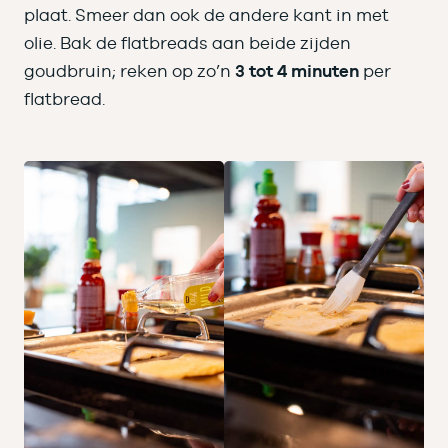
plaat. Smeer dan ook de andere kant in met
olie. Bak de flatbreads aan beide zijden
goudbruin; reken op zo’n
3 tot 4 minuten
per
flatbread.