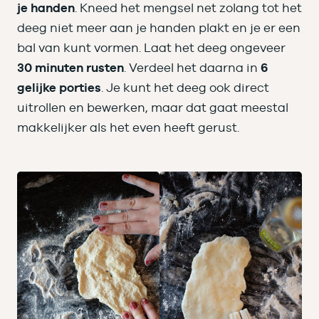
je handen
. Kneed het mengsel net zolang tot het
deeg niet meer aan je handen plakt en je er een
bal van kunt vormen. Laat het deeg ongeveer
30 minuten rusten
. Verdeel het daarna in
6
gelijke porties
. Je kunt het deeg ook direct
uitrollen en bewerken, maar dat gaat meestal
makkelijker als het even heeft gerust.