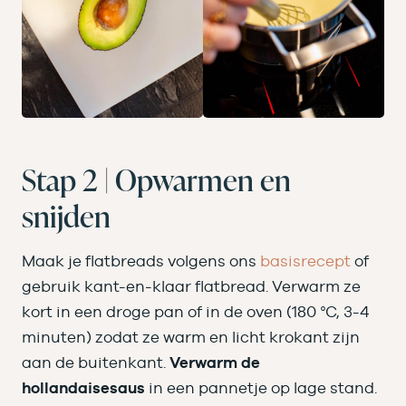
Stap 2 | Opwarmen en
snijden
Maak je flatbreads volgens ons
basisrecept
of
gebruik kant-en-klaar flatbread. Verwarm ze
kort in een droge pan of in de oven (180 °C, 3-4
minuten) zodat ze warm en licht krokant zijn
aan de buitenkant.
Verwarm de
hollandaisesaus
in een pannetje op lage stand.