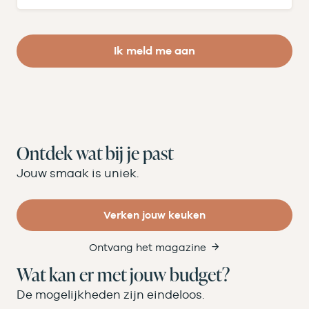
Ik meld me aan
Ontdek wat bij je past
Jouw smaak is uniek.
Verken jouw keuken
Ontvang het magazine
Wat kan er met jouw budget?
De mogelijkheden zijn eindeloos.