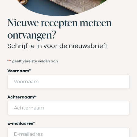
Nieuwe recepten meteen
ontvangen?
Schrijf je in voor de nieuwsbrief!
"
*
" geeft vereiste velden aan
Voornaam
*
Achternaam
*
E-mailadres
*