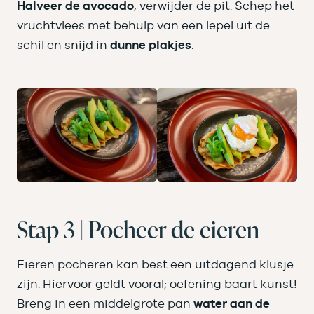
Halveer de avocado
, verwijder de pit. Schep het
vruchtvlees met behulp van een lepel uit de
schil en snijd in
dunne plakjes
.
Stap 3 | Pocheer de eieren
Eieren pocheren kan best een uitdagend klusje
zijn. Hiervoor geldt vooral; oefening baart kunst!
Breng in een middelgrote pan
water aan de