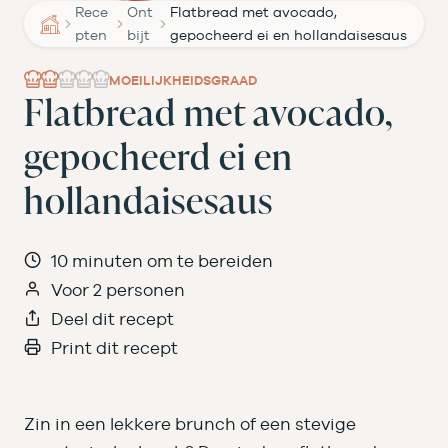
Rece
Ont
Flatbread met avocado,
pten
bijt
gepocheerd ei en hollandaisesaus
MOEILIJKHEIDSGRAAD
Flatbread met avocado,
gepocheerd ei en
hollandaisesaus
10 minuten om te bereiden
Voor 2 personen
Deel dit recept
Print dit recept
Zin in een lekkere brunch of een stevige