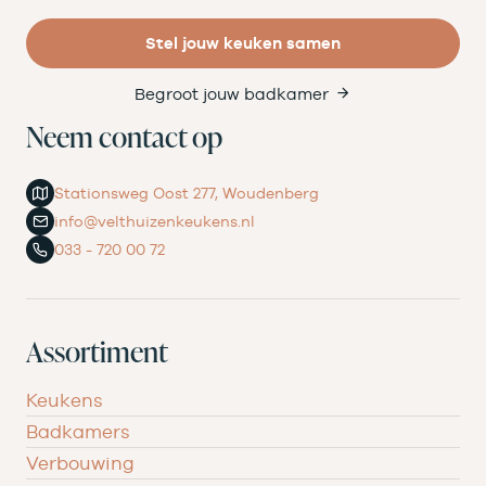
Stel jouw keuken samen
Begroot jouw badkamer
Neem contact op
Stationsweg Oost 277, Woudenberg
info@velthuizenkeukens.nl
033 - 720 00 72
Assortiment
Keukens
Badkamers
Verbouwing