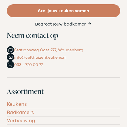
Stel jouw keuken samen
Begroot jouw badkamer
Neem contact op
Stationsweg Oost 277, Woudenberg
info@velthuizenkeukens.nl
033 - 720 00 72
Assortiment
Keukens
Badkamers
Verbouwing