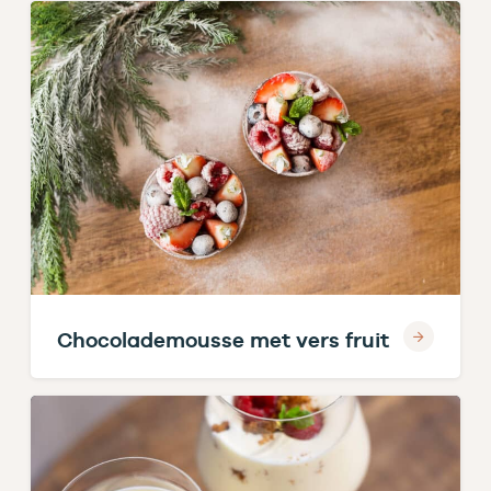
Chocolademousse met vers fruit