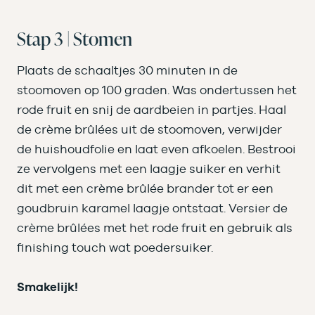
Stap 3 | Stomen
Plaats de schaaltjes 30 minuten in de
stoomoven op 100 graden. Was ondertussen het
rode fruit en snij de aardbeien in partjes. Haal
de crème brûlées uit de stoomoven, verwijder
de huishoudfolie en laat even afkoelen. Bestrooi
ze vervolgens met een laagje suiker en verhit
dit met een crème brûlée brander tot er een
goudbruin karamel laagje ontstaat. Versier de
crème brûlées met het rode fruit en gebruik als
finishing touch wat poedersuiker.
Smakelijk!