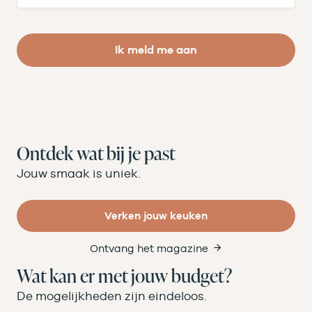
Ik meld me aan
Ontdek wat bij je past
Jouw smaak is uniek.
Verken jouw keuken
Ontvang het magazine
Wat kan er met jouw budget?
De mogelijkheden zijn eindeloos.