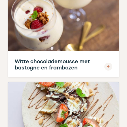
Witte chocolademousse met
bastogne en frambozen