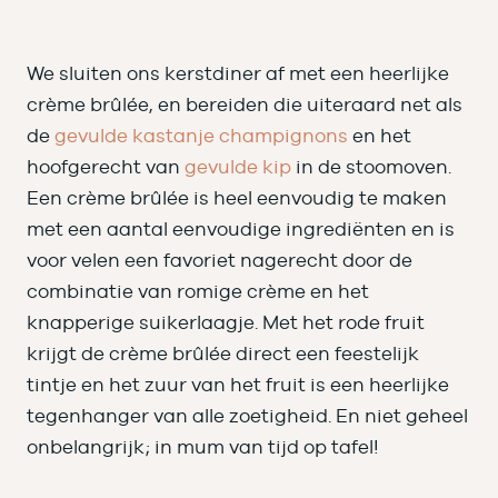
We sluiten ons kerstdiner af met een heerlijke
crème brûlée, en bereiden die uiteraard net als
de
gevulde kastanje champignons
en het
hoofgerecht van
gevulde kip
in de stoomoven.
Een crème brûlée is heel eenvoudig te maken
met een aantal eenvoudige ingrediënten en is
voor velen een favoriet nagerecht door de
combinatie van romige crème en het
knapperige suikerlaagje. Met het rode fruit
krijgt de crème brûlée direct een feestelijk
tintje en het zuur van het fruit is een heerlijke
tegenhanger van alle zoetigheid. En niet geheel
onbelangrijk; in mum van tijd op tafel!