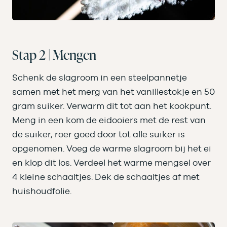
Stap 2 | Mengen
Schenk de slagroom in een steelpannetje
samen met het merg van het vanillestokje en 50
gram suiker. Verwarm dit tot aan het kookpunt.
Meng in een kom de eidooiers met de rest van
de suiker, roer goed door tot alle suiker is
opgenomen. Voeg de warme slagroom bij het ei
en klop dit los. Verdeel het warme mengsel over
4 kleine schaaltjes. Dek de schaaltjes af met
huishoudfolie.