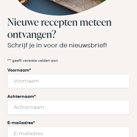
Nieuwe recepten meteen
ontvangen?
Schrijf je in voor de nieuwsbrief!
"
*
" geeft vereiste velden aan
Voornaam
*
Achternaam
*
E-mailadres
*