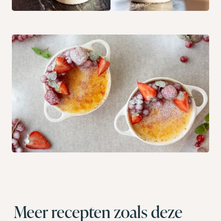
Meer recepten zoals deze