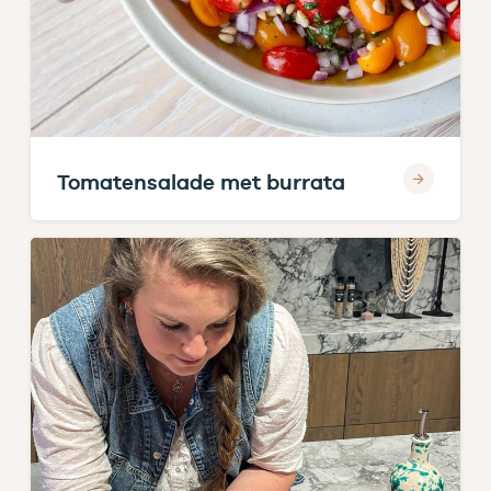
Tomatensalade met burrata