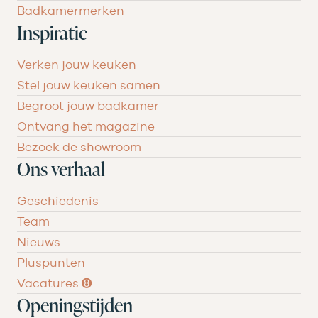
Badkamermerken
Inspiratie
Verken jouw keuken
Stel jouw keuken samen
Begroot jouw badkamer
Ontvang het magazine
Bezoek de showroom
Ons verhaal
Geschiedenis
Team
Nieuws
Pluspunten
Vacatures ➑
Openingstijden