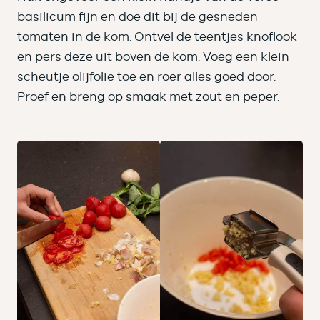
basilicum fijn en doe dit bij de gesneden
tomaten in de kom. Ontvel de teentjes knoflook
en pers deze uit boven de kom. Voeg een klein
scheutje olijfolie toe en roer alles goed door.
Proef en breng op smaak met zout en peper.