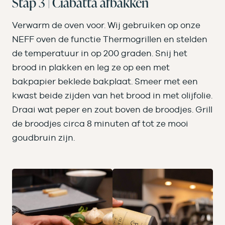
Stap 3 | Ciabatta afbakken
Verwarm de oven voor. Wij gebruiken op onze
NEFF oven de functie Thermogrillen en stelden
de temperatuur in op 200 graden. Snij het
brood in plakken en leg ze op een met
bakpapier beklede bakplaat. Smeer met een
kwast beide zijden van het brood in met olijfolie.
Draai wat peper en zout boven de broodjes. Grill
de broodjes circa 8 minuten af tot ze mooi
goudbruin zijn.