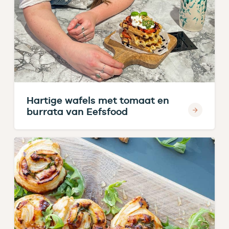
Hartige wafels met tomaat en
burrata van Eefsfood