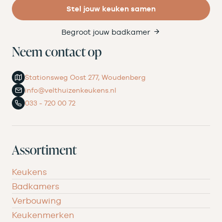
Stel jouw keuken samen
Begroot jouw badkamer
Neem contact op
Stationsweg Oost 277, Woudenberg
info@velthuizenkeukens.nl
033 - 720 00 72
Assortiment
Keukens
Badkamers
Verbouwing
Keukenmerken