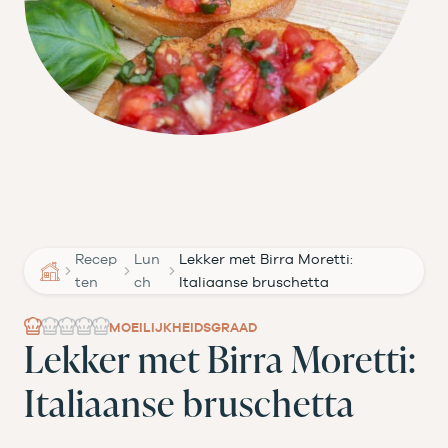
Recep
Lun
Lekker met Birra Moretti:
ten
ch
Italiaanse bruschetta
MOEILIJKHEIDSGRAAD
Lekker met Birra Moretti:
Italiaanse bruschetta