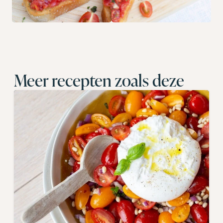
Meer recepten zoals deze