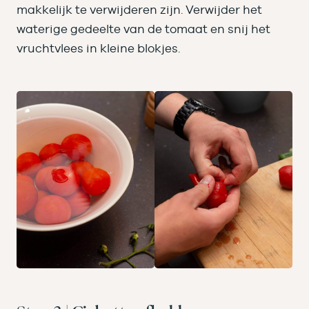
makkelijk te verwijderen zijn. Verwijder het
waterige gedeelte van de tomaat en snij het
vruchtvlees in kleine blokjes.