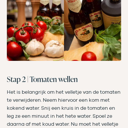
Stap 2 | Tomaten wellen
Het is belangrijk om het velletje van de tomaten
te verwijderen. Neem hiervoor een kom met
kokend water. Snij een kruis in de tomaten en
leg ze een minuut in het hete water. Spoel ze
daarna af met koud water. Nu moet het velletje