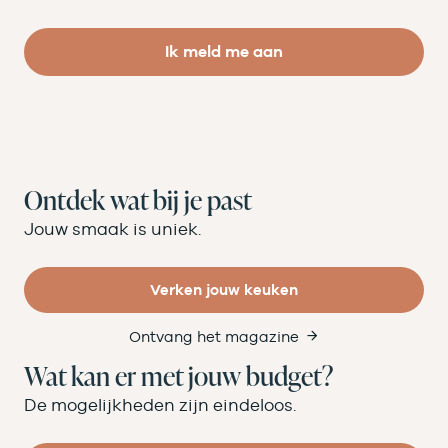
Ik meld me aan
Ontdek wat bij je past
Jouw smaak is uniek.
Verken jouw keuken
Ontvang het magazine
Wat kan er met jouw budget?
De mogelijkheden zijn eindeloos.