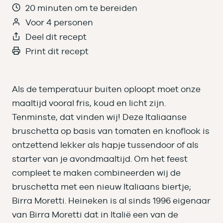
20 minuten om te bereiden
Voor 4 personen
Deel dit recept
Print dit recept
Als de temperatuur buiten oploopt moet onze
maaltijd vooral fris, koud en licht zijn.
Tenminste, dat vinden wij! Deze Italiaanse
bruschetta op basis van tomaten en knoflook is
ontzettend lekker als hapje tussendoor of als
starter van je avondmaaltijd. Om het feest
compleet te maken combineerden wij de
bruschetta met een nieuw Italiaans biertje;
Birra Moretti. Heineken is al sinds 1996 eigenaar
van Birra Moretti dat in Italië een van de