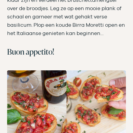
over de broodjes. Leg ze op een mooie plank of
schaal en garneer met wat gehakt verse
basilicum. Plop een koude Birra Moretti open en
het Italiaanse genieten kan beginnen…
Buon appetito!