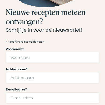
Nieuwe recepten meteen
ontvangen?
Schrijf je in voor de nieuwsbrief!
"
*
" geeft vereiste velden aan
Voornaam
*
Achternaam
*
E-mailadres
*