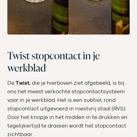
Twist stopcontact in je
werkblad
De
Twist
, die je hierboven ziet afgebeeld, is bij
ons het meest verkochte stopcontactsysteem
voor in je werkblad. Het is een subtiel, rond
stopcontact uitgevoerd in roestvrij staal (RVS).
Door het knopje in het midden in te drukken en
tegelijkertijd te draaien wordt het stopcontact
zichtbaar.