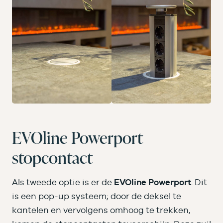
EVOline Powerport
stopcontact
Als tweede optie is er de
EVOline Powerport
. Dit
is een pop-up systeem; door de deksel te
kantelen en vervolgens omhoog te trekken,