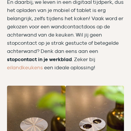
En daarbij; we leven in een digitaal tijdperk, dus
het opladen van je mobiel of tablet is erg
belangrijk, zelfs tijdens het koken! Vaak word er
gekozen voor een wandcontactdoos op de
achterwand van de keuken. Wil jij geen
stopcontact op je strak gestucte of betegelde
achterwand? Denk dan eens aan een
stopcontact in je werkblad
. Zeker bij
eilandkeukens
een ideale oplossing!