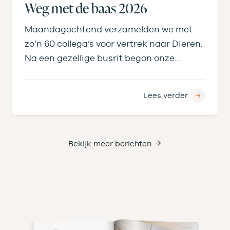
Weg met de baas 2026
Maandagochtend verzamelden we met
zo’n 60 collega’s voor vertrek naar Dieren.
Na een gezellige busrit begon onze
middag bij de…
Lees verder
Bekijk meer berichten