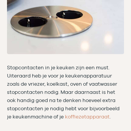
Stopcontacten in je keuken zijn een must.
Uiteraard heb je voor je keukenapparatuur
zoals de vriezer, koelkast, oven of vaatwasser
stopcontacten nodig. Maar daarnaast is het
ook handig goed na te denken hoeveel extra
stopcontacten je nodig hebt voor bijvoorbeeld
je keukenmachine of je
koffiezetapparaat
.