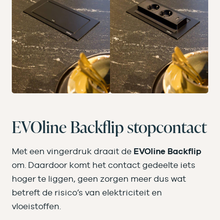
EVOline Backflip stopcontact
Met een vingerdruk draait de
EVOline Backflip
om. Daardoor komt het contact gedeelte iets
hoger te liggen, geen zorgen meer dus wat
betreft de risico’s van elektriciteit en
vloeistoffen.