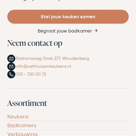
Stel jouw keuken samen
Begroot jouw badkamer
Neem contact op
Stationsweg Oost 277, Woudenberg
info@velthuizenkeukens.nl
033 - 720 00 72
Assortiment
Keukens
Badkamers
Verbouwing