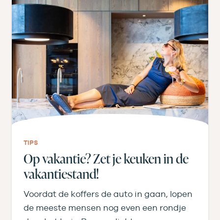
TIPS
Op vakantie? Zet je keuken in de
vakantiestand!
Voordat de koffers de auto in gaan, lopen
de meeste mensen nog even een rondje