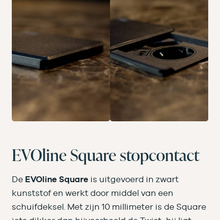
EVOline Square stopcontact
De
EVOline Square
is uitgevoerd in zwart
kunststof en werkt door middel van een
schuifdeksel. Met zijn 10 millimeter is de Square