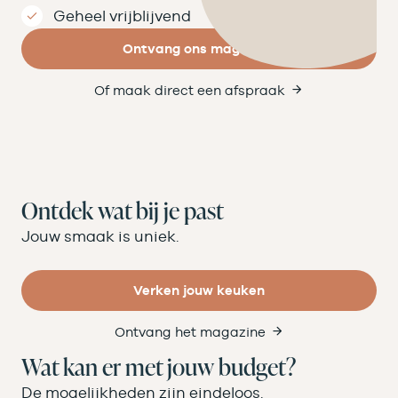
Geheel vrijblijvend
Ontvang ons magazine
Of maak direct een afspraak
Ontdek wat bij je past
Jouw smaak is uniek.
Verken jouw keuken
Ontvang het magazine
Wat kan er met jouw budget?
De mogelijkheden zijn eindeloos.