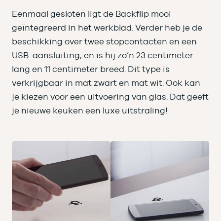
Eenmaal gesloten ligt de Backflip mooi
geïntegreerd in het werkblad. Verder heb je de
beschikking over twee stopcontacten en een
USB-aansluiting, en is hij zo’n 23 centimeter
lang en 11 centimeter breed. Dit type is
verkrijgbaar in mat zwart en mat wit. Ook kan
je kiezen voor een uitvoering van glas. Dat geeft
je nieuwe keuken een luxe uitstraling!