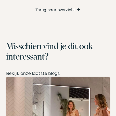
Terug naar overzicht
Misschien vind je dit ook
interessant?
Bekijk onze laatste blogs