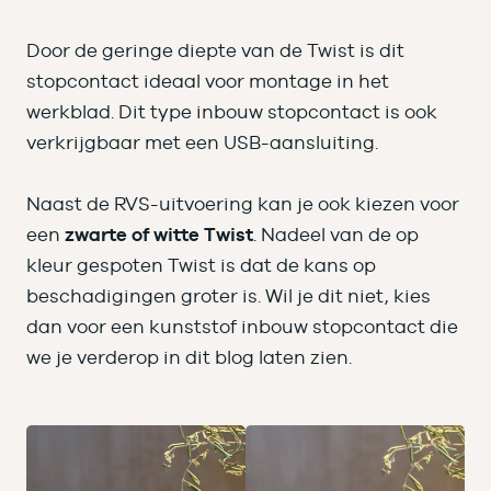
Door de geringe diepte van de Twist is dit
stopcontact ideaal voor montage in het
werkblad. Dit type inbouw stopcontact is ook
verkrijgbaar met een USB-aansluiting.
Naast de RVS-uitvoering kan je ook kiezen voor
een
zwarte of witte Twist
. Nadeel van de op
kleur gespoten Twist is dat de kans op
beschadigingen groter is. Wil je dit niet, kies
dan voor een kunststof inbouw stopcontact die
we je verderop in dit blog laten zien.