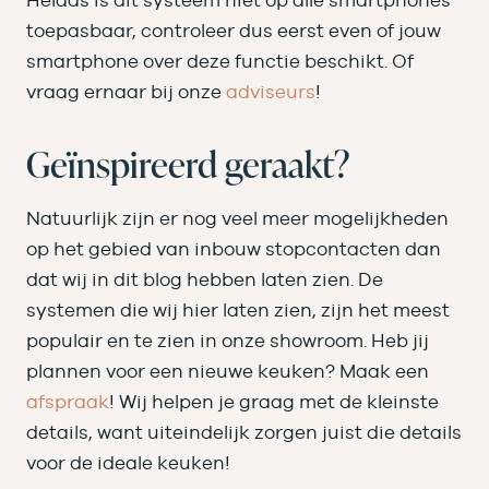
toepasbaar, controleer dus eerst even of jouw
smartphone over deze functie beschikt. Of
vraag ernaar bij onze
adviseurs
!
Geïnspireerd geraakt?
Natuurlijk zijn er nog veel meer mogelijkheden
op het gebied van inbouw stopcontacten dan
dat wij in dit blog hebben laten zien. De
systemen die wij hier laten zien, zijn het meest
populair en te zien in onze showroom. Heb jij
plannen voor een nieuwe keuken? Maak een
afspraak
! Wij helpen je graag met de kleinste
details, want uiteindelijk zorgen juist die details
voor de ideale keuken!