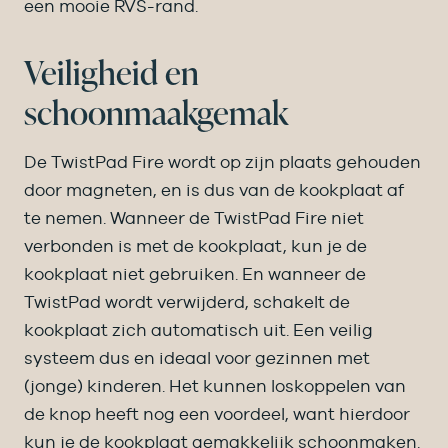
een mooie RVS-rand.
Veiligheid en
schoonmaakgemak
De TwistPad Fire wordt op zijn plaats gehouden
door magneten, en is dus van de kookplaat af
te nemen. Wanneer de TwistPad Fire niet
verbonden is met de kookplaat, kun je de
kookplaat niet gebruiken. En wanneer de
TwistPad wordt verwijderd, schakelt de
kookplaat zich automatisch uit. Een veilig
systeem dus en ideaal voor gezinnen met
(jonge) kinderen. Het kunnen loskoppelen van
de knop heeft nog een voordeel, want hierdoor
kun je de kookplaat gemakkelijk schoonmaken.