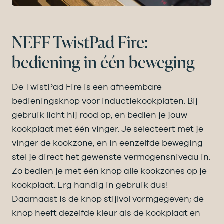
NEFF TwistPad Fire:
bediening in één beweging
De TwistPad Fire is een afneembare
bedieningsknop voor inductiekookplaten. Bij
gebruik licht hij rood op, en bedien je jouw
kookplaat met één vinger. Je selecteert met je
vinger de kookzone, en in eenzelfde beweging
stel je direct het gewenste vermogensniveau in.
Zo bedien je met één knop alle kookzones op je
kookplaat. Erg handig in gebruik dus!
Daarnaast is de knop stijlvol vormgegeven; de
knop heeft dezelfde kleur als de kookplaat en