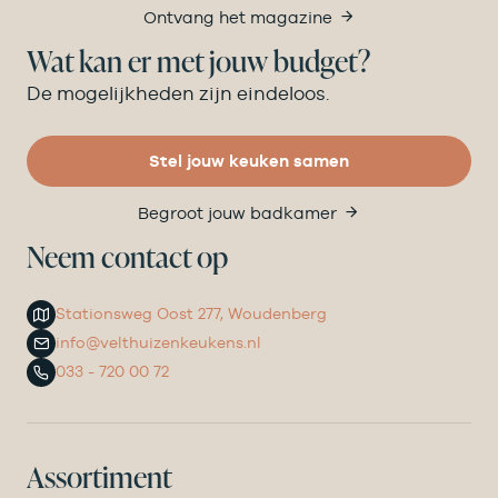
Ontvang het magazine
Wat kan er met jouw budget?
De mogelijkheden zijn eindeloos.
Stel jouw keuken samen
Begroot jouw badkamer
Neem contact op
Stationsweg Oost 277, Woudenberg
info@velthuizenkeukens.nl
033 - 720 00 72
Assortiment