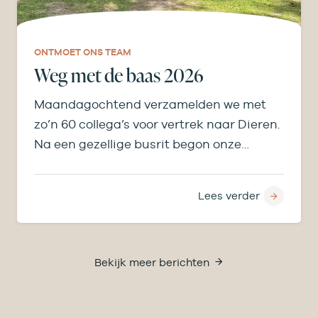
ONTMOET ONS TEAM
Weg met de baas 2026
Maandagochtend verzamelden we met
zo’n 60 collega’s voor vertrek naar Dieren.
Na een gezellige busrit begon onze
middag bij de…
Lees verder
Bekijk meer berichten