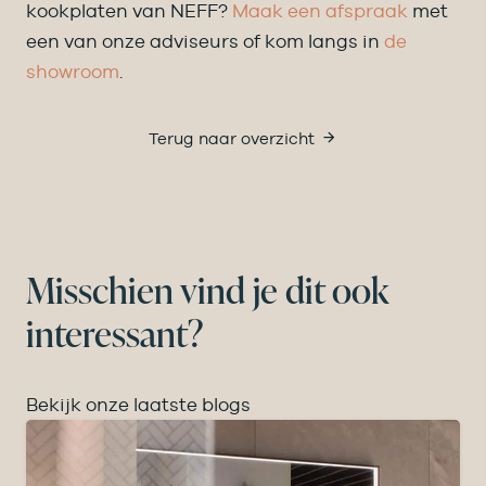
kookplaten van NEFF?
Maak een afspraak
met
een van onze adviseurs of kom langs in
de
showroom
.
Terug naar overzicht
Misschien vind je dit ook
interessant?
Bekijk onze laatste blogs