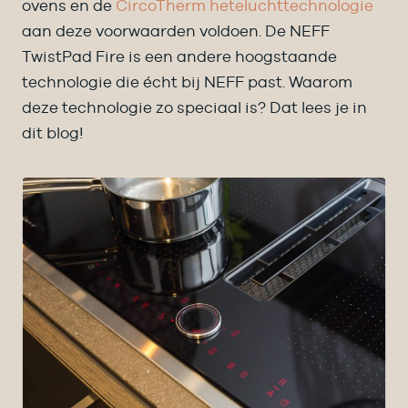
ovens en de
CircoTherm heteluchttechnologie
aan deze voorwaarden voldoen. De NEFF
TwistPad Fire is een andere hoogstaande
technologie die écht bij NEFF past. Waarom
deze technologie zo speciaal is? Dat lees je in
dit blog!