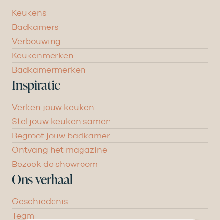
Keukens
Badkamers
Verbouwing
Keukenmerken
Badkamermerken
Inspiratie
Verken jouw keuken
Stel jouw keuken samen
Begroot jouw badkamer
Ontvang het magazine
Bezoek de showroom
Ons verhaal
Geschiedenis
Team