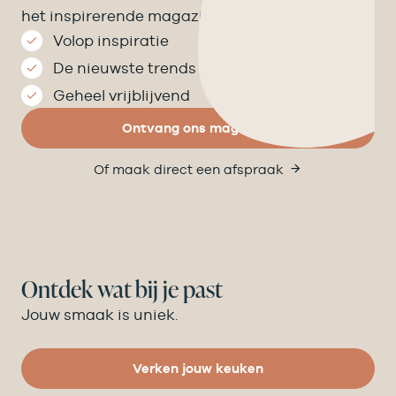
het inspirerende magazine op de mat.
Volop inspiratie
De nieuwste trends
Geheel vrijblijvend
Ontvang ons magazine
Of maak direct een afspraak
Ontdek wat bij je past
Jouw smaak is uniek.
Verken jouw keuken