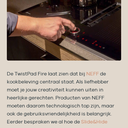
De TwistPad Fire laat zien dat bij
NEFF
de
kookbeleving centraal staat. Als liefhebber
moet je jouw creativiteit kunnen uiten in
heerlijke gerechten. Producten van NEFF
moeten daarom technologisch top zijn, maar
ook de gebruiksvriendelijkheid is belangrijk.
Eerder bespraken we al hoe de
Slide&Hide