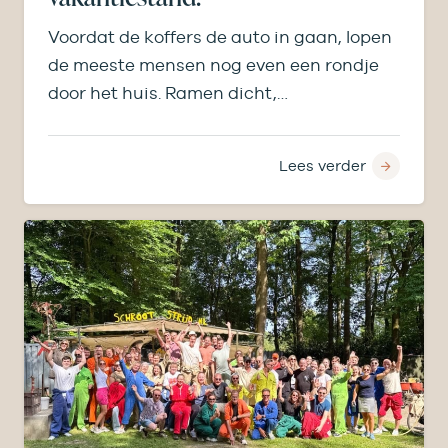
Voordat de koffers de auto in gaan, lopen
de meeste mensen nog even een rondje
door het huis. Ramen dicht,…
Lees verder