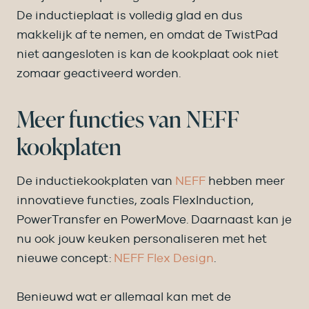
De inductieplaat is volledig glad en dus
makkelijk af te nemen, en omdat de TwistPad
niet aangesloten is kan de kookplaat ook niet
zomaar geactiveerd worden.
Meer functies van NEFF
kookplaten
De inductiekookplaten van
NEFF
hebben meer
innovatieve functies, zoals FlexInduction,
PowerTransfer en PowerMove. Daarnaast kan je
nu ook jouw keuken personaliseren met het
nieuwe concept:
NEFF Flex Design
.
Benieuwd wat er allemaal kan met de