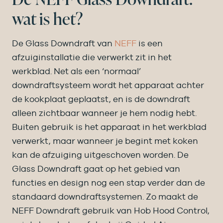
wat is het?
De Glass Downdraft van
NEFF
is een
afzuiginstallatie die verwerkt zit in het
werkblad. Net als een ‘normaal’
downdraftsysteem wordt het apparaat achter
de kookplaat geplaatst, en is de downdraft
alleen zichtbaar wanneer je hem nodig hebt.
Buiten gebruik is het apparaat in het werkblad
verwerkt, maar wanneer je begint met koken
kan de afzuiging uitgeschoven worden. De
Glass Downdraft gaat op het gebied van
functies en design nog een stap verder dan de
standaard downdraftsystemen. Zo maakt de
NEFF Downdraft gebruik van Hob Hood Control,