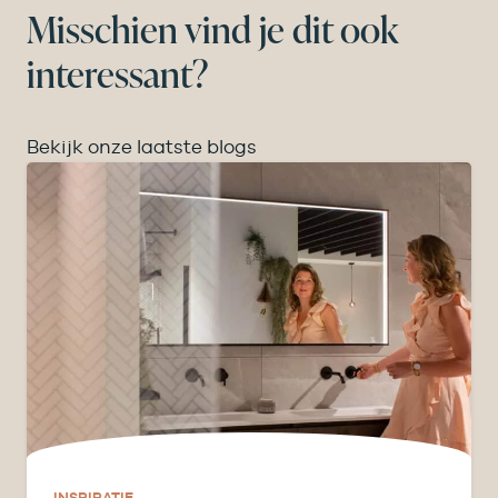
Misschien vind je dit ook
interessant?
Bekijk onze laatste blogs
INSPIRATIE