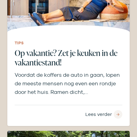
TIPS
Op vakantie? Zet je keuken in de
vakantiestand!
Voordat de koffers de auto in gaan, lopen
de meeste mensen nog even een rondje
door het huis. Ramen dicht,…
Lees verder