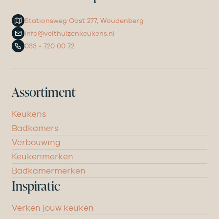
Stationsweg Oost 277, Woudenberg
info@velthuizenkeukens.nl
033 - 720 00 72
Assortiment
Keukens
Badkamers
Verbouwing
Keukenmerken
Badkamermerken
Inspiratie
Verken jouw keuken