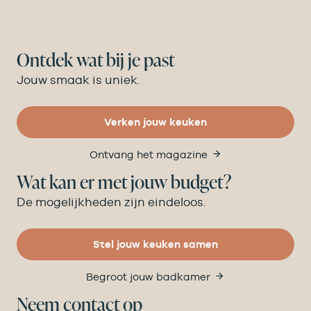
Ontdek wat bij je past
Jouw smaak is uniek.
Verken jouw keuken
Ontvang het magazine
Wat kan er met jouw budget?
De mogelijkheden zijn eindeloos.
Stel jouw keuken samen
Begroot jouw badkamer
Neem contact op