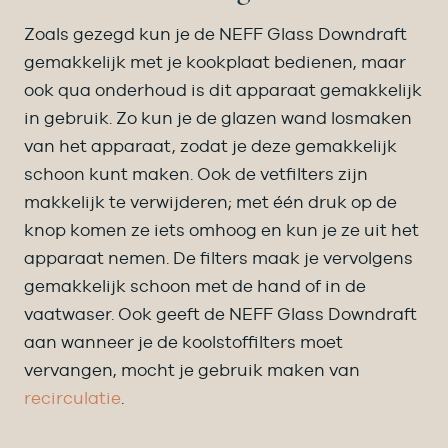
Zoals gezegd kun je de NEFF Glass Downdraft
gemakkelijk met je kookplaat bedienen, maar
ook qua onderhoud is dit apparaat gemakkelijk
in gebruik. Zo kun je de glazen wand losmaken
van het apparaat, zodat je deze gemakkelijk
schoon kunt maken. Ook de vetfilters zijn
makkelijk te verwijderen; met één druk op de
knop komen ze iets omhoog en kun je ze uit het
apparaat nemen. De filters maak je vervolgens
gemakkelijk schoon met de hand of in de
vaatwaser. Ook geeft de NEFF Glass Downdraft
aan wanneer je de koolstoffilters moet
vervangen, mocht je gebruik maken van
recirculatie
.