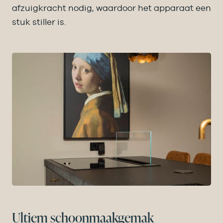
afzuigkracht nodig, waardoor het apparaat een
stuk stiller is.
Ultiem schoonmaakgemak