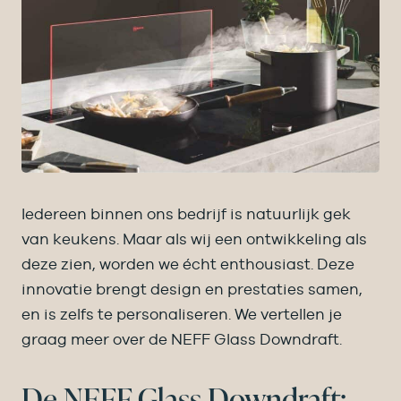
Iedereen binnen ons bedrijf is natuurlijk gek
van keukens. Maar als wij een ontwikkeling als
deze zien, worden we écht enthousiast. Deze
innovatie brengt design en prestaties samen,
en is zelfs te personaliseren. We vertellen je
graag meer over de NEFF Glass Downdraft.
De NEFF Glass Downdraft: