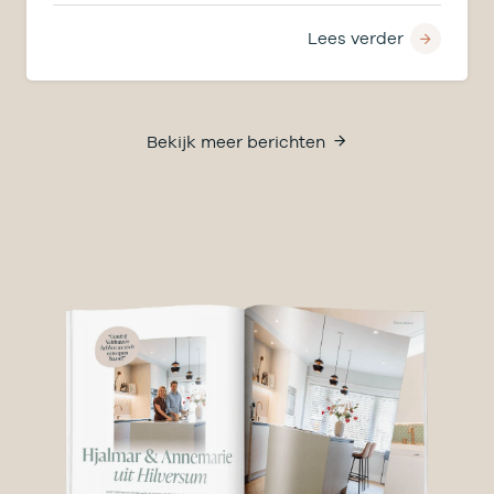
Lees verder
Bekijk meer berichten