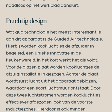
naadloos op het werkblad aansluit.
Prachtig design
Wat qua technologie het meest interessant is
aan dit apparaat is de Guided Air technologie.
Hierbij worden kookluchtjes de afzuiger in
begeleid, een unieke innovatie in de
keukenwereld. In het kort werkt het als volgt.
Voor de glazen plaat worden kookluchtjes de
afzuiginstallatie in gezogen. Achter de plaat
wordt juist lucht uit het apparaat geblazen,
waardoor een soort luchtmuur ontstaat. Door
deze twee luchtstromen worden kookluchtjes
effectiever afgezogen, ook van de voorste
inductiezones. Hierdoor is ook minder