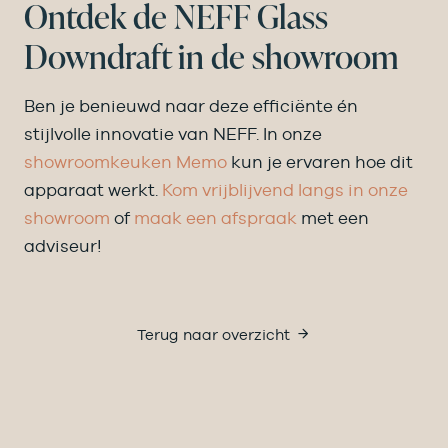
Ontdek de NEFF Glass
Downdraft in de showroom
Ben je benieuwd naar deze efficiënte én
stijlvolle innovatie van NEFF. In onze
showroomkeuken Memo
kun je ervaren hoe dit
apparaat werkt.
Kom vrijblijvend langs in onze
showroom
of
maak een afspraak
met een
adviseur!
Terug naar overzicht