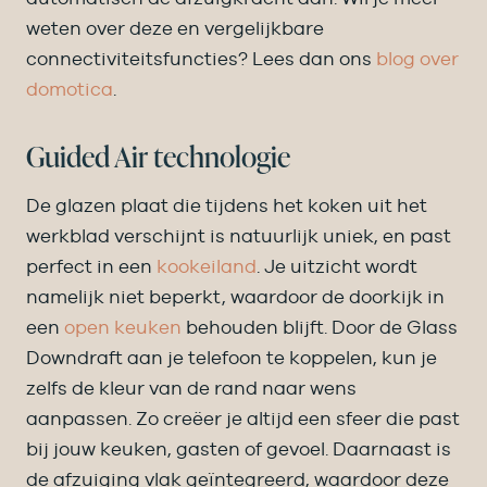
weten over deze en vergelijkbare
connectiviteitsfuncties? Lees dan ons
blog over
domotica
.
Guided Air technologie
De glazen plaat die tijdens het koken uit het
werkblad verschijnt is natuurlijk uniek, en past
perfect in een
kookeiland
. Je uitzicht wordt
namelijk niet beperkt, waardoor de doorkijk in
een
open keuken
behouden blijft. Door de Glass
Downdraft aan je telefoon te koppelen, kun je
zelfs de kleur van de rand naar wens
aanpassen. Zo creëer je altijd een sfeer die past
bij jouw keuken, gasten of gevoel. Daarnaast is
de afzuiging vlak geïntegreerd, waardoor deze