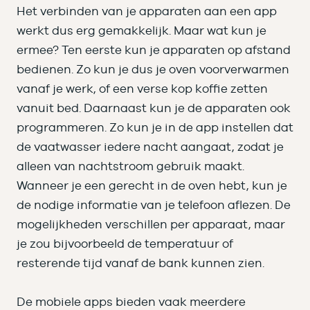
Het verbinden van je apparaten aan een app
werkt dus erg gemakkelijk. Maar wat kun je
ermee? Ten eerste kun je apparaten op afstand
bedienen. Zo kun je dus je oven voorverwarmen
vanaf je werk, of een verse kop koffie zetten
vanuit bed. Daarnaast kun je de apparaten ook
programmeren. Zo kun je in de app instellen dat
de vaatwasser iedere nacht aangaat, zodat je
alleen van nachtstroom gebruik maakt.
Wanneer je een gerecht in de oven hebt, kun je
de nodige informatie van je telefoon aflezen. De
mogelijkheden verschillen per apparaat, maar
je zou bijvoorbeeld de temperatuur of
resterende tijd vanaf de bank kunnen zien.
De mobiele apps bieden vaak meerdere