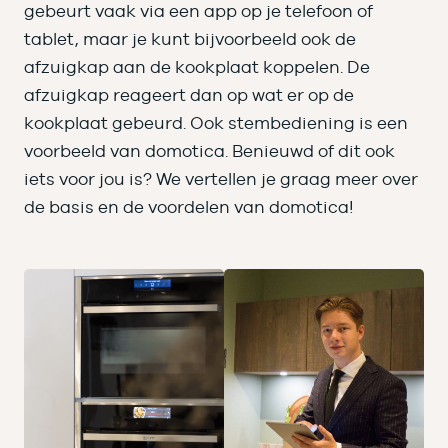
gebeurt vaak via een app op je telefoon of
tablet, maar je kunt bijvoorbeeld ook de
afzuigkap aan de kookplaat koppelen. De
afzuigkap reageert dan op wat er op de
kookplaat gebeurd. Ook stembediening is een
voorbeeld van domotica. Benieuwd of dit ook
iets voor jou is? We vertellen je graag meer over
de basis en de voordelen van domotica!