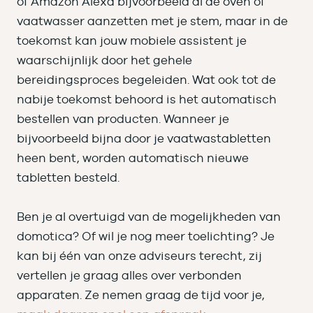
of Amazon Alexa bijvoorbeeld al de oven of
vaatwasser aanzetten met je stem, maar in de
toekomst kan jouw mobiele assistent je
waarschijnlijk door het gehele
bereidingsproces begeleiden. Wat ook tot de
nabije toekomst behoord is het automatisch
bestellen van producten. Wanneer je
bijvoorbeeld bijna door je vaatwastabletten
heen bent, worden automatisch nieuwe
tabletten besteld.
Ben je al overtuigd van de mogelijkheden van
domotica? Of wil je nog meer toelichting? Je
kan bij één van onze adviseurs terecht, zij
vertellen je graag alles over verbonden
apparaten. Ze nemen graag de tijd voor je,