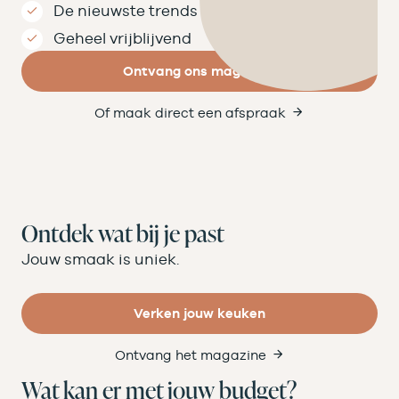
De nieuwste trends
Geheel vrijblijvend
Ontvang ons magazine
Of maak direct een afspraak
Ontdek wat bij je past
Jouw smaak is uniek.
Verken jouw keuken
Ontvang het magazine
Wat kan er met jouw budget?