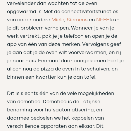
vervelender dan wachten tot de oven
opgewarmd is. Met de connectiviteitsfuncties
van onder andere
Miele
,
Siemens
en
NEFF
kun
je dit probleem verhelpen. Wanneer je van je
werk vertrekt, pak je je telefoon en open je de
app van één van deze merken. Vervolgens geef
je aan dat je de oven wilt voorverwarmen, en rij
je naar huis. Eenmaal daar aangekomen hoef je
alleen nog de pizza de oven in te schuiven, en
binnen een kwartier kun je aan tafel.
Dit is slechts één van de vele mogelijkheden
van domotica. Domotica is de Latijnse
benaming voor huisautomatisering, en
daarmee bedoelen we het koppelen van
verschillende apparaten aan elkaar. Dit