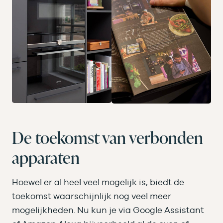
De toekomst van verbonden
apparaten
Hoewel er al heel veel mogelijk is, biedt de
toekomst waarschijnlijk nog veel meer
mogelijkheden. Nu kun je via Google Assistant