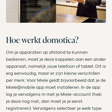
Hoe werkt domotica?
Om je apparaten op afstand te kunnen
bedienen, moet je deze koppelen aan een ander
apparaat, namelijk jouw telefoon of tablet. Dit is
erg eenvoudig, maar er zijn kleine verschillen
per merk. Voor Miele geldt bijvoorbeeld dat je de
Miele@mobile app moet installeren. In de app
log je vervolgens in met je Miele-account (heb
je deze nog niet, dan moet je je eerst
registreren). Vervolgens selecteer je welk type