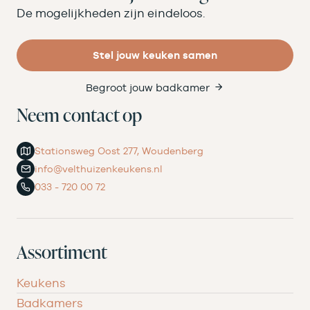
De mogelijkheden zijn eindeloos.
Stel jouw keuken samen
Begroot jouw badkamer
Neem contact op
Stationsweg Oost 277, Woudenberg
info@velthuizenkeukens.nl
033 - 720 00 72
Assortiment
Keukens
Badkamers