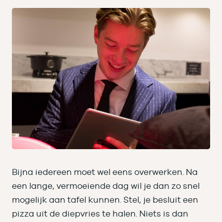
Bijna iedereen moet wel eens overwerken. Na
een lange, vermoeiende dag wil je dan zo snel
mogelijk aan tafel kunnen. Stel, je besluit een
pizza uit de diepvries te halen. Niets is dan