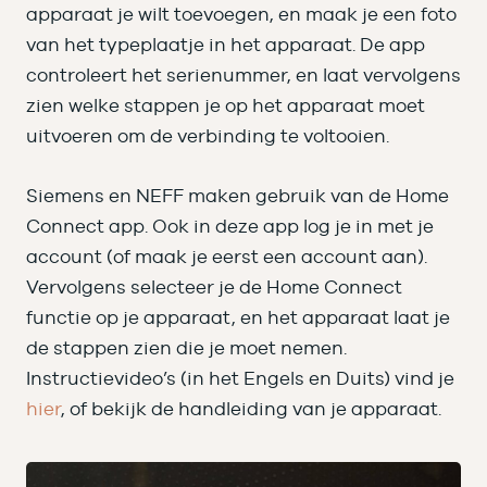
apparaat je wilt toevoegen, en maak je een foto
van het typeplaatje in het apparaat. De app
controleert het serienummer, en laat vervolgens
zien welke stappen je op het apparaat moet
uitvoeren om de verbinding te voltooien.
Siemens en NEFF maken gebruik van de Home
Connect app. Ook in deze app log je in met je
account (of maak je eerst een account aan).
Vervolgens selecteer je de Home Connect
functie op je apparaat, en het apparaat laat je
de stappen zien die je moet nemen.
Instructievideo’s (in het Engels en Duits) vind je
hier
, of bekijk de handleiding van je apparaat.