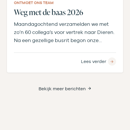
ONTMOET ONS TEAM
Weg met de baas 2026
Maandagochtend verzamelden we met
zo’n 60 collega’s voor vertrek naar Dieren.
Na een gezellige busrit begon onze
middag bij de…
Lees verder
Bekijk meer berichten