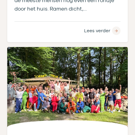
de meeste mensen nog even een rondje
door het huis. Ramen dicht,…
Lees verder