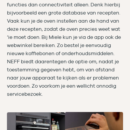
functies dan connectiviteit alleen. Denk hierbij
bijvoorbeeld een grote database van recepten.
Vaak kun je de oven instellen aan de hand van
deze recepten, zodat de oven precies weet wat
‘ie moet doen. Bij Miele kun je via de app ook de
webwinkel bereiken. Zo bestel je eenvoudig
nieuwe koffiebonen of onderhoudsmiddelen.
NEFF biedt daarentegen de optie om, nadat je
toestemming gegeven hebt, om van afstand
naar jouw apparaat te kijken als er problemen
voordoen. Zo voorkom je een wellicht onnodig
servicebezoek.