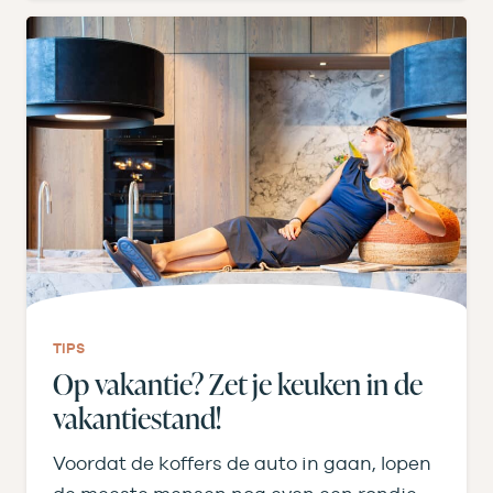
TIPS
Op vakantie? Zet je keuken in de
vakantiestand!
Voordat de koffers de auto in gaan, lopen