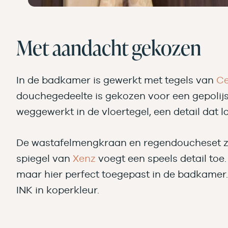
Met aandacht gekozen
In de badkamer is gewerkt met tegels van
Ce
douchegedeelte is gekozen voor een gepolijst
weggewerkt in de vloertegel, een detail dat l
De wastafelmengkraan en regendoucheset z
spiegel van
Xenz
voegt een speels detail toe
maar hier perfect toegepast in de badkamer.
INK in koperkleur.