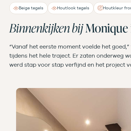
Beige tegels
Houtlook tegels
Houtkleur fro
Binnenkijken bij
Monique 
“Vanaf het eerste moment voelde het goed,” 
tijdens het hele traject. Er zaten onderweg 
werd stap voor stap verfijnd en het project 