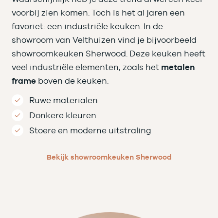
voorbij zien komen. Toch is het al jaren een
favoriet: een industriële keuken. In de
showroom van Velthuizen vind je bijvoorbeeld
showroomkeuken Sherwood. Deze keuken heeft
veel industriële elementen, zoals het
metalen
frame
boven de keuken.
Ruwe materialen
Donkere kleuren
Stoere en moderne uitstraling
Bekijk showroomkeuken Sherwood