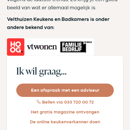
beeld van wat er allemaal mogelijk is.
Velthuizen Keukens en Badkamers is onder
andere bekend van:
Ik wil graag…
Een afspraak met een adviseur
Bellen via 033 720 00 72
Het gratis magazine ontvangen
De online keukenverkenner doen