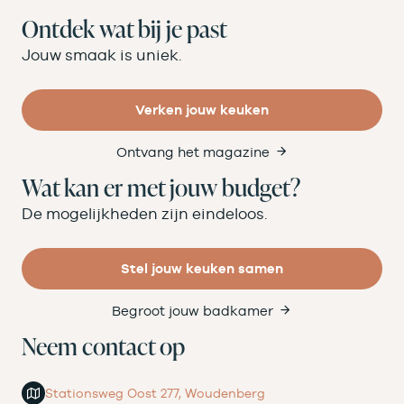
Ontdek wat bij je past
Jouw smaak is uniek.
Verken jouw keuken
Ontvang het magazine
Wat kan er met jouw budget?
De mogelijkheden zijn eindeloos.
Stel jouw keuken samen
Begroot jouw badkamer
Neem contact op
Stationsweg Oost 277, Woudenberg