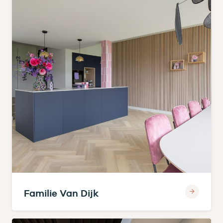
Familie Van Dijk