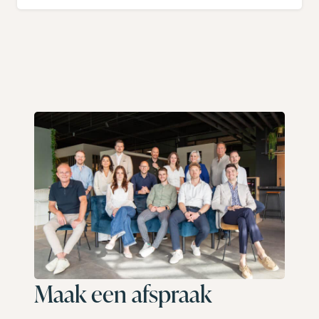
Maak een afspraak