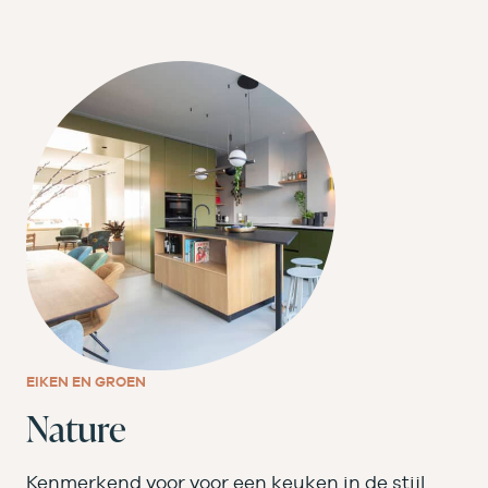
EIKEN EN GROEN
Nature
Kenmerkend voor voor een keuken in de stijl