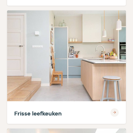
Frisse leefkeuken