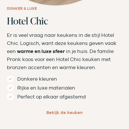
DONKER & LUXE
Hotel Chic
Er is veel vraag naar keukens in de stijl Hotel
Chic. Logisch, want deze keukens geven vaak
een
warme en luxe sfeer
in je huis. De familie
Pronk koos voor een Hotel Chic keuken met
bronzen accenten en warme kleuren.
Donkere kleuren
Rijke en luxe materialen
Perfect op elkaar afgestemd
Bekijk de keuken