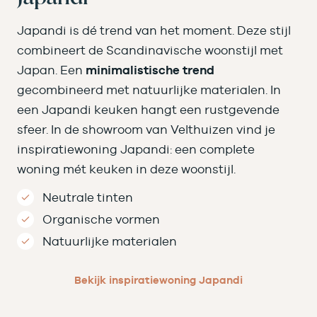
Japandi is dé trend van het moment. Deze stijl
combineert de Scandinavische woonstijl met
Japan. Een
minimalistische trend
gecombineerd met natuurlijke materialen. In
een Japandi keuken hangt een rustgevende
sfeer. In de showroom van Velthuizen vind je
inspiratiewoning Japandi: een complete
woning mét keuken in deze woonstijl.
Neutrale tinten
Organische vormen
Natuurlijke materialen
Bekijk inspiratiewoning Japandi