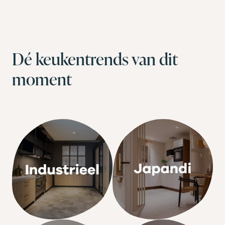
Dé keukentrends van dit
moment