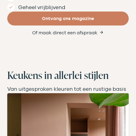
Geheel vrijblijvend
Ontvang ons magazine
Of maak direct een afspraak
Keukens in allerlei stijlen
Van uitgesproken kleuren tot een rustige basis