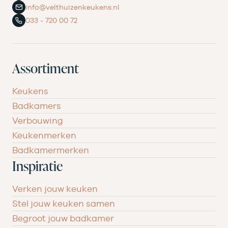
info@velthuizenkeukens.nl
033 - 720 00 72
Assortiment
Keukens
Badkamers
Verbouwing
Keukenmerken
Badkamermerken
Inspiratie
Verken jouw keuken
Stel jouw keuken samen
Begroot jouw badkamer