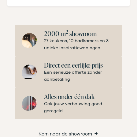
2
2000 m
showroom
27 keukens, 10 badkamers en 3
unieke inspiratiewoningen
Direct een eerlijke prijs
Een serieuze offerte zonder
aanbetaling
Alles onder één dak
Ook jouw verbouwing goed
geregeld
Kom naar de showroom