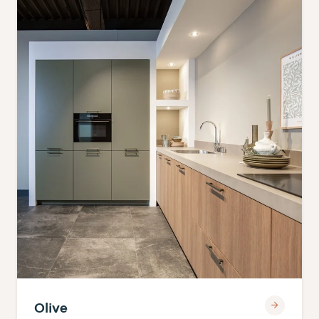
Olive