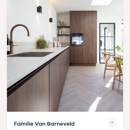
Familie Van Barneveld