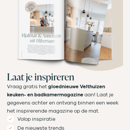
Laat je inspireren
Vraag gratis het
gloednieuwe Velthuizen
keuken- en badkamermagazine
aan! Laat je
gegevens achter en ontvang binnen een week
het inspirerende magazine op de mat.
Volop inspiratie
De nieuwste trends