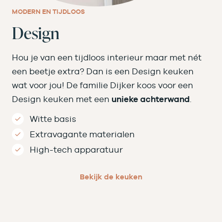
MODERN EN TIJDLOOS
Design
Hou je van een tijdloos interieur maar met nét
een beetje extra? Dan is een Design keuken
wat voor jou! De familie Dijker koos voor een
Design keuken met een
unieke achterwand
.
Witte basis
Extravagante materialen
High-tech apparatuur
Bekijk de keuken