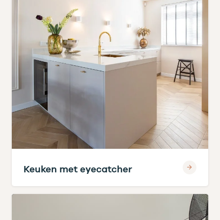
Keuken met eyecatcher