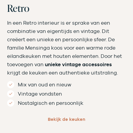
Retro
In een Retro interieur is er sprake van een
combinatie van eigentijds en vintage. Dit
creëert een unieke en persoonlijke sfeer. De
familie Mensinga koos voor een warme rode
eilandkeuken met houten elementen. Door het
toevoegen van
unieke vintage accessoires
krijgt de keuken een authentieke uitstraling.
Mix van oud en nieuw
Vintage vondsten
Nostalgisch en persoonlijk
Bekijk de keuken