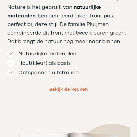
Nature is het gebruik van
natuurlijke
materialen
. Een gefineerd eiken front past
perfect bij deze stijl. De familie Pluijmen
combineerde dit front met twee kleuren groen.
Dat brengt de natuur nog meer naar binnen.
Natuurlijke materialen
Hout(kleur) als basis
Ontspannen uitstraling
Bekijk de keuken