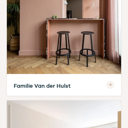
Familie Van der Hulst