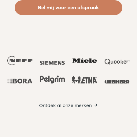
Bel mij voor een afspraak
Ontdek al onze merken