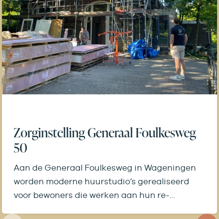
Zorginstelling Generaal Foulkesweg
50
Aan de Generaal Foulkesweg in Wageningen
worden moderne huurstudio’s gerealiseerd
voor bewoners die werken aan hun re-
integratie en een nieuwe…