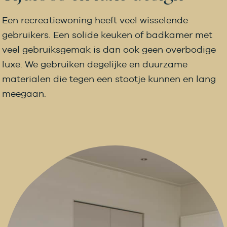
Een recreatiewoning heeft veel wisselende
gebruikers. Een solide keuken of badkamer met
veel gebruiksgemak is dan ook geen overbodige
luxe. We gebruiken degelijke en duurzame
materialen die tegen een stootje kunnen en lang
meegaan.