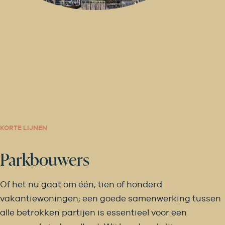
KORTE LIJNEN
Parkbouwers
Of het nu gaat om één, tien of honderd
vakantiewoningen; een goede samenwerking tussen
alle betrokken partijen is essentieel voor een