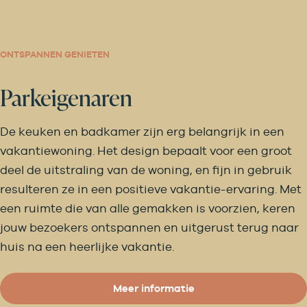
ONTSPANNEN GENIETEN
Parkeigenaren
De keuken en badkamer zijn erg belangrijk in een
vakantiewoning. Het design bepaalt voor een groot
deel de uitstraling van de woning, en fijn in gebruik
resulteren ze in een positieve vakantie-ervaring. Met
een ruimte die van alle gemakken is voorzien, keren
jouw bezoekers ontspannen en uitgerust terug naar
huis na een heerlijke vakantie.
Meer informatie