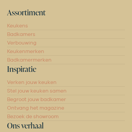
Assortiment
Keukens
Badkamers
Verbouwing
Keukenmerken
Badkamermerken
Inspiratie
Verken jouw keuken
Stel jouw keuken samen
Begroot jouw badkamer
Ontvang het magazine
Bezoek de showroom
Ons verhaal