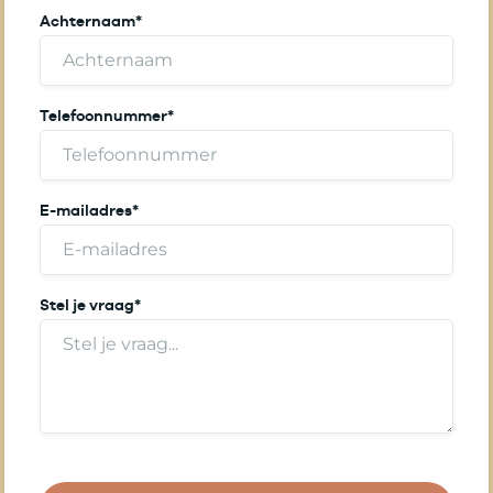
Achternaam
*
Telefoonnummer
*
E-mailadres
*
Stel je vraag
*