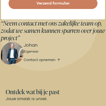
Verzend formulier
“Neem contact met ons zakelijke team op,
zodat we samen kunnen sparren over jouw
project”
Johan
Eigenaar
Contact opnemen
Ontdek wat bij je past
Jouw smaak is uniek.