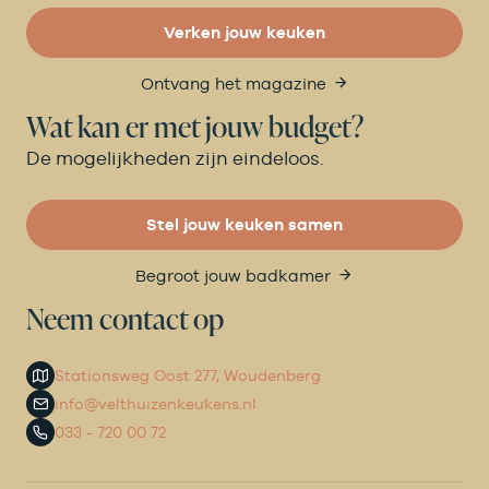
Verken jouw keuken
Ontvang het magazine
Wat kan er met jouw budget?
De mogelijkheden zijn eindeloos.
Stel jouw keuken samen
Begroot jouw badkamer
Neem contact op
Stationsweg Oost 277, Woudenberg
info@velthuizenkeukens.nl
033 - 720 00 72