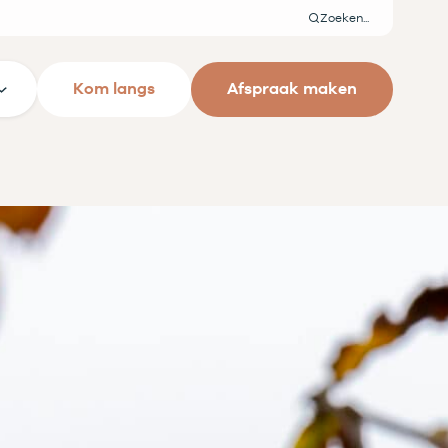
Zoeken
Kom langs
Afspraak maken