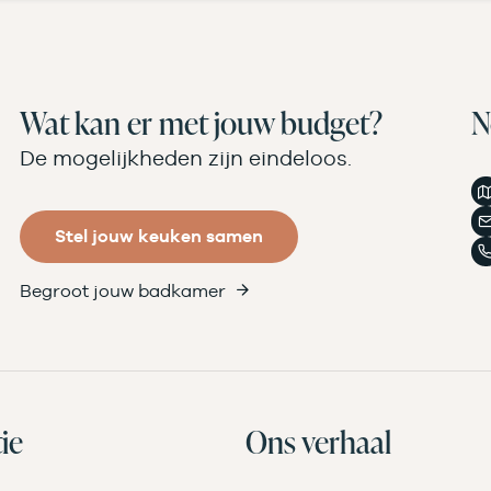
Wat kan er met jouw budget?
N
De mogelijkheden zijn eindeloos.
Stel jouw keuken samen
Begroot jouw badkamer
ie
Ons verhaal