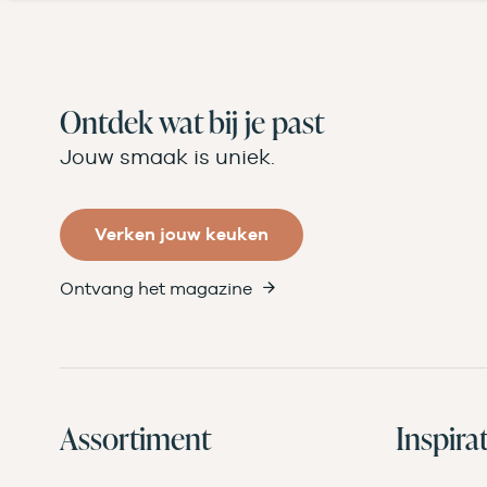
Ontdek wat bij je past
Jouw smaak is uniek.
Verken jouw keuken
Ontvang het magazine
Assortiment
Inspirat