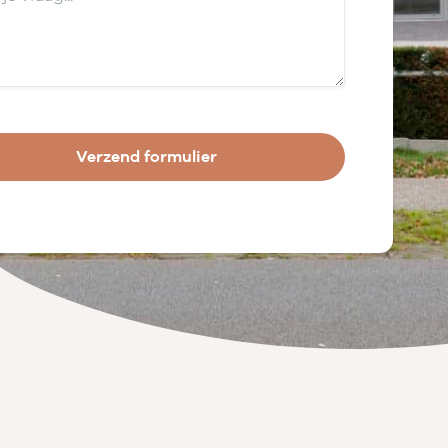
Verzend formulier