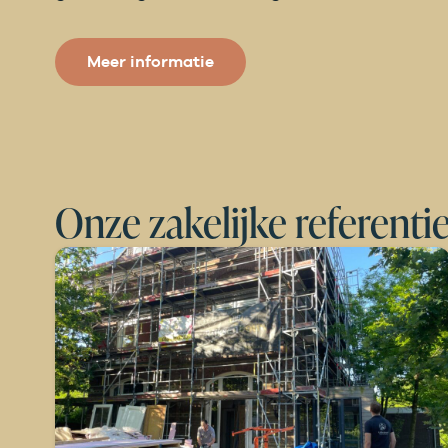
Meer informatie
Onze zakelijke referenti