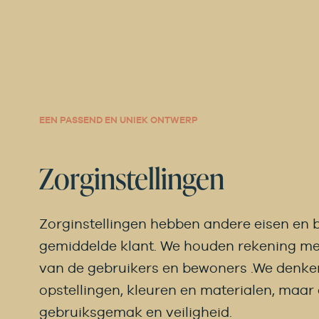
EEN PASSEND EN UNIEK ONTWERP
Zorginstellingen
Zorginstellingen hebben andere eisen en 
gemiddelde klant. We houden rekening me
van de gebruikers en bewoners .We denke
opstellingen, kleuren en materialen, maar
gebruiksgemak en veiligheid.