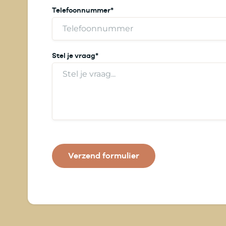
Telefoonnummer
*
Stel je vraag
*
Verzend formulier