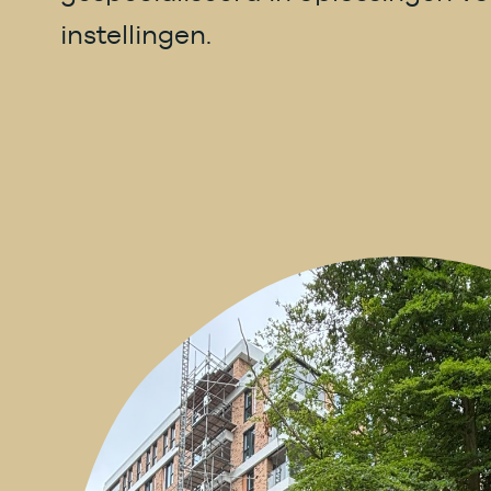
instellingen.