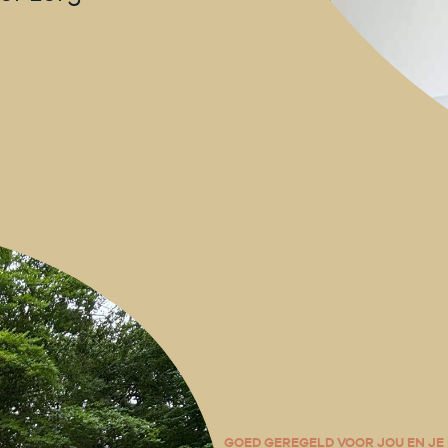
GOED GEREGELD VOOR JOU EN JE