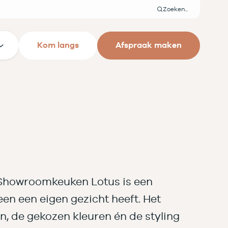
Zoeken
Kom langs
Afspraak maken
Showroomkeuken Lotus is een
en een eigen gezicht heeft. Het
, de gekozen kleuren én de styling