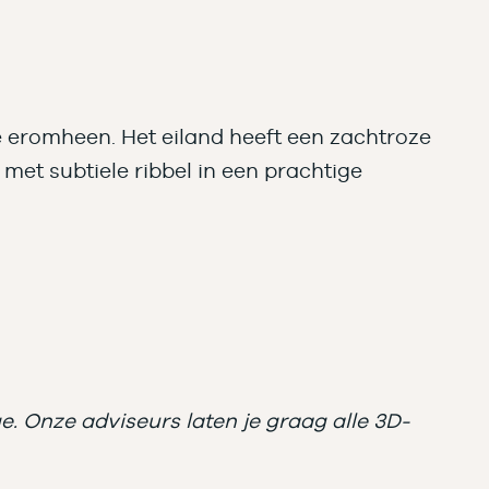
e eromheen. Het eiland heeft een zachtroze
 met subtiele ribbel in een prachtige
. Onze adviseurs laten je graag alle 3D-