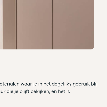
rialen waar je in het dagelijks gebruik blij
die je blijft bekijken, én het is