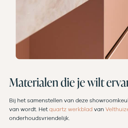
Materialen die je wilt erva
Bij het samenstellen van deze showroomke
van wordt. Het
quartz werkblad
van
Velthuiz
onderhoudsvriendelijk.