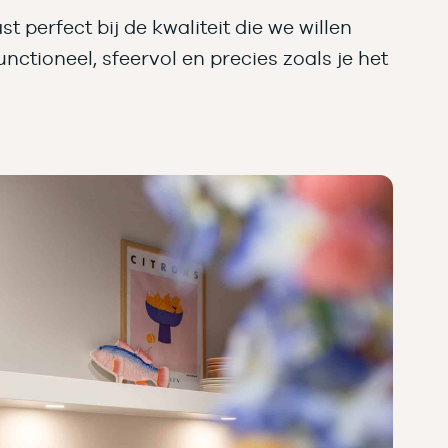
st perfect bij de kwaliteit die we willen
ctioneel, sfeervol en precies zoals je het