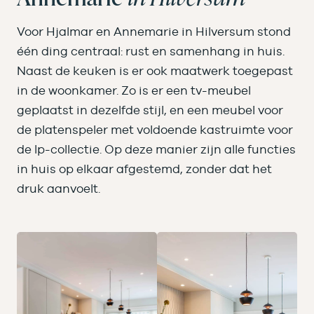
Voor Hjalmar en Annemarie in Hilversum stond
één ding centraal: rust en samenhang in huis.
Naast de keuken is er ook maatwerk toegepast
in de woonkamer. Zo is er een tv-meubel
geplaatst in dezelfde stijl, en een meubel voor
de platenspeler met voldoende kastruimte voor
de lp-collectie. Op deze manier zijn alle functies
in huis op elkaar afgestemd, zonder dat het
druk aanvoelt.