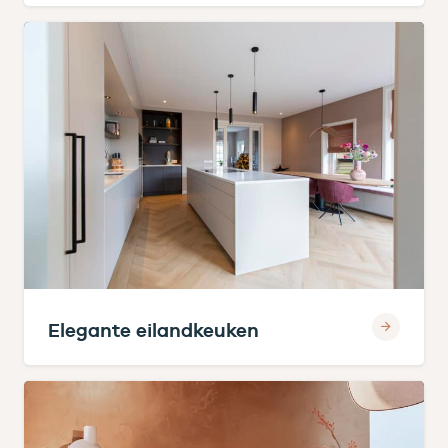
Elegante eilandkeuken