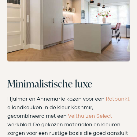
Minimalistische luxe
Hjalmar en Annemarie kozen voor een
Rotpunkt
eilandkeuken in de kleur Kashmir,
gecombineerd met een
Velthuizen Select
werkblad. De gekozen materialen en kleuren
zorgen voor een rustige basis die goed aansluit