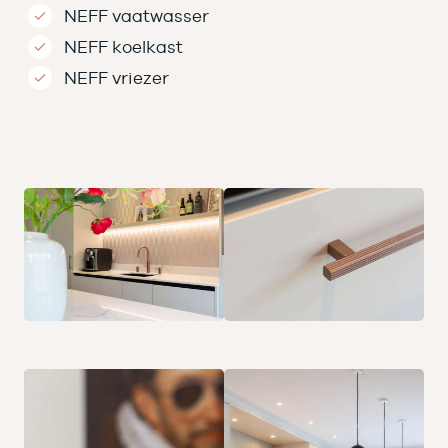
NEFF vaatwasser
NEFF koelkast
NEFF vriezer