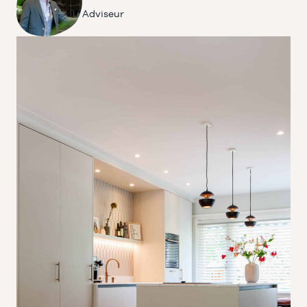
Adviseur