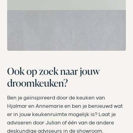
Ook op zoek naar jouw
droomkeuken?
Ben je geïnspireerd door de keuken van
Hjalmar en Annemarie en ben je benieuwd wat
er in jouw keukenruimte mogelijk is? Laat je
adviseren door Julian of één van de andere
deskundige adviseurs in de showroom.