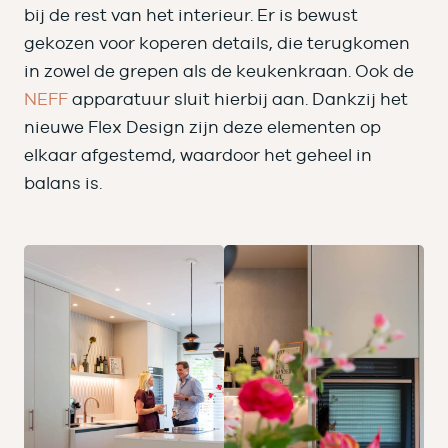
bij de rest van het interieur. Er is bewust
gekozen voor koperen details, die terugkomen
in zowel de grepen als de keukenkraan. Ook de
NEFF
apparatuur sluit hierbij aan. Dankzij het
nieuwe Flex Design zijn deze elementen op
elkaar afgestemd, waardoor het geheel in
balans is.