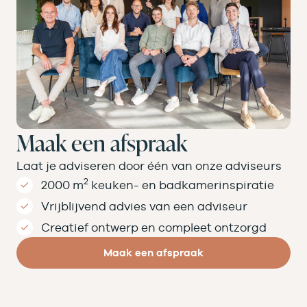
Maak een afspraak
Laat je adviseren door één van onze adviseurs
2
2000 m
keuken- en badkamer­inspiratie
Vrijblijvend advies van een adviseur
Creatief ontwerp en compleet ontzorgd
Maak een afspraak