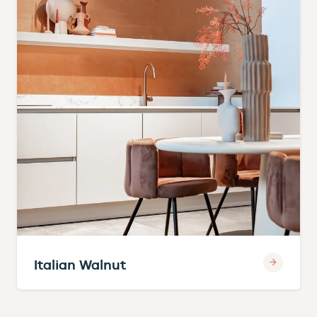
Italian Walnut