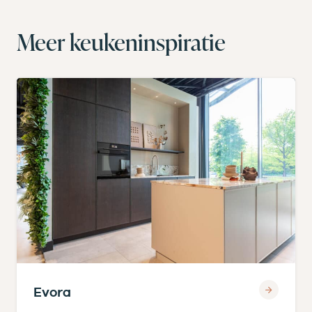
Meer keukeninspiratie
Evora