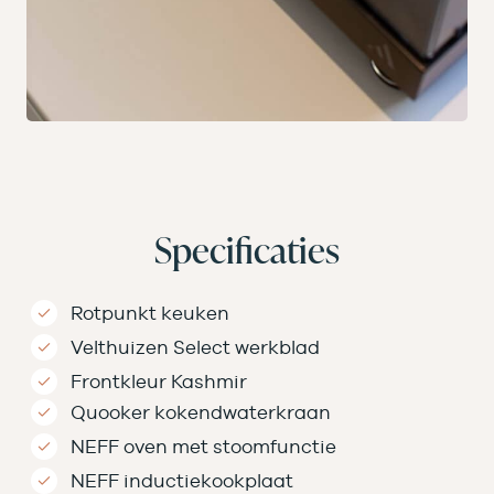
Specificaties
Rotpunkt keuken
Velthuizen Select werkblad
Frontkleur Kashmir
Quooker kokendwaterkraan
NEFF oven met stoomfunctie
NEFF inductiekookplaat