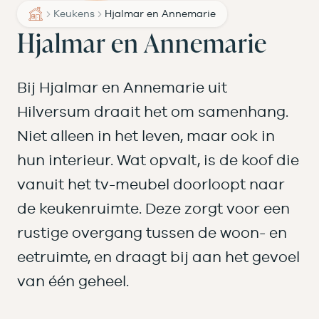
Keukens
Hjalmar en Annemarie
Hjalmar en Annemarie
Bij Hjalmar en Annemarie uit
Hilversum draait het om samenhang.
Niet alleen in het leven, maar ook in
hun interieur. Wat opvalt, is de koof die
vanuit het tv-meubel doorloopt naar
de keukenruimte. Deze zorgt voor een
rustige overgang tussen de woon- en
eetruimte, en draagt bij aan het gevoel
van één geheel.