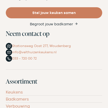
Stel jouw keuken samen
Begroot jouw badkamer
Neem contact op
Stationsweg Oost 277, Woudenberg
info@velthuizenkeukens.nl
033 - 720 00 72
Assortiment
Keukens
Badkamers
Verbouwing