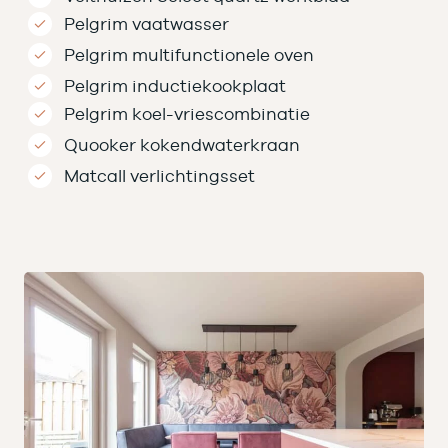
Pelgrim vaatwasser
Pelgrim multifunctionele oven
Pelgrim inductiekookplaat
Pelgrim koel-vriescombinatie
Quooker kokendwaterkraan
Matcall verlichtingsset