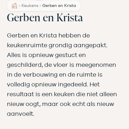
Keukens
Gerben en Krista
Gerben en Krista
Gerben en Krista hebben de
keukenruimte grondig aangepakt.
Alles is opnieuw gestuct en
geschilderd, de vloer is meegenomen
in de verbouwing en de ruimte is
volledig opnieuw ingedeeld. Het
resultaat is een keuken die niet alleen
nieuw oogt, maar ook echt als nieuw
aanvoelt.