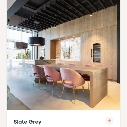
Slate Grey