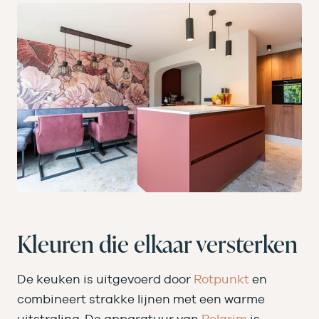
Kleuren die elkaar versterken
De keuken is uitgevoerd door
Rotpunkt
en
combineert strakke lijnen met een warme