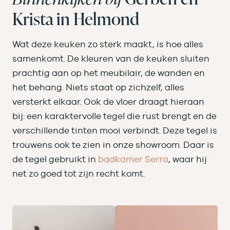
Krista in Helmond
Wat deze keuken zo sterk maakt, is hoe alles
samenkomt. De kleuren van de keuken sluiten
prachtig aan op het meubilair, de wanden en
het behang. Niets staat op zichzelf, alles
versterkt elkaar. Ook de vloer draagt hieraan
bij: een karaktervolle tegel die rust brengt en de
verschillende tinten mooi verbindt. Deze tegel is
trouwens ook te zien in onze showroom. Daar is
de tegel gebruikt in
badkamer Serra
, waar hij
net zo goed tot zijn recht komt.