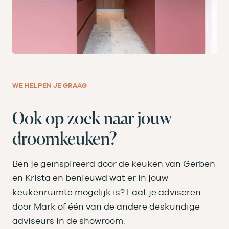
WE HELPEN JE GRAAG
Ook op zoek naar jouw
droomkeuken?
Ben je geïnspireerd door de keuken van Gerben
en Krista en benieuwd wat er in jouw
keukenruimte mogelijk is? Laat je adviseren
door Mark of één van de andere deskundige
adviseurs in de showroom.