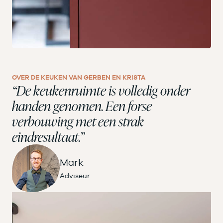
OVER DE KEUKEN VAN GERBEN EN KRISTA
“De keukenruimte is volledig onder
handen genomen. Een forse
verbouwing met een strak
eindresultaat.”
Mark
Adviseur