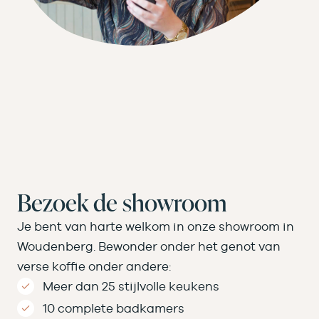
Bezoek de showroom
Je bent van harte welkom in onze showroom in
Woudenberg. Bewonder onder het genot van
verse koffie onder andere:
Meer dan 25 stijlvolle keukens
10 complete badkamers