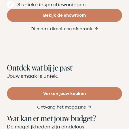
3 unieke inspiratiewoningen
Bekijk de showroom
Of maak direct een afspraak
Ontdek wat bij je past
Jouw smaak is uniek.
Verken jouw keuken
Ontvang het magazine
Wat kan er met jouw budget?
De mogelijkheden zijn eindeloos.