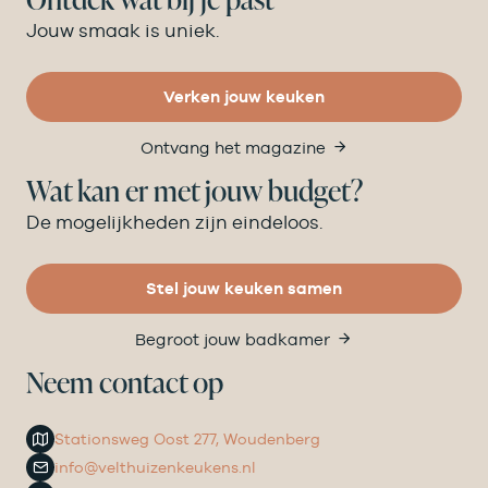
Jouw smaak is uniek.
Verken jouw keuken
Ontvang het magazine
Wat kan er met jouw budget?
De mogelijkheden zijn eindeloos.
Stel jouw keuken samen
Begroot jouw badkamer
Neem contact op
Stationsweg Oost 277, Woudenberg
info@velthuizenkeukens.nl