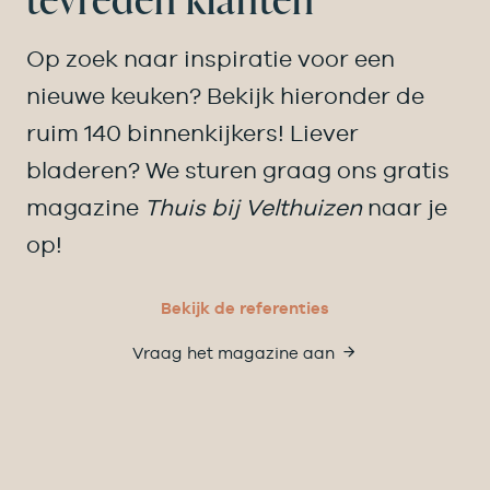
Op zoek naar inspiratie voor een
nieuwe keuken? Bekijk hieronder de
ruim 140 binnenkijkers! Liever
bladeren? We sturen graag ons gratis
magazine
Thuis bij Velthuizen
naar je
op!
Bekijk de referenties
Vraag het magazine aan