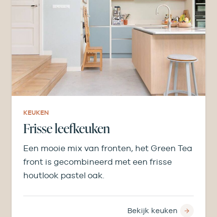
KEUKEN
Frisse leefkeuken
Een mooie mix van fronten, het Green Tea
front is gecombineerd met een frisse
houtlook pastel oak.
Bekijk keuken