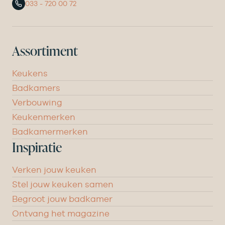
033 - 720 00 72
Assortiment
Keukens
Badkamers
Verbouwing
Keukenmerken
Badkamermerken
Inspiratie
Verken jouw keuken
Stel jouw keuken samen
Begroot jouw badkamer
Ontvang het magazine