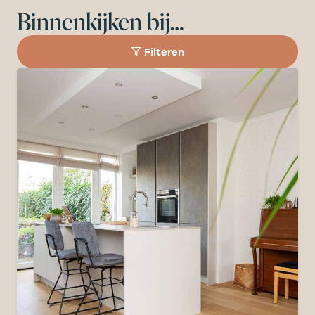
Binnenkijken bij…
Filteren