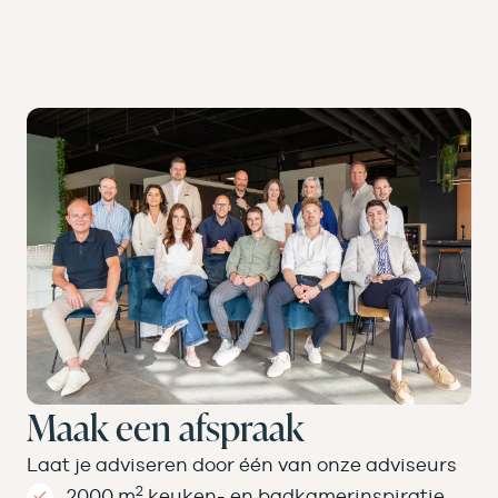
Maak een afspraak
Laat je adviseren door één van onze adviseurs
2
2000 m
keuken- en badkamer­inspiratie