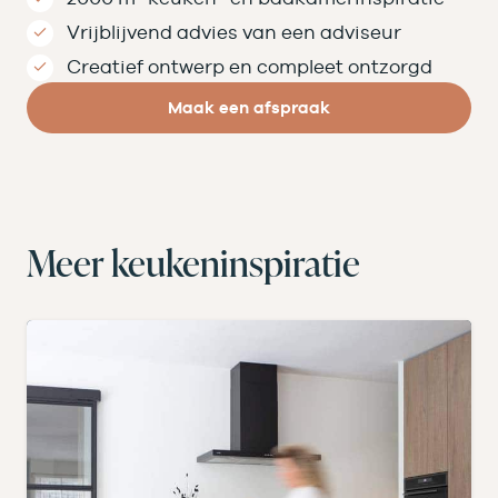
Vrijblijvend advies van een adviseur
Creatief ontwerp en compleet ontzorgd
Maak een afspraak
Meer keukeninspiratie