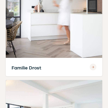
Familie Drost