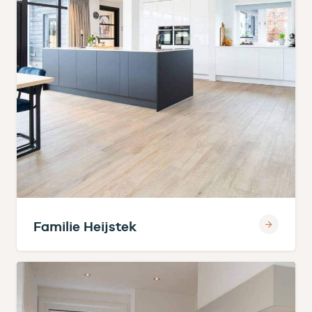
Familie Heijstek