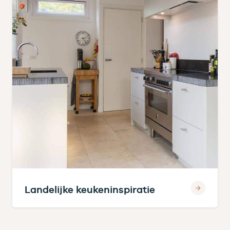
Landelijke keukeninspiratie