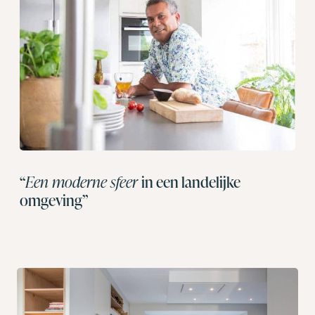
“
Een moderne sfeer
in een landelijke
omgeving”