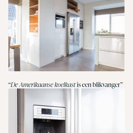
“
De Amerikaanse koelkast
is een blikvanger”