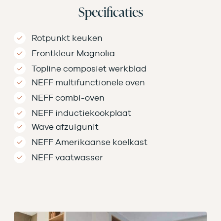
Specificaties
Rotpunkt keuken
Frontkleur Magnolia
Topline composiet werkblad
NEFF multifunctionele oven
NEFF combi-oven
NEFF inductiekookplaat
Wave afzuigunit
NEFF Amerikaanse koelkast
NEFF vaatwasser