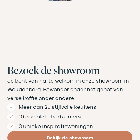
Bezoek de showroom
Je bent van harte welkom in onze showroom in
Woudenberg. Bewonder onder het genot van
verse koffie onder andere:
Meer dan 25 stijlvolle keukens
10 complete badkamers
3 unieke inspiratiewoningen
Bekijk de showroom