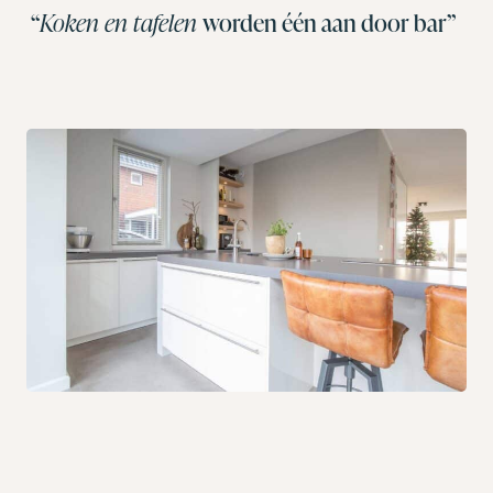
“
Koken en tafelen
worden één aan door bar”