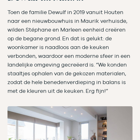
Toen de familie Dewulf in 2019 vanuit Houten
naar een nieuwbouwhuis in Maurik verhuisde,
wilden Stéphane en Marleen eenheid creëren
op de begane grond. En dat is gelukt: de
woonkamer is naadloos aan de keuken
verbonden, waardoor een moderne sfeer in een
landelijke omgeving gecreëerd is. “We konden
staaltjes ophalen van de gekozen materialen,
zodat de hele benedenverdieping in balans is
met de kleuren uit de keuken. Erg fijn!”