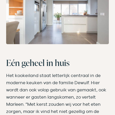
Eén geheel in huis
Het kookeiland staat letterlijk centraal in de
moderne keuken van de familie Dewulf. Hier
wordt dan ook volop gebruik van gemaakt, ook
wanneer er gasten langskomen, zo vertelt
Marleen. “Met kerst zouden wij voor het eten
zorgen, maar ik vind het niet gezellig om de