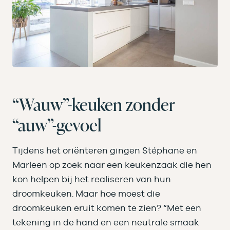
“Wauw”-keuken zonder
“auw”-gevoel
Tijdens het oriënteren gingen Stéphane en
Marleen op zoek naar een keukenzaak die hen
kon helpen bij het realiseren van hun
droomkeuken. Maar hoe moest die
droomkeuken eruit komen te zien? “Met een
tekening in de hand en een neutrale smaak