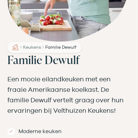
Keukens
Familie Dewulf
Familie Dewulf
Een mooie eilandkeuken met een
fraaie Amerikaanse koelkast. De
familie Dewulf vertelt graag over hun
ervaringen bij Velthuizen Keukens!
Moderne keuken