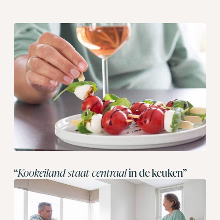
“
Kookeiland staat centraal
in de keuken”