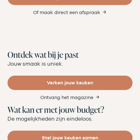
Of maak direct een afspraak
Ontdek wat bij je past
Jouw smaak is uniek.
Verken jouw keuken
Ontvang het magazine
Wat kan er met jouw budget?
De mogelijkheden zijn eindeloos.
Stel jouw keuken samen