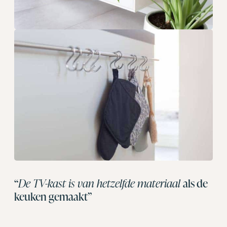
“
De TV-kast is van hetzelfde materiaal
als de
keuken gemaakt”