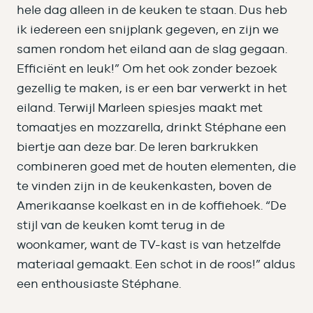
hele dag alleen in de keuken te staan. Dus heb
ik iedereen een snijplank gegeven, en zijn we
samen rondom het eiland aan de slag gegaan.
Efficiënt en leuk!” Om het ook zonder bezoek
gezellig te maken, is er een bar verwerkt in het
eiland. Terwijl Marleen spiesjes maakt met
tomaatjes en mozzarella, drinkt Stéphane een
biertje aan deze bar. De leren barkrukken
combineren goed met de houten elementen, die
te vinden zijn in de keukenkasten, boven de
Amerikaanse koelkast en in de koffiehoek. “De
stijl van de keuken komt terug in de
woonkamer, want de TV-kast is van hetzelfde
materiaal gemaakt. Een schot in de roos!” aldus
een enthousiaste Stéphane.