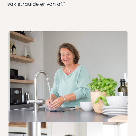
vak straalde er van af.”