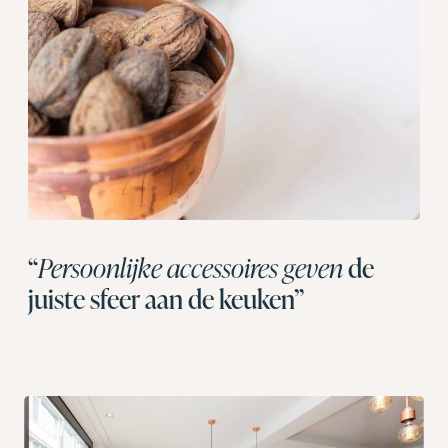
“
Persoonlijke accessoires geven
de
juiste sfeer aan de keuken”