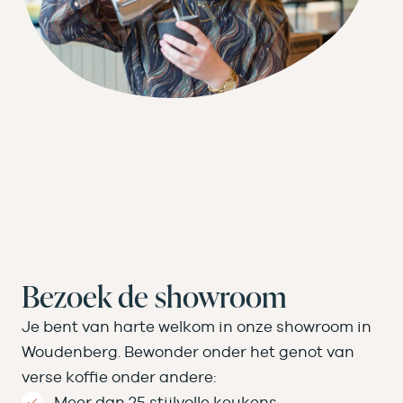
Bezoek de showroom
Je bent van harte welkom in onze showroom in
Woudenberg. Bewonder onder het genot van
verse koffie onder andere:
Meer dan 25 stijlvolle keukens