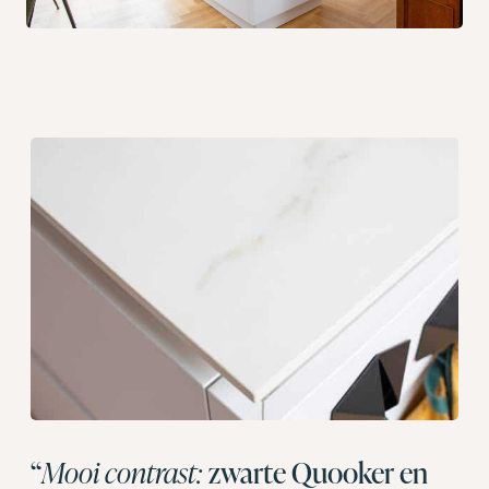
“
Mooi contrast:
zwarte Quooker en