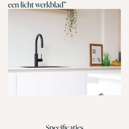
een licht werkblad”
Specificaties