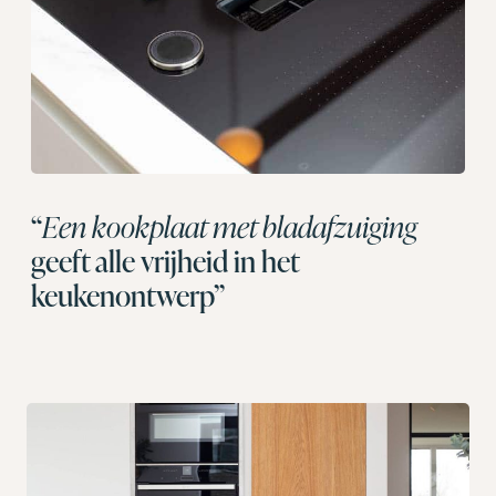
“
Een kookplaat met bladafzuiging
geeft alle vrijheid in het
keukenontwerp”