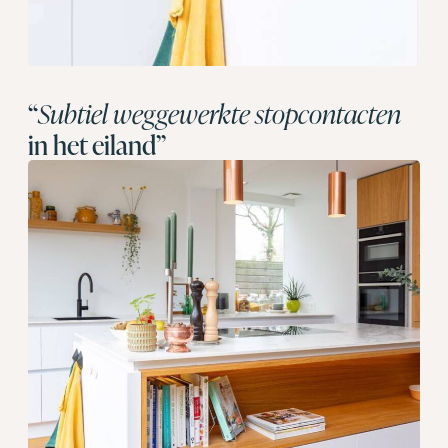
“
Subtiel weggewerkte stopcontacten
in het eiland”