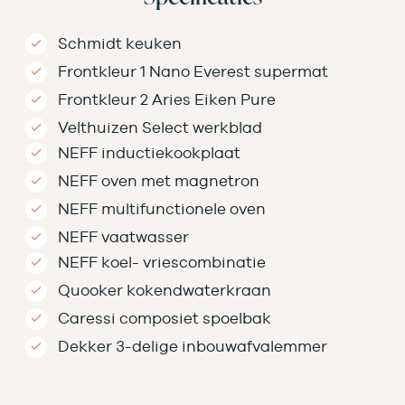
Schmidt keuken
Frontkleur 1 Nano Everest supermat
Frontkleur 2 Aries Eiken Pure
Velthuizen Select werkblad
NEFF inductiekookplaat
NEFF oven met magnetron
NEFF multifunctionele oven
NEFF vaatwasser
NEFF koel- vriescombinatie
Quooker kokendwaterkraan
Caressi composiet spoelbak
Dekker 3-delige inbouwafvalemmer