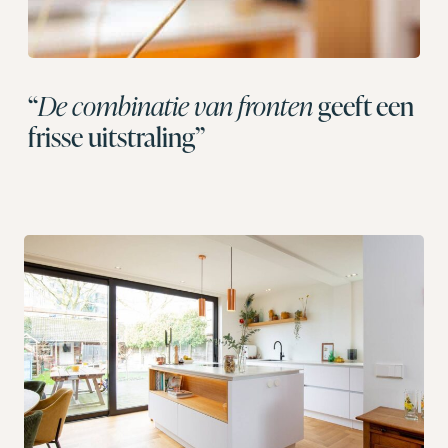
“
De combinatie van fronten
geeft een
frisse uitstraling”