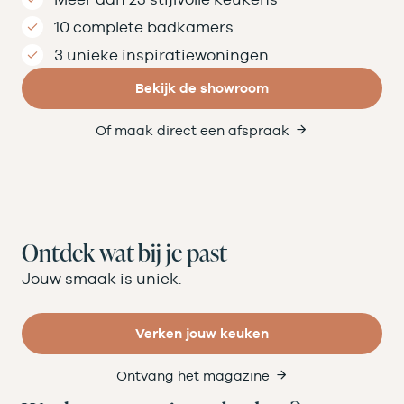
10 complete badkamers
3 unieke inspiratiewoningen
Bekijk de showroom
Of maak direct een afspraak
Ontdek wat bij je past
Jouw smaak is uniek.
Verken jouw keuken
Ontvang het magazine