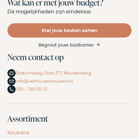
Wat kan er met jouw budget?
De mogelijkheden zijn eindeloos.
Stel jouw keuken samen
Begroot jouw badkamer
Neem contact op
Stationsweg Oost 277, Woudenberg
info@velthuizenkeukens.nl
033 - 720 00 72
Assortiment
Keukens