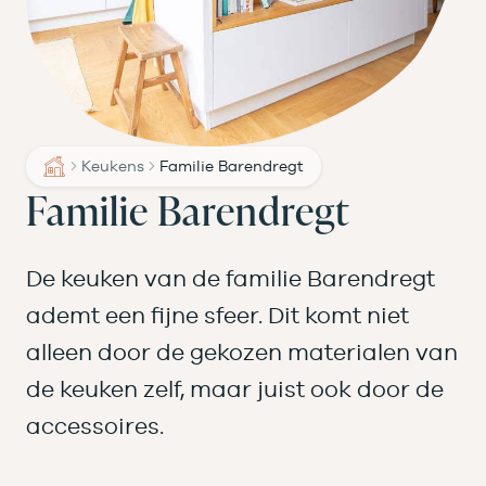
Keukens
Familie Barendregt
Familie Barendregt
De keuken van de familie Barendregt
ademt een fijne sfeer. Dit komt niet
alleen door de gekozen materialen van
de keuken zelf, maar juist ook door de
accessoires.