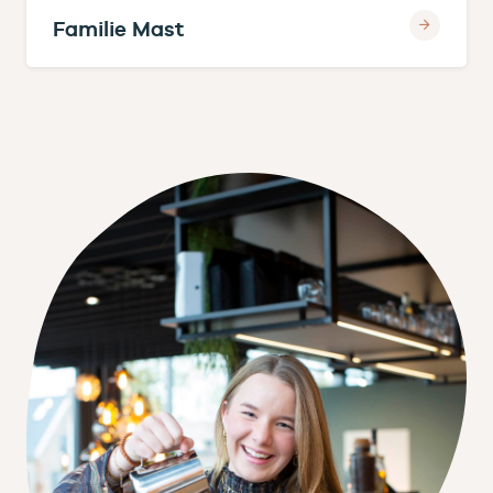
Familie Mast