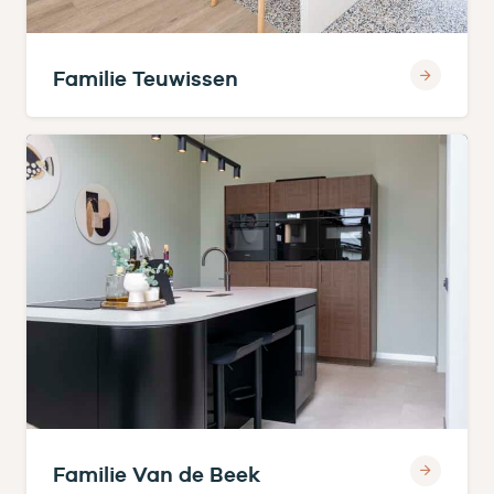
Familie Teuwissen
Familie Van de Beek