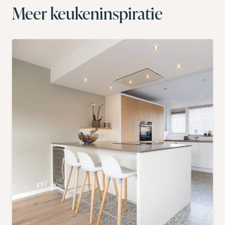
Meer keukeninspiratie