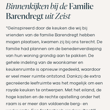
Binnenkijken bij de
Familie
Barendregt
uit Zeist
“Geïnspireerd door de keuken die wij bij
vrienden van de familie Barendregt hebben
mogen plaatsen, kwamen zij bij ons terecht. De
familie had plannen om de benedenverdieping
van hun woning grondig aan te pakken. De
gehele indeling van de woonkamer en
keukenruimte is opnieuw ingedeeld, waardoor
er veel meer ruimte ontstond. Dankzij de extra
gecreëerde leefruimte was het mogelijk om een
royale keuken te ontwerpen. Met het eiland, de
hoge kasten en de rechte opstelling onder het
raam is er meer dan voldoende berg- en