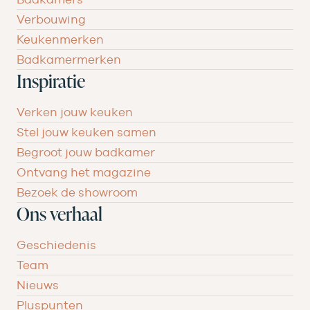
Verbouwing
Keukenmerken
Badkamermerken
Inspiratie
Verken jouw keuken
Stel jouw keuken samen
Begroot jouw badkamer
Ontvang het magazine
Bezoek de showroom
Ons verhaal
Geschiedenis
Team
Nieuws
Pluspunten