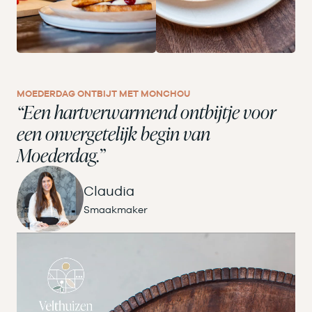
MOEDERDAG ONTBIJT MET MONCHOU
“Een hartverwarmend ontbijtje voor
een onvergetelijk begin van
Moederdag.”
Claudia
Smaakmaker