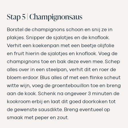
Stap 5 | Champignonsaus
Borstel de champignons schoon en snij ze in
plakjes. Snipper de sjalotjes en de knoflook.
Verhit een koekenpan met een beetje olijfolie
en fruit hierin de sjalotjes en knoflook. Voeg de
champignons toe en bak deze even mee. Schep
alles over in een steelpan, verhit dit en roer de
bloem erdoor. Blus alles af met een flinke scheut
witte wijn, voeg de groentebouillon toe en breng
aan de kook. Schenk na ongeveer 3 minuten de
kookroom erbij en laat dit goed doorkoken tot
de gewenste sausdikte. Breng eventueel op
smaak met peper en zout.