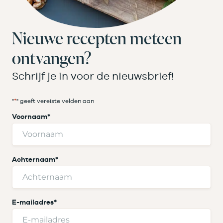
Nieuwe recepten meteen
ontvangen?
Schrijf je in voor de nieuwsbrief!
"
*
" geeft vereiste velden aan
Voornaam
*
Achternaam
*
E-mailadres
*