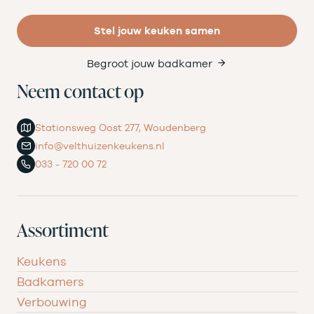
Stel jouw keuken samen
Begroot jouw badkamer
Neem contact op
Stationsweg Oost 277, Woudenberg
info@velthuizenkeukens.nl
033 - 720 00 72
Assortiment
Keukens
Badkamers
Verbouwing