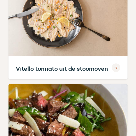
Vitello tonnato uit de stoomoven