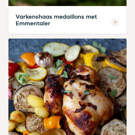
Varkenshaas medaillons met
Emmentaler