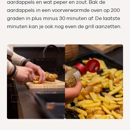
aardappels en wat peper en zout. Bak de
aardappels in een voorverwarmde oven op 200
graden in plus minus 30 minuten af. De laatste
minuten kan je ook nog even de grill aanzetten.