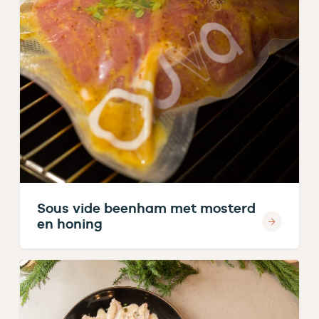
Sous vide beenham met mosterd
en honing