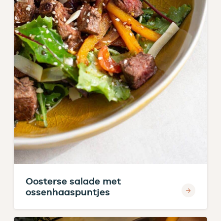
Oosterse salade met
ossenhaaspuntjes