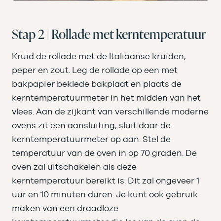
Stap 2 | Rollade met kerntemperatuur
Kruid de rollade met de Italiaanse kruiden,
peper en zout. Leg de rollade op een met
bakpapier beklede bakplaat en plaats de
kerntemperatuurmeter in het midden van het
vlees. Aan de zijkant van verschillende moderne
ovens zit een aansluiting, sluit daar de
kerntemperatuurmeter op aan. Stel de
temperatuur van de oven in op 70 graden. De
oven zal uitschakelen als deze
kerntemperatuur bereikt is. Dit zal ongeveer 1
uur en 10 minuten duren. Je kunt ook gebruik
maken van een draadloze