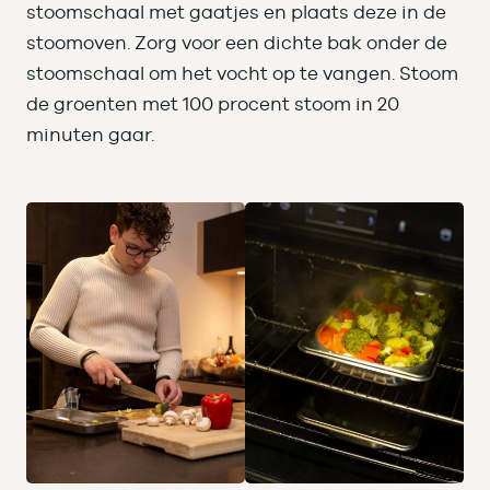
stoomschaal met gaatjes en plaats deze in de
stoomoven. Zorg voor een dichte bak onder de
stoomschaal om het vocht op te vangen. Stoom
de groenten met 100 procent stoom in 20
minuten gaar.