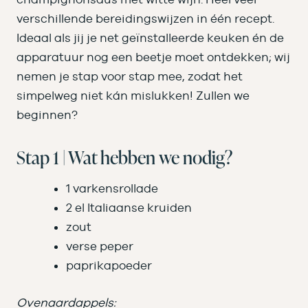
verschillende bereidingswijzen in één recept.
Ideaal als jij je net geïnstalleerde keuken én de
apparatuur nog een beetje moet ontdekken; wij
nemen je stap voor stap mee, zodat het
simpelweg niet kán mislukken! Zullen we
beginnen?
Stap 1 | Wat hebben we nodig?
1 varkensrollade
2 el Italiaanse kruiden
zout
verse peper
paprikapoeder
Ovenaardappels: