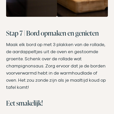
Stap 7 | Bord opmaken en genieten
Maak elk bord op met 3 plakken van de rollade,
de aardappeltjes uit de oven en gestoomde
groente. Schenk over de rollade wat
champignonsaus. Zorg ervoor dat je de borden
voorverwarmd hebt in de warmhoudlade of
oven. Het zou zonde zijn als je maaltijd koud op
tafel komt!
Eet smakelijk!