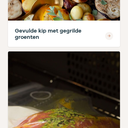
Gevulde kip met gegrilde
groenten