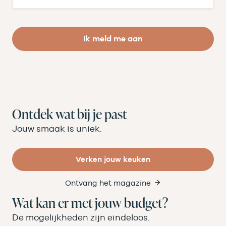
Ik meld me aan
Ontdek wat bij je past
Jouw smaak is uniek.
Verken jouw keuken
Ontvang het magazine
Wat kan er met jouw budget?
De mogelijkheden zijn eindeloos.