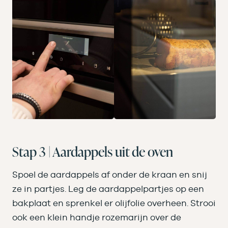
Stap 3 | Aardappels uit de oven
Spoel de aardappels af onder de kraan en snij
ze in partjes. Leg de aardappelpartjes op een
bakplaat en sprenkel er olijfolie overheen. Strooi
ook een klein handje rozemarijn over de