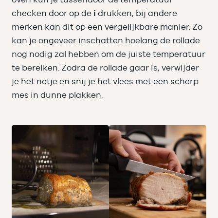
checken door op de
i
drukken, bij andere
merken kan dit op een vergelijkbare manier. Zo
kan je ongeveer inschatten hoelang de rollade
nog nodig zal hebben om de juiste temperatuur
te bereiken. Zodra de rollade gaar is, verwijder
je het netje en snij je het vlees met een scherp
mes in dunne plakken.