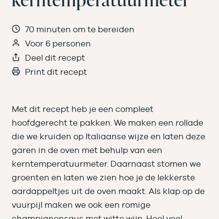
70 minuten om te bereiden
Voor 6 personen
Deel dit recept
Print dit recept
Met dit recept heb je een compleet
hoofdgerecht te pakken. We maken een rollade
die we kruiden op Italiaanse wijze en laten deze
garen in de oven met behulp van een
kerntemperatuurmeter. Daarnaast stomen we
groenten en laten we zien hoe je de lekkerste
aardappeltjes uit de oven maakt. Als klap op de
vuurpijl maken we ook een romige
champignonsaus met witte wijn. Heel veel