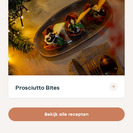
Prosciutto Bites
Bekijk alle recepten