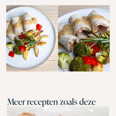
Meer recepten zoals deze